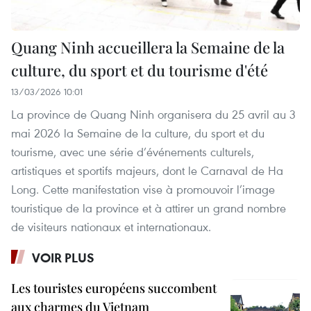
Quang Ninh accueillera la Semaine de la
culture, du sport et du tourisme d'été
13/03/2026 10:01
La province de Quang Ninh organisera du 25 avril au 3
mai 2026 la Semaine de la culture, du sport et du
tourisme, avec une série d’événements culturels,
artistiques et sportifs majeurs, dont le Carnaval de Ha
Long. Cette manifestation vise à promouvoir l’image
touristique de la province et à attirer un grand nombre
de visiteurs nationaux et internationaux.
VOIR PLUS
Les touristes européens succombent
aux charmes du Vietnam