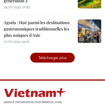
génération Z
28/07/2026 07:00
Agoda : Huê parmi les destinations
gastronomiques traditionnelles les
plus uniques d'Asie
27/07/2026 08:55
Télécharger plus
AGENCE VIETNAMIENNE D'INFORMATION (VNA)