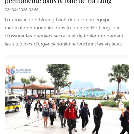
permanente dans la baie de Ha Long
03/04/2026 02:56
La province de Quang Ninh déploie une équipe
médicale permanente dans la baie de Ha Long, afin
d’assurer les premiers secours et de traiter rapidement
les situations d’urgence sanitaire touchant les visiteurs.