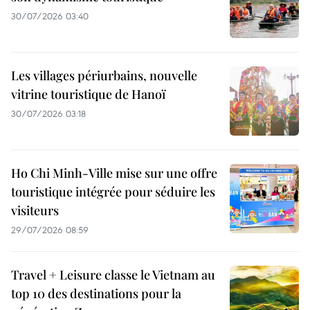
30/07/2026 03:40
Les villages périurbains, nouvelle
vitrine touristique de Hanoï
30/07/2026 03:18
Ho Chi Minh-Ville mise sur une offre
touristique intégrée pour séduire les
visiteurs
29/07/2026 08:59
Travel + Leisure classe le Vietnam au
top 10 des destinations pour la