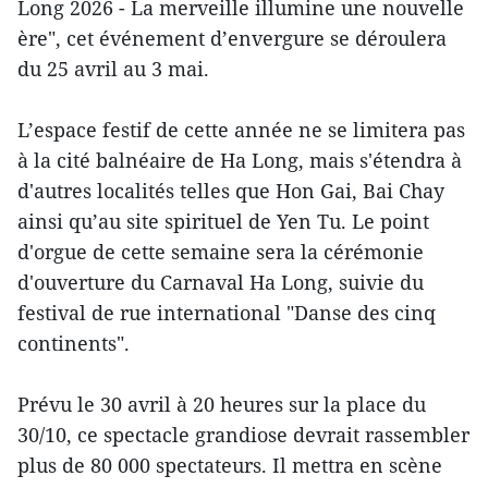
Long 2026 - La merveille illumine une nouvelle
ère", cet événement d’envergure se déroulera
du 25 avril au 3 mai.
L’espace festif de cette année ne se limitera pas
à la cité balnéaire de Ha Long, mais s'étendra à
d'autres localités telles que Hon Gai, Bai Chay
ainsi qu’au site spirituel de Yen Tu. Le point
d'orgue de cette semaine sera la cérémonie
d'ouverture du Carnaval Ha Long, suivie du
festival de rue international "Danse des cinq
continents".
Prévu le 30 avril à 20 heures sur la place du
30/10, ce spectacle grandiose devrait rassembler
plus de 80 000 spectateurs. Il mettra en scène