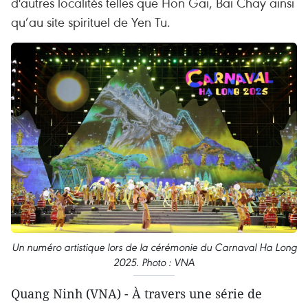
d'autres localités telles que Hon Gai, Bai Chay ainsi
qu’au site spirituel de Yen Tu.
Un numéro artistique lors de la cérémonie du Carnaval Ha Long
2025. Photo : VNA
Quang Ninh (VNA) - À travers une série de