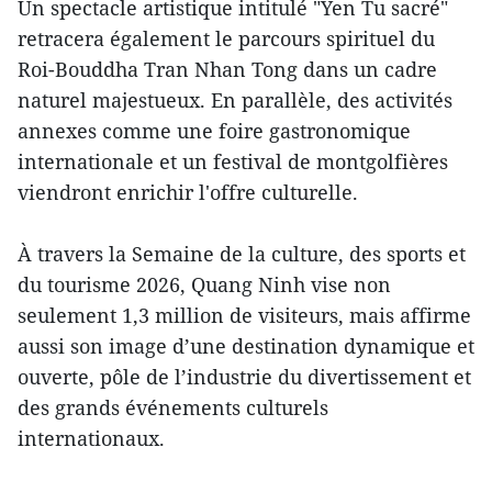
Un spectacle artistique intitulé "Yen Tu sacré"
retracera également le parcours spirituel du
Roi-Bouddha Tran Nhan Tong dans un cadre
naturel majestueux. En parallèle, des activités
annexes comme une foire gastronomique
internationale et un festival de montgolfières
viendront enrichir l'offre culturelle.
À travers la Semaine de la culture, des sports et
du tourisme 2026, Quang Ninh vise non
seulement 1,3 million de visiteurs, mais affirme
aussi son image d’une destination dynamique et
ouverte, pôle de l’industrie du divertissement et
des grands événements culturels
internationaux.