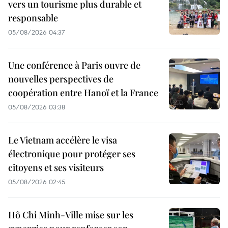
vers un tourisme plus durable et
responsable
05/08/2026 04:37
Une conférence à Paris ouvre de
nouvelles perspectives de
coopération entre Hanoï et la France
05/08/2026 03:38
Le Vietnam accélère le visa
électronique pour protéger ses
citoyens et ses visiteurs
05/08/2026 02:45
Hô Chi Minh-Ville mise sur les