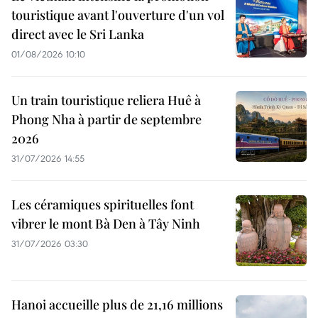
touristique avant l'ouverture d'un vol
direct avec le Sri Lanka
01/08/2026 10:10
Un train touristique reliera Huê à
Phong Nha à partir de septembre
2026
31/07/2026 14:55
Les céramiques spirituelles font
vibrer le mont Bà Den à Tây Ninh
31/07/2026 03:30
Hanoi accueille plus de 21,16 millions