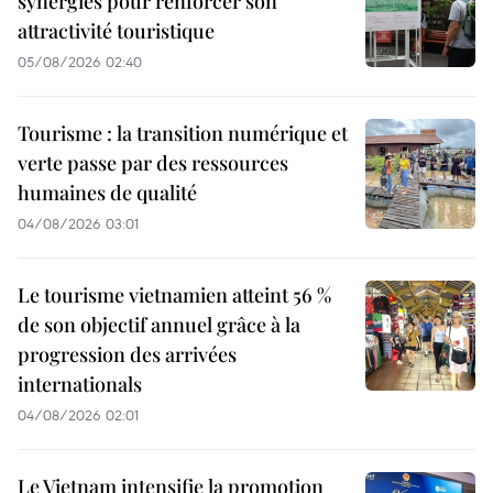
synergies pour renforcer son
attractivité touristique
05/08/2026 02:40
Tourisme : la transition numérique et
verte passe par des ressources
humaines de qualité
04/08/2026 03:01
Le tourisme vietnamien atteint 56 %
de son objectif annuel grâce à la
progression des arrivées
internationals
04/08/2026 02:01
Le Vietnam intensifie la promotion