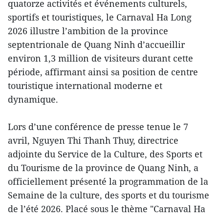
quatorze activités et événements culturels,
sportifs et touristiques, le Carnaval Ha Long
2026 illustre l’ambition de la province
septentrionale de Quang Ninh d’accueillir
environ 1,3 million de visiteurs durant cette
période, affirmant ainsi sa position de centre
touristique international moderne et
dynamique.
Lors d’une conférence de presse tenue le 7
avril, Nguyen Thi Thanh Thuy, directrice
adjointe du Service de la Culture, des Sports et
du Tourisme de la province de Quang Ninh, a
officiellement présenté la programmation de la
Semaine de la culture, des sports et du tourisme
de l’été 2026. Placé sous le thème "Carnaval Ha