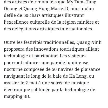
des artistes de renom tels que My Tam, Tung
Duong et Quang Hung MasterD, ainsi qu’un
défilé de 60 chars artistiques illustrant
l’excellence culturelle de la région minière et
des délégations artistiques internationales.
Outre les festivités traditionnelles, Quang Ninh
proposera des innovations touristiques alliant
technologie et patrimoine. Les visiteurs
pourront admirer une parade lumineuse
nocturne composée de 50 navires de plaisance
naviguant le long de la baie de Ha Long, ou
assister le 2 mai à une soirée de musique
électronique sublimée par la technologie de
mapping 3D.