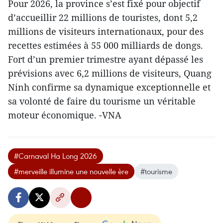
Pour 2026, la province s’est fixé pour objectif
d’accueillir 22 millions de touristes, dont 5,2
millions de visiteurs internationaux, pour des
recettes estimées à 55 000 milliards de dongs.
Fort d’un premier trimestre ayant dépassé les
prévisions avec 6,2 millions de visiteurs, Quang
Ninh confirme sa dynamique exceptionnelle et
sa volonté de faire du tourisme un véritable
moteur économique. -VNA
#Carnaval Ha Long 2026
#merveille illumine une nouvelle ère
#tourisme