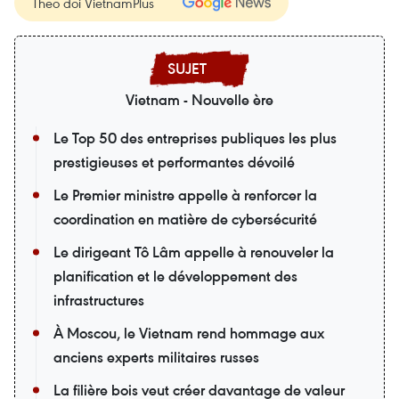
Theo dõi VietnamPlus
Vietnam - Nouvelle ère
Le Top 50 des entreprises publiques les plus
prestigieuses et performantes dévoilé
Le Premier ministre appelle à renforcer la
coordination en matière de cybersécurité
Le dirigeant Tô Lâm appelle à renouveler la
planification et le développement des
infrastructures
À Moscou, le Vietnam rend hommage aux
anciens experts militaires russes
La filière bois veut créer davantage de valeur