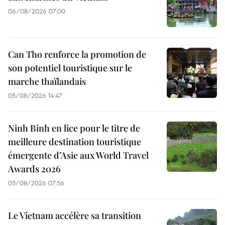
06/08/2026 07:00
Can Tho renforce la promotion de
son potentiel touristique sur le
marche thaïlandais
05/08/2026 14:47
Ninh Binh en lice pour le titre de
meilleure destination touristique
émergente d’Asie aux World Travel
Awards 2026
05/08/2026 07:56
Le Vietnam accélère sa transition