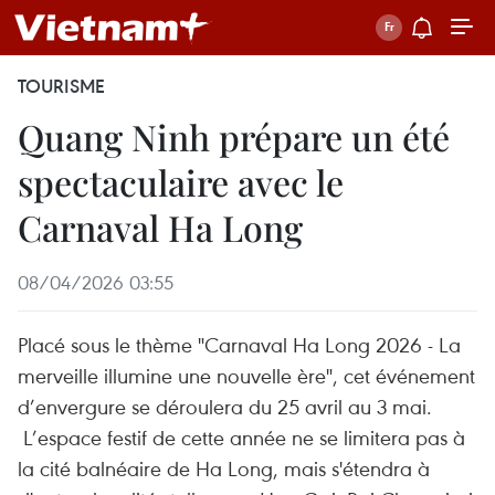
TOURISME
Quang Ninh prépare un été
spectaculaire avec le
Carnaval Ha Long
08/04/2026 03:55
Placé sous le thème "Carnaval Ha Long 2026 - La
merveille illumine une nouvelle ère", cet événement
d’envergure se déroulera du 25 avril au 3 mai.
L’espace festif de cette année ne se limitera pas à
la cité balnéaire de Ha Long, mais s'étendra à