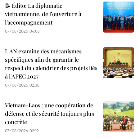
📝 Édito: La diplomatie
vietnamienne, de l’ouverture à
l’accompagnement
07/08/2026 04:03
L'AN examine des mécanismes
spécifiques afin de garantir le
respect du calendrier des projets liés
à l'APEC 2027
07/08/2026 02:38
Vietnam-Laos : une coopération de
défense et de sécurité toujours plus
concrète
07/08/2026 02:19