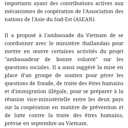
importants ayant des contributions actives aux
mécanismes de coopération de l'Association des
nations de l'Asie du Sud-Est (ASEAN).
Il a proposé à l'ambassade du Vietnam de se
coordonner avec le ministère thaïlandais pour
mettre en œuvre certaines activités du projet
"ambassadeur de bonne volonté" sur les
questions sociales. Il a aussi suggéré la mise en
place d'un groupe de soutien pour gérer les
questions de fraude, de traite des êtres humains
et d'immigration illégale, pour se préparer à la
réunion vice-ministérielle entre les deux pays
sur la coopération en matière de prévention et
de lutte contre la traite des êtres humains,
prévue en septembre au Vietnam.