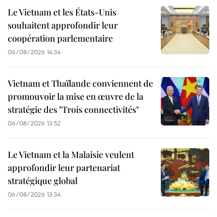
Le Vietnam et les États-Unis
souhaitent approfondir leur
coopération parlementaire
06/08/2026 14:34
Vietnam et Thaïlande conviennent de
promouvoir la mise en œuvre de la
stratégie des "Trois connectivités"
06/08/2026 13:52
Le Vietnam et la Malaisie veulent
approfondir leur partenariat
stratégique global
06/08/2026 13:34