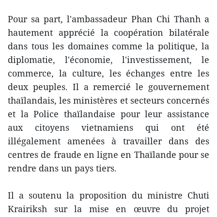
Pour sa part, l'ambassadeur Phan Chi Thanh a
hautement apprécié la coopération bilatérale
dans tous les domaines comme la politique, la
diplomatie, l'économie, l'investissement, le
commerce, la culture, les échanges entre les
deux peuples. Il a remercié le gouvernement
thaïlandais, les ministères et secteurs concernés
et la Police thaïlandaise pour leur assistance
aux citoyens vietnamiens qui ont été
illégalement amenées à travailler dans des
centres de fraude en ligne en Thaïlande pour se
rendre dans un pays tiers.
Il a soutenu la proposition du ministre Chuti
Krairiksh sur la mise en œuvre du projet