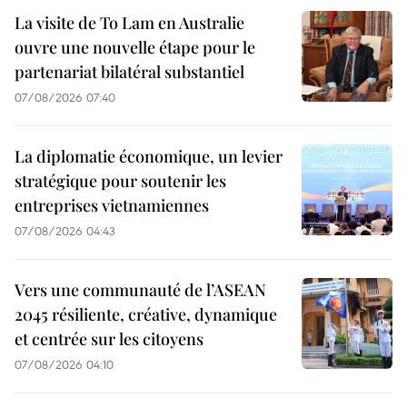
La visite de To Lam en Australie
ouvre une nouvelle étape pour le
partenariat bilatéral substantiel
07/08/2026 07:40
La diplomatie économique, un levier
stratégique pour soutenir les
entreprises vietnamiennes
07/08/2026 04:43
Vers une communauté de l’ASEAN
2045 résiliente, créative, dynamique
et centrée sur les citoyens
07/08/2026 04:10