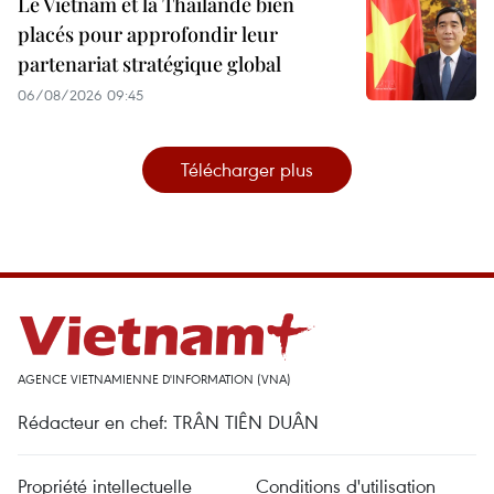
Le Vietnam et la Thaïlande bien
placés pour approfondir leur
partenariat stratégique global
06/08/2026 09:45
Télécharger plus
AGENCE VIETNAMIENNE D'INFORMATION (VNA)
Rédacteur en chef: TRÂN TIÊN DUÂN
Propriété intellectuelle
Conditions d'utilisation