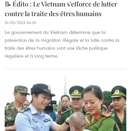
📝 Édito : Le Vietnam s'efforce de lutter
contre la traite des êtres humains
13/03/2023 04:35
Le gouvernement du Vietnam détermine que la
prévention de la migration illégale et la lutte contre la
traite des êtres humains sont une tâche politique
régulière et à long terme.