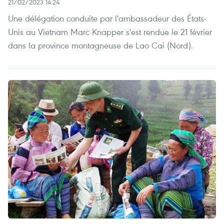
21/02/2023 14:24
Une délégation conduite par l'ambassadeur des États-
Unis au Vietnam Marc Knapper s'est rendue le 21 février
dans la province montagneuse de Lao Cai (Nord).