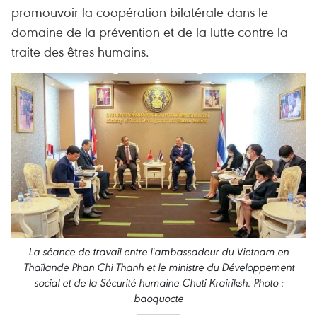
promouvoir la coopération bilatérale dans le
domaine de la prévention et de la lutte contre la
traite des êtres humains.
La séance de travail entre l'ambassadeur du Vietnam en
Thaïlande Phan Chi Thanh et le ministre du Développement
social et de la Sécurité humaine Chuti Krairiksh. Photo :
baoquocte