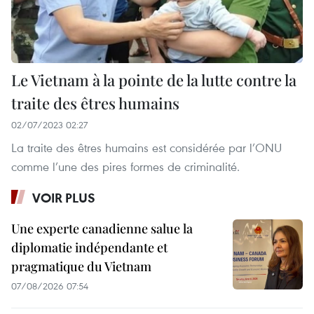
Le Vietnam à la pointe de la lutte contre la
traite des êtres humains
02/07/2023 02:27
La traite des êtres humains est considérée par l’ONU
comme l’une des pires formes de criminalité.
VOIR PLUS
Une experte canadienne salue la
diplomatie indépendante et
pragmatique du Vietnam
07/08/2026 07:54