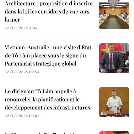
Architecture : proposition d'inscrire
dans la loi les corridors de vue vers
la mer
06/08/2026 10:47
Vietnam-Australie : une visite d'État
de Tô Lâm placée sous le signe du
Partenariat stratégique global
06/08/2026 09:53
Le dirigeant Tô Lâm appelle à
renouveler la planification et le
développement des infrastructures
06/08/2026 09:49