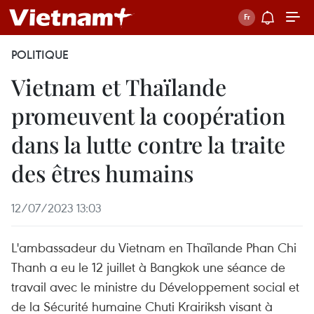
POLITIQUE
Vietnam et Thaïlande
promeuvent la coopération
dans la lutte contre la traite
des êtres humains
12/07/2023 13:03
L'ambassadeur du Vietnam en Thaïlande Phan Chi
Thanh a eu le 12 juillet à Bangkok une séance de
travail avec le ministre du Développement social et
de la Sécurité humaine Chuti Krairiksh visant à