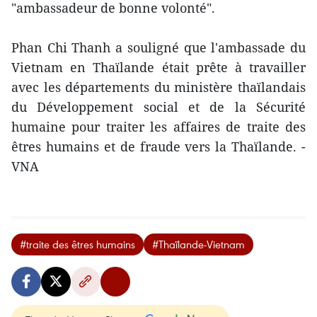
"ambassadeur de bonne volonté".
Phan Chi Thanh a souligné que l'ambassade du
Vietnam en Thaïlande était prête à travailler
avec les départements du ministère thaïlandais
du Développement social et de la Sécurité
humaine pour traiter les affaires de traite des
êtres humains et de fraude vers la Thaïlande. -
VNA
#traite des êtres humains
#Thaïlande-Vietnam