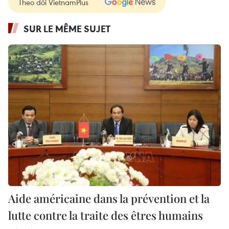
Theo dõi VietnamPlus
SUR LE MÊME SUJET
Aide américaine dans la prévention et la
lutte contre la traite des êtres humains