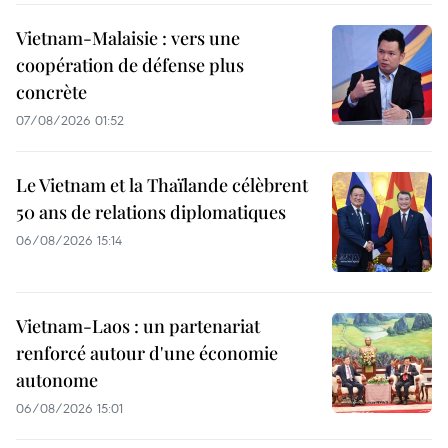
Vietnam-Malaisie : vers une
coopération de défense plus
concrète
07/08/2026 01:52
Le Vietnam et la Thaïlande célèbrent
50 ans de relations diplomatiques
06/08/2026 15:14
Vietnam-Laos : un partenariat
renforcé autour d'une économie
autonome
06/08/2026 15:01