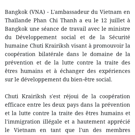
Bangkok (VNA) - L'ambassadeur du Vietnam en
Thaïlande Phan Chi Thanh a eu le 12 juillet à
Bangkok une séance de travail avec le ministre
du Développement social et de la Sécurité
humaine Chuti Krairiksh visant à promouvoir la
coopération bilatérale dans le domaine de la
prévention et de la lutte contre la traite des
êtres humains et à échanger des expériences
sur le développement du bien-être social.
Chuti Krairiksh s'est réjoui de la coopération
efficace entre les deux pays dans la prévention
et la lutte contre la traite des êtres humains et
l'immigration illégale et a hautement apprécié
le Vietnam en tant que l'un des membres