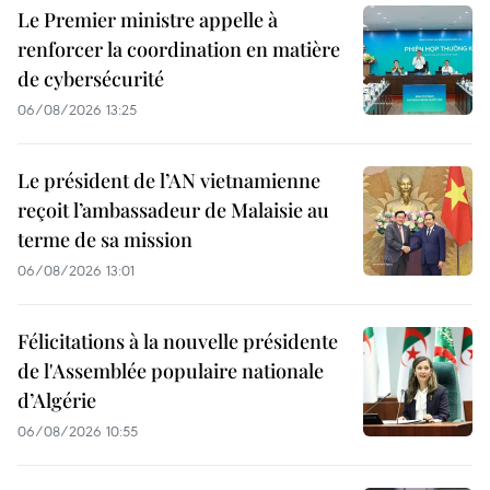
Le Premier ministre appelle à
renforcer la coordination en matière
de cybersécurité
06/08/2026 13:25
Le président de l’AN vietnamienne
reçoit l’ambassadeur de Malaisie au
terme de sa mission
06/08/2026 13:01
Félicitations à la nouvelle présidente
de l'Assemblée populaire nationale
d’Algérie
06/08/2026 10:55