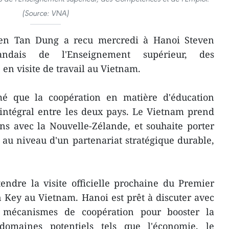
(Source: VNA)
en Tan Dung a recu mercredi à Hanoi Steven
landais de l'Enseignement supérieur, des
en visite de travail au Vietnam.
 que la coopération en matière d'éducation
 intégral entre les deux pays. Le Vietnam prend
ns avec la Nouvelle-Zélande, et souhaite porter
l au niveau d'un partenariat stratégique durable,
ndre la visite officielle prochaine du Premier
 Key au Vietnam. Hanoi est prêt à discuter avec
 mécanismes de coopération pour booster la
domaines potentiels tels que l'économie, le