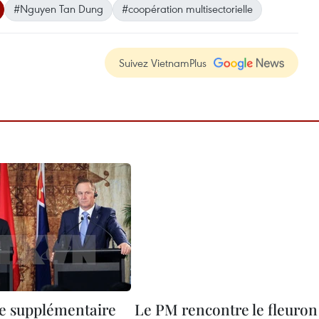
#Nguyen Tan Dung
#coopération multisectorielle
Suivez VietnamPlus
e supplémentaire
Le PM rencontre le fleuron