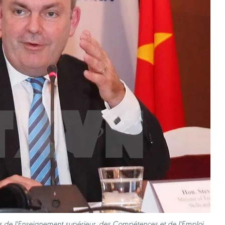
is de l'Enseignement supérieur, des Compétences et de l'Emploi.