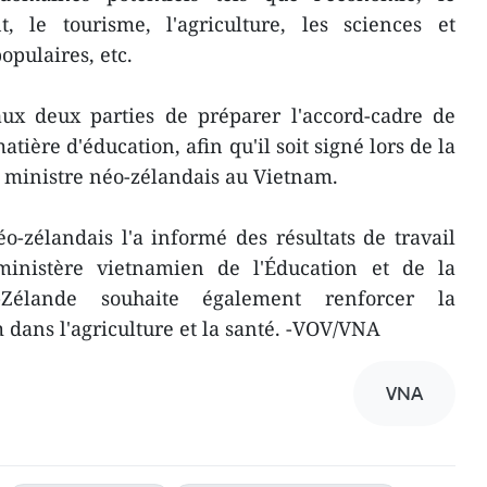
t, le tourisme, l'agriculture, les sciences et
opulaires, etc.
x deux parties de préparer l'accord-cadre de
tière d'éducation, afin qu'il soit signé lors de la
 ministre néo-zélandais au Vietnam.
éo-zélandais l'a informé des résultats de travail
nistère vietnamien de l'Éducation et de la
-Zélande souhaite également renforcer la
 dans l'agriculture et la santé. -VOV/VNA
VNA