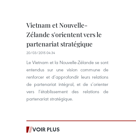
Vietnam et Nouvelle-
Zélande s'orientent vers le
partenariat stratégique
20/03/2015 04:34
Le Vietnam et la Nouvelle-Zélande se sont
entendus sur une vision commune de
renforcer et d’approfondir leurs relations
de partenariat intégral, et de s’orienter
vers l’établissement des relations de
partenariat stratégique.
VOIR PLUS