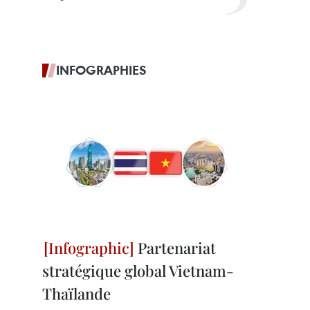
INFOGRAPHIES
Partenariat
stratégique global Vietnam-
Thaïlande