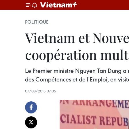
POLITIQUE
Vietnam et Nouvel
coopération multi
Le Premier ministre Nguyen Tan Dung a r
des Compétences et de l'Emploi, en visit
07/08/2015 07:05