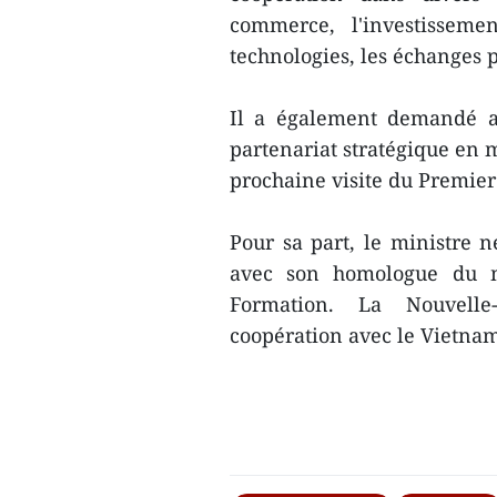
commerce, l'investissemen
technologies, les échanges p
Il a également demandé au
partenariat stratégique en ma
prochaine visite du Premier
Pour sa part, le ministre n
avec son homologue du mi
Formation. La Nouvelle
coopération avec le Vietnam