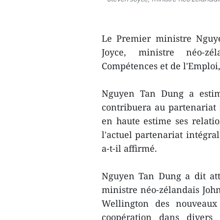
Le Premier ministre Nguy
Joyce, ministre néo-zé
Compétences et de l'Emploi, 
Nguyen Tan Dung a estimé
contribuera au partenariat
en haute estime ses relatio
l'actuel partenariat intégra
a-t-il affirmé.
Nguyen Tan Dung a dit atte
ministre néo-zélandais John
Wellington des nouveaux
coopération dans divers 