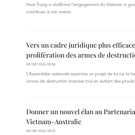
Hoai Trung a réaffirmé l’engagement du Vietnam à grand
contribuer à son avenir.
Vers un cadre juridique plus efficace
prolifération des armes de destruct
08/08/2026 08:56
L’Assemblée nationale examine un projet de loi sur la lut
armes de destruction massive tout en évitant des procé
Donner un nouvel élan au Partenaria
Vietnam-Australie
08/08/2026 08:32