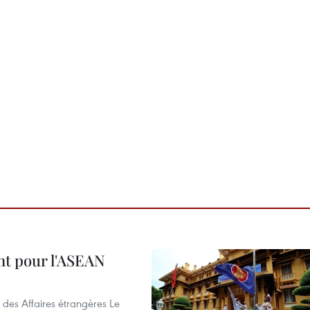
nt pour l'ASEAN
 des Affaires étrangères Le