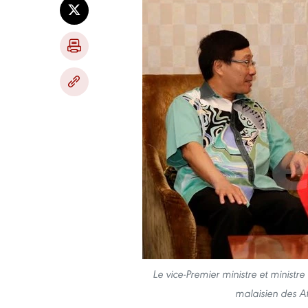
Le vice-Premier ministre et ministr
malaisien des A