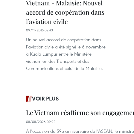
Vietnam - Malaisie: Nouvel
accord de coopération dans
l’aviation civile
09/11/2015 02:43
Un nouvel accord de coopération dans
l’aviation civile a été signé le 6 novembre
à Kuala Lumpur entre le Ministère
vietnamien des Transports et des
Communications et celui de la Malaisie.
VOIR PLUS
Le Vietnam réaffirme son engageme
08/08/2026 09:22
À l’occasion du 59e anniversaire de l’ASEAN, le ministre