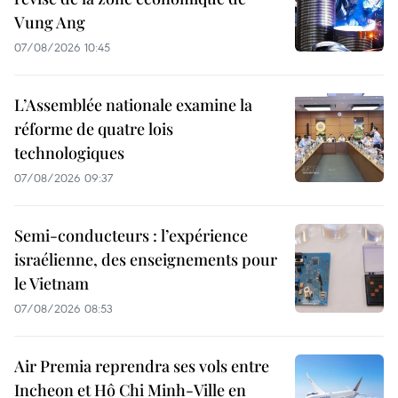
Vung Ang
07/08/2026 10:45
L’Assemblée nationale examine la
réforme de quatre lois
technologiques
07/08/2026 09:37
Semi-conducteurs : l’expérience
israélienne, des enseignements pour
le Vietnam
07/08/2026 08:53
Air Premia reprendra ses vols entre
Incheon et Hô Chi Minh-Ville en