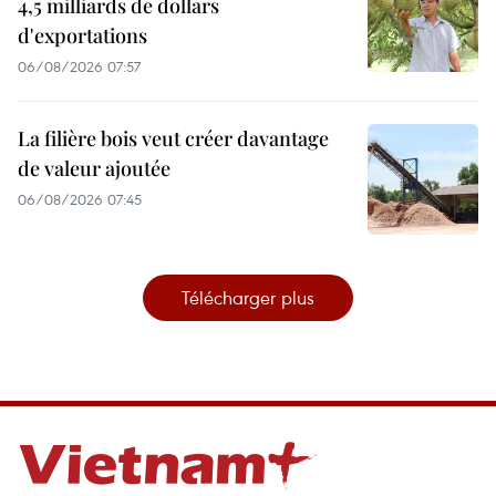
4,5 milliards de dollars
d'exportations
06/08/2026 07:57
La filière bois veut créer davantage
de valeur ajoutée
06/08/2026 07:45
Télécharger plus