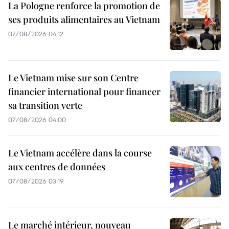
La Pologne renforce la promotion de
ses produits alimentaires au Vietnam
07/08/2026 04:12
Le Vietnam mise sur son Centre
financier international pour financer
sa transition verte
07/08/2026 04:00
Le Vietnam accélère dans la course
aux centres de données
07/08/2026 03:19
Le marché intérieur, nouveau