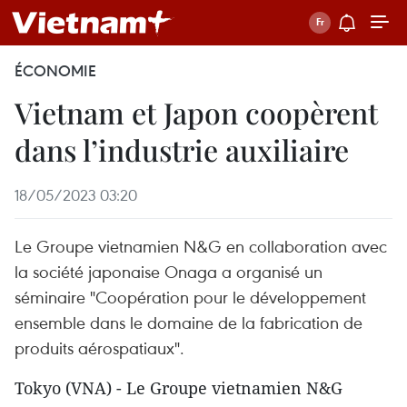
ÉCONOMIE
Vietnam et Japon coopèrent
dans l’industrie auxiliaire
18/05/2023 03:20
Le Groupe vietnamien N&G en collaboration avec
la société japonaise Onaga a organisé un
séminaire "Coopération pour le développement
ensemble dans le domaine de la fabrication de
produits aérospatiaux".
Tokyo (VNA) - Le Groupe vietnamien N&G