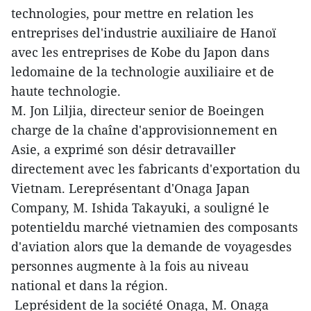
technologies, pour mettre en relation les
entreprises del'industrie auxiliaire de Hanoï
avec les entreprises de Kobe du Japon dans
ledomaine de la technologie auxiliaire et de
haute technologie.
M. Jon Liljia, directeur senior de Boeingen
charge de la chaîne d'approvisionnement en
Asie, a exprimé son désir detravailler
directement avec les fabricants d'exportation du
Vietnam. Lereprésentant d'Onaga Japan
Company, M. Ishida Takayuki, a souligné le
potentieldu marché vietnamien des composants
d'aviation alors que la demande de voyagesdes
personnes augmente à la fois au niveau
national et dans la région.
Leprésident de la société Onaga, M. Onaga