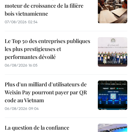
moteur de croissance de la filière
bois vietnamienne
07/08/2026 02:54
Le Top 50 des entreprises publiques
les plus prestigieuses et
performantes dévoilé
06/08/2026 16:05
Plus d'un milliard d'utilisateurs de
Weixin Pay pourront payer par QR
code au Vietnam
06/08/2026 09:04
La question de la confiance