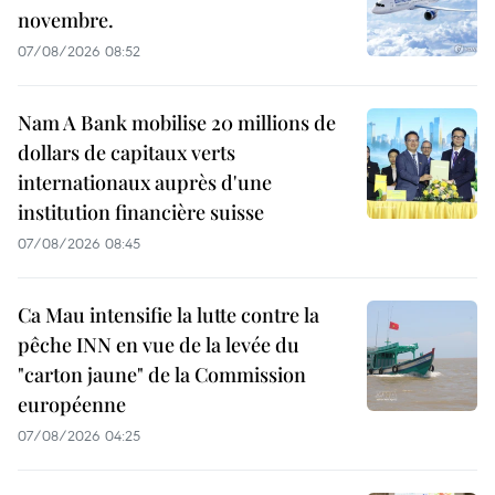
novembre.
07/08/2026 08:52
Nam A Bank mobilise 20 millions de
dollars de capitaux verts
internationaux auprès d'une
institution financière suisse
07/08/2026 08:45
Ca Mau intensifie la lutte contre la
pêche INN en vue de la levée du
"carton jaune" de la Commission
européenne
07/08/2026 04:25