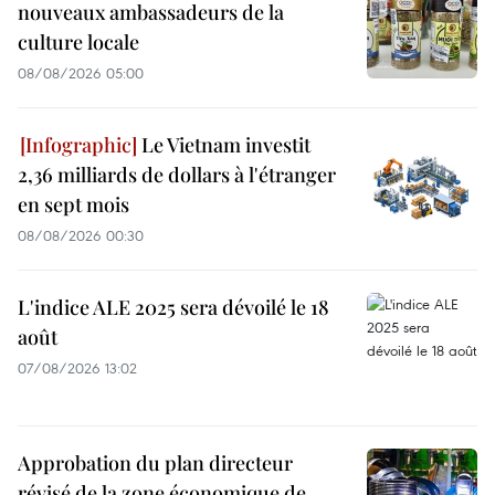
nouveaux ambassadeurs de la
culture locale
08/08/2026 05:00
Le Vietnam investit
2,36 milliards de dollars à l'étranger
en sept mois
08/08/2026 00:30
L'indice ALE 2025 sera dévoilé le 18
août
07/08/2026 13:02
Approbation du plan directeur
révisé de la zone économique de