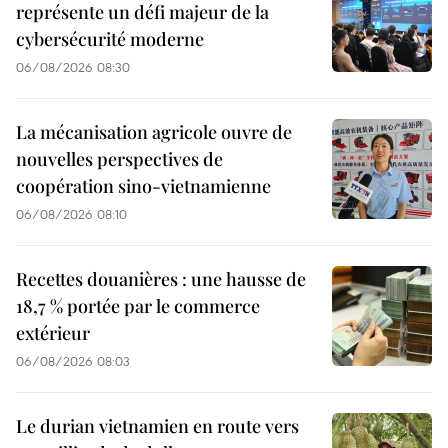
représente un défi majeur de la
cybersécurité moderne
06/08/2026 08:30
La mécanisation agricole ouvre de
nouvelles perspectives de
coopération sino-vietnamienne
06/08/2026 08:10
Recettes douanières : une hausse de
18,7 % portée par le commerce
extérieur
06/08/2026 08:03
Le durian vietnamien en route vers