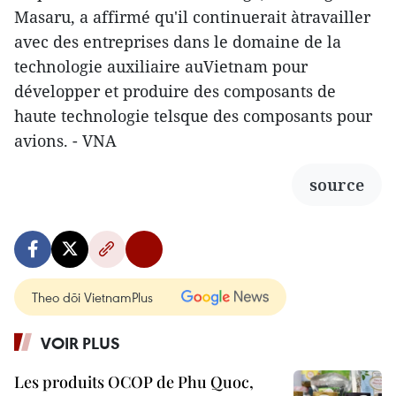
Masaru, a affirmé qu'il continuerait àtravailler
avec des entreprises dans le domaine de la
technologie auxiliaire auVietnam pour
développer et produire des composants de
haute technologie telsque des composants pour
avions. - VNA
source
Theo dõi VietnamPlus
VOIR PLUS
Les produits OCOP de Phu Quoc,