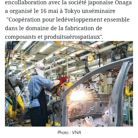
encollaboration avec la société japonaise Onaga
a organisé le 16 mai à Tokyo unséminaire
"Coopération pour ledéveloppement ensemble
dans le domaine de la fabrication de
composants et produitsaérospatiaux".
Photo : VNA