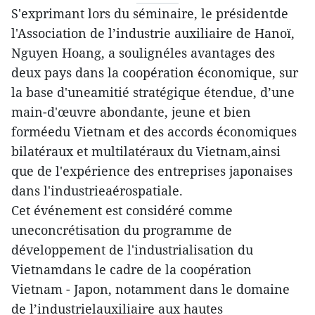
S'exprimant lors du séminaire, le présidentde
l'Association de l’industrie auxiliaire de Hanoï,
Nguyen Hoang, a soulignéles avantages des
deux pays dans la coopération économique, sur
la base d'uneamitié stratégique étendue, d’une
main-d'œuvre abondante, jeune et bien
forméedu Vietnam et des accords économiques
bilatéraux et multilatéraux du Vietnam,ainsi
que de l'expérience des entreprises japonaises
dans l'industrieaérospatiale.
Cet événement est considéré comme
uneconcrétisation du programme de
développement de l'industrialisation du
Vietnamdans le cadre de la coopération
Vietnam - Japon, notamment dans le domaine
de l’industrielauxiliaire aux hautes