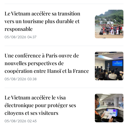
Le Vietnam accélère sa transition
vers un tourisme plus durable et
responsable
05/08/2026 04:37
Une conférence à Paris ouvre de
nouvelles perspectives de
coopération entre Hanoï et la France
05/08/2026 03:38
Le Vietnam accélère le visa
électronique pour protéger ses
citoyens et ses visiteurs
05/08/2026 02:45