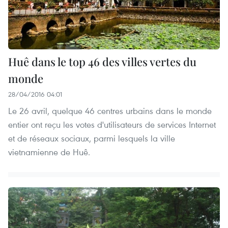
Huê dans le top 46 des villes vertes du
monde
28/04/2016 04:01
Le 26 avril, quelque 46 centres urbains dans le monde
entier ont reçu les votes d'utilisateurs de services Internet
et de réseaux sociaux, parmi lesquels la ville
vietnamienne de Huê.