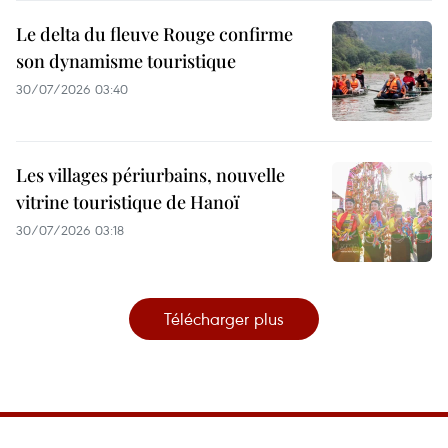
Le delta du fleuve Rouge confirme
son dynamisme touristique
30/07/2026 03:40
Les villages périurbains, nouvelle
vitrine touristique de Hanoï
30/07/2026 03:18
Télécharger plus