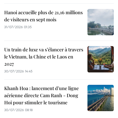
Hanoi accueille plus de 21,16 millions
de visiteurs en sept mois ​
31/07/2026 01:35
Un train de luxe va s’élancer à travers
le Vietnam, la Chine et le Laos en
2027
30/07/2026 14:45
Khanh Hoa : lancement d’une ligne
aérienne directe Cam Ranh - Dong
Hoi pour stimuler le tourisme
30/07/2026 08:18