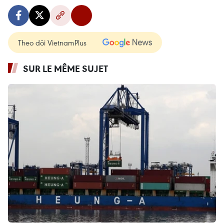
Theo dõi VietnamPlus
SUR LE MÊME SUJET