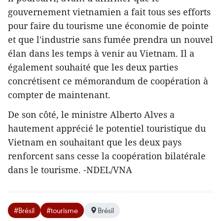
gouvernement vietnamien a fait tous ses efforts
pour faire du tourisme une économie de pointe
et que l'industrie sans fumée prendra un nouvel
élan dans les temps à venir au Vietnam. Il a
également souhaité que les deux parties
concrétisent ce mémorandum de coopération ​à
compter de maintenant.
De son côté, le ministre Alberto Alves a
hautement apprécié le potentiel touristique du
Vietnam en souhaitant que les deux pays
renforcent sans cesse la coopération bilatérale
dans le tourisme. -NDEL/VNA
#Brésil
#tourisme
Brésil