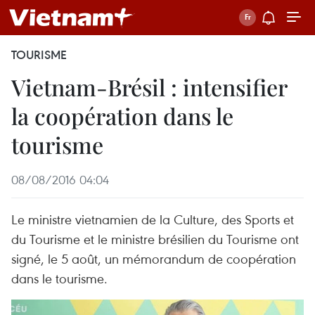
TOURISME
Vietnam-Brésil : intensifier
la coopération dans le
tourisme
08/08/2016 04:04
Le ministre vietnamien de la Culture, des Sports et
du Tourisme et le ministre brésilien du Tourisme ont
signé, le 5 août, un mémorandum de coopération
dans le tourisme.