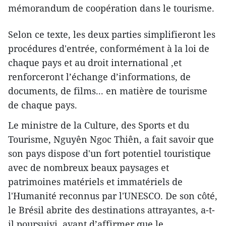
mémorandum de coopération dans le tourisme.
Selon ce texte, les deux parties simplifieront les
procédures d'entrée, conformément à la loi de
chaque pays et au droit international ,et
renforceront l’échange d’informations, de
documents, de films... en matière de tourisme
de chaque pays.
Le ministre de la Culture, des Sports et du
Tourisme, Nguyên Ngoc Thiên, a fait savoir que
son pays dispose d'un fort potentiel touristique
avec de nombreux beaux paysages et
patrimoines matériels et immatériels de
l'Humanité reconnus par l'UNESCO. De son côté,
le Brésil abrite des destinations attrayantes, a-t-
il poursuivi, avant d’affirmer que le