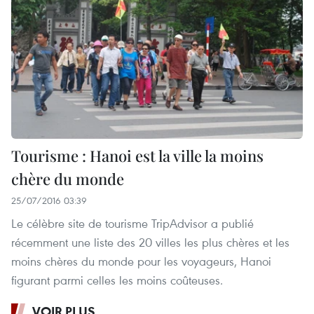
Tourisme : Hanoi est la ville la moins
chère du monde
25/07/2016 03:39
Le célèbre site de tourisme TripAdvisor a publié
récemment une liste des 20 villes les plus chères et les
moins chères du monde pour les voyageurs, Hanoi
figurant parmi celles les moins coûteuses.
VOIR PLUS