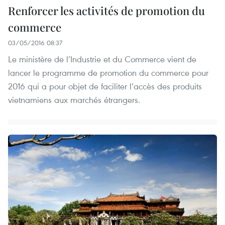
Renforcer les activités de promotion du
commerce
03/05/2016 08:37
Le ministère de l’Industrie et du Commerce vient de
lancer le programme de promotion du commerce pour
2016 qui a pour objet de faciliter l’accès des produits
vietnamiens aux marchés étrangers.