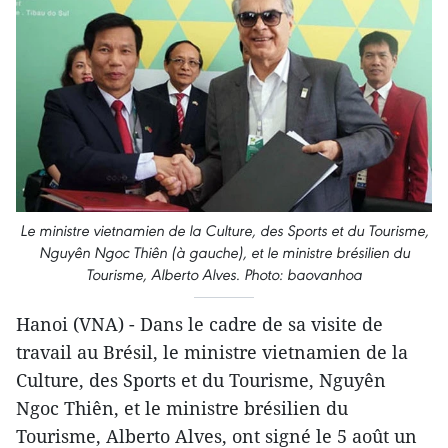
Le ministre vietnamien de la Culture, des Sports et du Tourisme,
Nguyên Ngoc Thiên (à gauche), et le ministre brésilien du
Tourisme, Alberto Alves. Photo: baovanhoa
Hanoi (VNA) - Dans le cadre de sa visite de
travail au Brésil, le ministre vietnamien de la
Culture, des Sports et du Tourisme, Nguyên
Ngoc Thiên, et le ministre brésilien du
Tourisme, Alberto Alves, ont signé le 5 août un