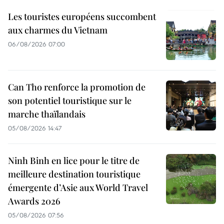
Les touristes européens succombent
aux charmes du Vietnam
06/08/2026 07:00
Can Tho renforce la promotion de
son potentiel touristique sur le
marche thaïlandais
05/08/2026 14:47
Ninh Binh en lice pour le titre de
meilleure destination touristique
émergente d’Asie aux World Travel
Awards 2026
05/08/2026 07:56