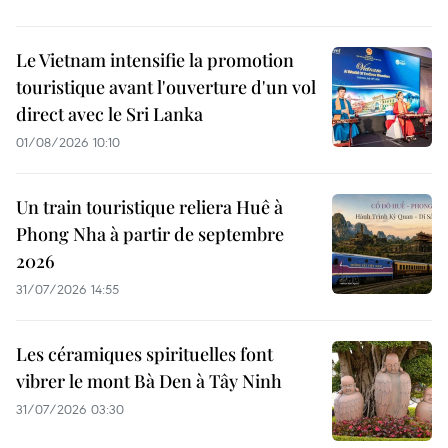
Le Vietnam intensifie la promotion
touristique avant l'ouverture d'un vol
direct avec le Sri Lanka
01/08/2026 10:10
Un train touristique reliera Huê à
Phong Nha à partir de septembre
2026
31/07/2026 14:55
Les céramiques spirituelles font
vibrer le mont Bà Den à Tây Ninh
31/07/2026 03:30