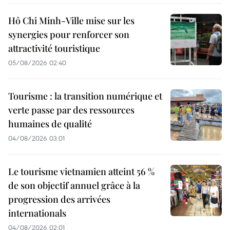
Hô Chi Minh-Ville mise sur les
synergies pour renforcer son
attractivité touristique
05/08/2026 02:40
Tourisme : la transition numérique et
verte passe par des ressources
humaines de qualité
04/08/2026 03:01
Le tourisme vietnamien atteint 56 %
de son objectif annuel grâce à la
progression des arrivées
internationals
04/08/2026 02:01