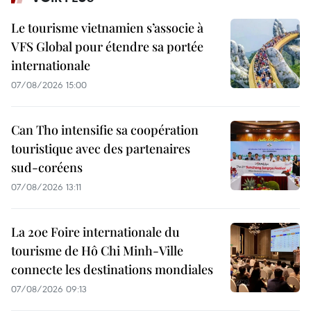
Le tourisme vietnamien s’associe à
VFS Global pour étendre sa portée
internationale
07/08/2026 15:00
Can Tho intensifie sa coopération
touristique avec des partenaires
sud-coréens
07/08/2026 13:11
La 20e Foire internationale du
tourisme de Hô Chi Minh-Ville
connecte les destinations mondiales
07/08/2026 09:13