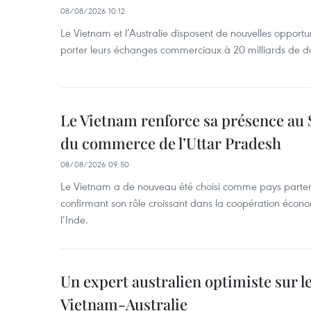
08/08/2026 10:12
Le Vietnam et l’Australie disposent de nouvelles opport
porter leurs échanges commerciaux à 20 milliards de do
Le Vietnam renforce sa présence au 
du commerce de l’Uttar Pradesh
08/08/2026 09:50
Le Vietnam a de nouveau été choisi comme pays parten
confirmant son rôle croissant dans la coopération éco
l’Inde.
Un expert australien optimiste sur le
Vietnam-Australie