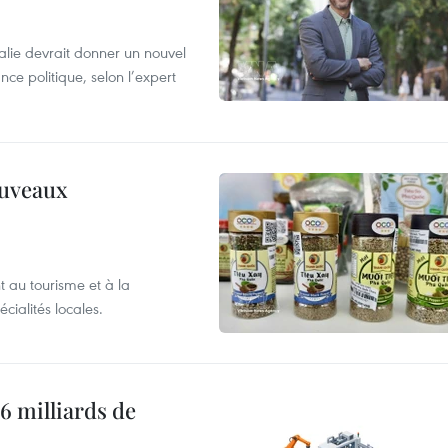
alie devrait donner un nouvel
nce politique, selon l’expert
ouveaux
 au tourisme et à la
cialités locales.
6 milliards de