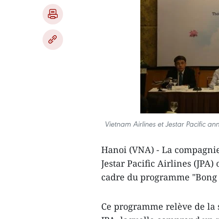
Vietnam Airlines et Jestar Pacific 
Hanoi (VNA) - La compagnie
Jestar Pacific Airlines (JPA)
cadre du programme ​"Bong s
Ce programme relève de la 