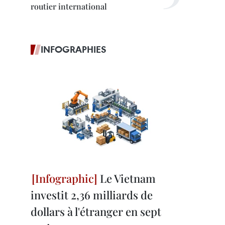
routier international
INFOGRAPHIES
Le Vietnam
investit 2,36 milliards de
dollars à l'étranger en sept