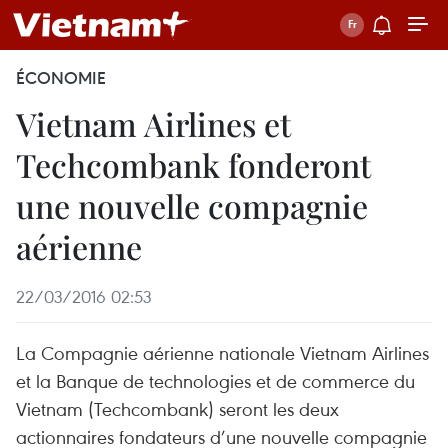
ÉCONOMIE
Vietnam Airlines et
Techcombank fonderont
une nouvelle compagnie
aérienne
22/03/2016 02:53
La Compagnie aérienne nationale Vietnam Airlines
et la Banque de technologies et de commerce du
Vietnam (Techcombank) seront les deux
actionnaires fondateurs d’une nouvelle compagnie