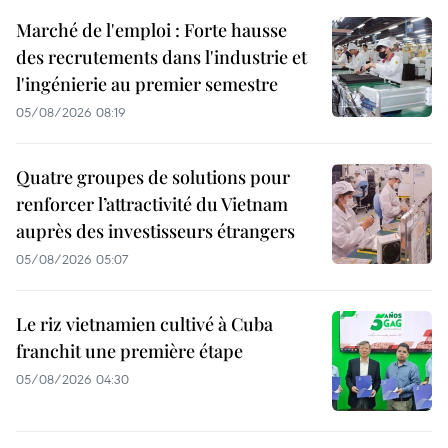
Marché de l'emploi : Forte hausse
des recrutements dans l'industrie et
l'ingénierie au premier semestre
05/08/2026 08:19
Quatre groupes de solutions pour
renforcer l’attractivité du Vietnam
auprès des investisseurs étrangers
05/08/2026 05:07
Le riz vietnamien cultivé à Cuba
franchit une première étape
05/08/2026 04:30