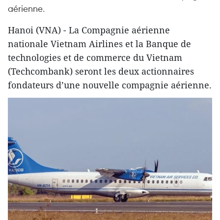
aérienne.
Hanoi (VNA) - La Compagnie aérienne
nationale Vietnam Airlines et la Banque de
technologies et de commerce du Vietnam
(Techcombank) seront les deux actionnaires
fondateurs d’une nouvelle compagnie aérienne.