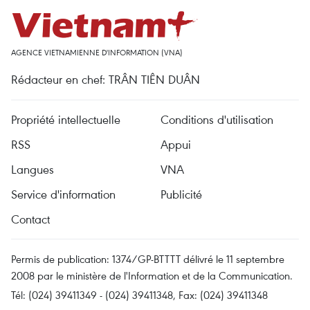
AGENCE VIETNAMIENNE D'INFORMATION (VNA)
Rédacteur en chef: TRÂN TIÊN DUÂN
Propriété intellectuelle
Conditions d'utilisation
RSS
Appui
Langues
VNA
Service d'information
Publicité
Contact
Permis de publication: 1374/GP-BTTTT délivré le 11 septembre
2008 par le ministère de l'Information et de la Communication.
Tél: (024) 39411349 - (024) 39411348, Fax: (024) 39411348