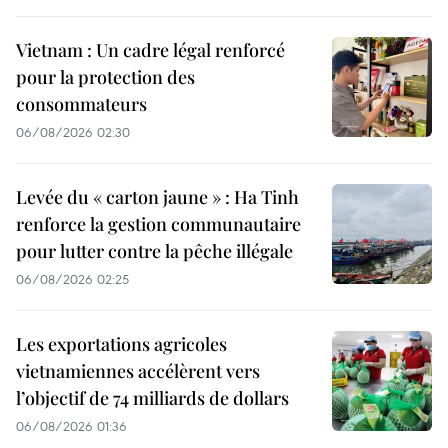
Vietnam : Un cadre légal renforcé
pour la protection des
consommateurs
06/08/2026 02:30
Levée du « carton jaune » : Ha Tinh
renforce la gestion communautaire
pour lutter contre la pêche illégale
06/08/2026 02:25
Les exportations agricoles
vietnamiennes accélèrent vers
l’objectif de 74 milliards de dollars
06/08/2026 01:36