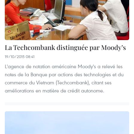
La Techcombank distinguée par Moody’s
19/10/2015 08:41
L'agence de notation américaine Moody's a relevé les
notes de la Banque par actions des technologies et du
commerce du Vietnam (Techcombank), citant ses
améliorations en matière de crédit autonome.