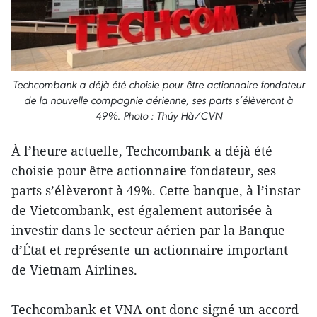
Techcombank a déjà été choisie pour être actionnaire fondateur
de la nouvelle compagnie aérienne, ses parts s’élèveront à
49%. Photo : Thúy Hà/CVN
À l’heure actuelle, Techcombank a déjà été
choisie pour être actionnaire fondateur, ses
parts s’élèveront à 49%. Cette banque, à l’instar
de Vietcombank, est également autorisée à
investir dans le secteur aérien par la Banque
d’État et représente un actionnaire important
de Vietnam Airlines.
Techcombank et VNA ont donc signé un accord