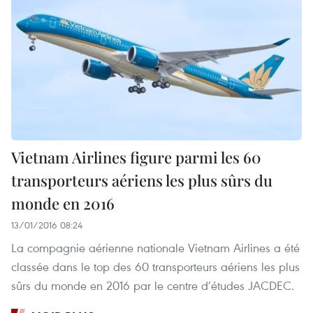
Vietnam Airlines figure parmi les 60
transporteurs aériens les plus sûrs du
monde en 2016
13/01/2016 08:24
La compagnie aérienne nationale Vietnam Airlines a été
classée dans le top des 60 transporteurs aériens les plus
sûrs du monde en 2016 par le centre d’études JACDEC.