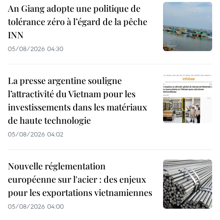
An Giang adopte une politique de
tolérance zéro à l’égard de la pêche
INN
05/08/2026 04:30
La presse argentine souligne
l’attractivité du Vietnam pour les
investissements dans les matériaux
de haute technologie
05/08/2026 04:02
Nouvelle réglementation
européenne sur l'acier : des enjeux
pour les exportations vietnamiennes
05/08/2026 04:00