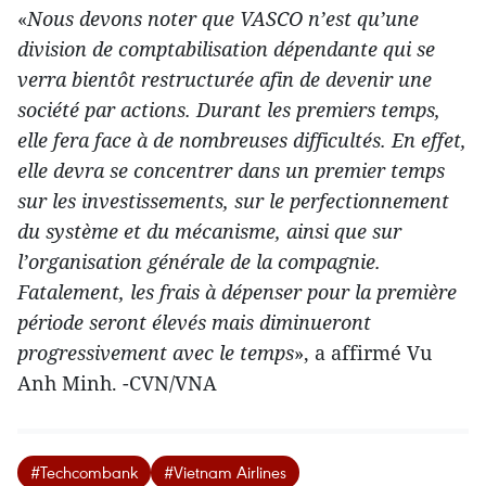
«
Nous devons noter que VASCO n’est qu’une
division de comptabilisation dépendante qui se
verra bientôt restructurée afin de devenir une
société par actions. Durant les premiers temps,
elle fera face à de nombreuses difficultés. En effet,
elle devra se concentrer dans un premier temps
sur les investissements, sur le perfectionnement
du système et du mécanisme, ainsi que sur
l’organisation générale de la compagnie.
Fatalement, les frais à dépenser pour la première
période seront élevés mais diminueront
progressivement avec le temps
», a affirmé Vu
Anh Minh. -CVN/VNA
#Techcombank
#Vietnam Airlines