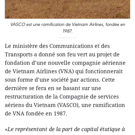
VASCO est une ramification de Vietnam Airlines, fondée en
1987.
Le ministère des Communications et des
Transports a donné son feu vert au projet de
fondation d’une nouvelle compagnie aérienne
de Vietnam Airlines (VNA) qui fonctionnerait
sous forme d’une société par actions. Cette
dernière se fera en se basant sur une
restructuration de la Compagnie de services
aériens du Vietnam (VASCO), une ramification
de VNA fondée en 1987.
«
Le représentant de la part de capital étatique à