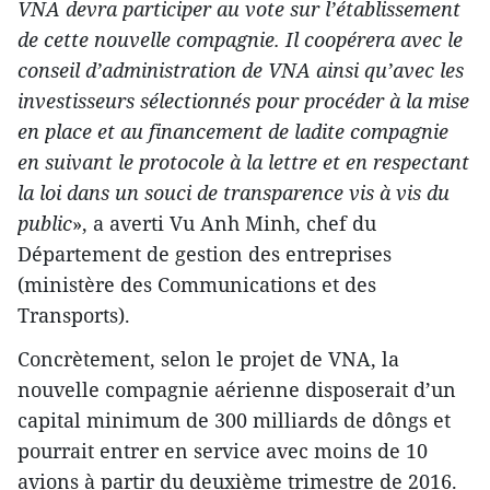
VNA devra participer au vote sur l’établissement
de cette nouvelle compagnie. Il coopérera avec le
conseil d’administration de VNA ainsi qu’avec les
investisseurs sélectionnés pour procéder à la mise
en place et au financement de ladite compagnie
en suivant le protocole à la lettre et en respectant
la loi dans un souci de transparence vis à vis du
public
», a averti Vu Anh Minh, chef du
Département de gestion des entreprises
(ministère des Communications et des
Transports).
Concrètement, selon le projet de VNA, la
nouvelle compagnie aérienne disposerait d’un
capital minimum de 300 milliards de dôngs et
pourrait entrer en service avec moins de 10
avions à partir du deuxième trimestre de 2016.