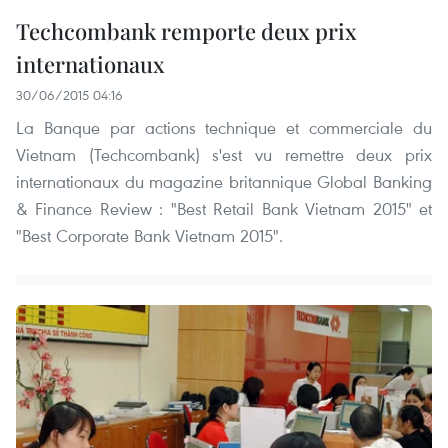
Techcombank remporte deux prix
internationaux
30/06/2015 04:16
La Banque par actions technique et commerciale du
Vietnam (Techcombank) s'est vu remettre deux prix
internationaux du magazine britannique Global Banking
& Finance Review : "Best Retail Bank Vietnam 2015" et
"Best Corporate Bank Vietnam 2015".