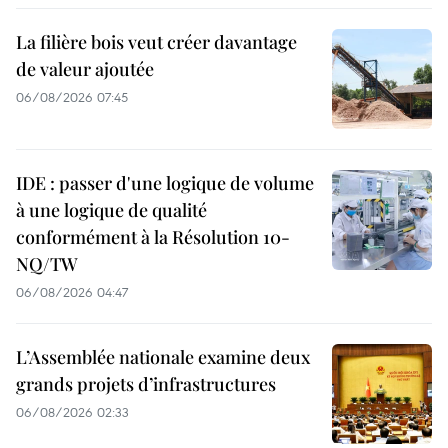
La filière bois veut créer davantage
de valeur ajoutée
06/08/2026 07:45
IDE : passer d'une logique de volume
à une logique de qualité
conformément à la Résolution 10-
NQ/TW
06/08/2026 04:47
L’Assemblée nationale examine deux
grands projets d’infrastructures
06/08/2026 02:33