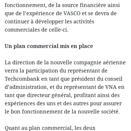
fonctionnement, de la source financière ainsi
que de l’expérience de VASCO et se devra de
continuer à développer les activités
commerciales de celle-ci.
Un plan commercial mis en place
La direction de la nouvelle compagnie aérienne
verra la participation du représentant de
Techcombank en tant que président du conseil
d’administration, et du représentant de VNA en
tant que directeur général, profitant ainsi des
expériences des uns et des autres pour assurer
le bon fonctionnement de la nouvelle société.
Quant au plan commercial, les deux