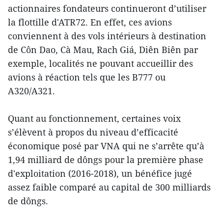
actionnaires fondateurs continueront d’utiliser
la flottille d'ATR72. En effet, ces avions
conviennent à des vols intérieurs à destination
de Côn Dao, Cà Mau, Rach Giá, Diên Biên par
exemple, localités ne pouvant accueillir des
avions à réaction tels que les B777 ou
A320/A321.
Quant au fonctionnement, certaines voix
s’élèvent à propos du niveau d’efficacité
économique posé par VNA qui ne s’arrête qu’à
1,94 milliard de dôngs pour la première phase
d'exploitation (2016-2018), un bénéfice jugé
assez faible comparé au capital de 300 milliards
de dôngs.