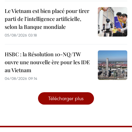
Le Vietnam est bien placé pour tirer
parti de l'intelligence artificielle,
selon la Banque mondiale
05/08/2026 03:18
HSBC : la Résolution 10-NQ/TW
ouvre une nouvelle ère pour les IDE
au Vietnam
04/08/2026 09:14
Télécharger plus