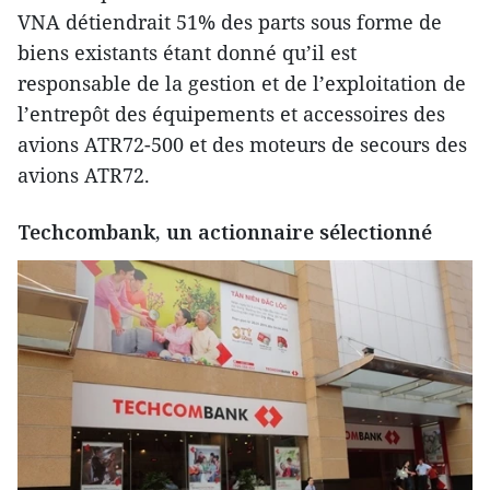
VNA détiendrait 51% des parts sous forme de
biens existants étant donné qu’il est
responsable de la gestion et de l’exploitation de
l’entrepôt des équipements et accessoires des
avions ATR72-500 et des moteurs de secours des
avions ATR72.
Techcombank, un actionnaire sélectionné