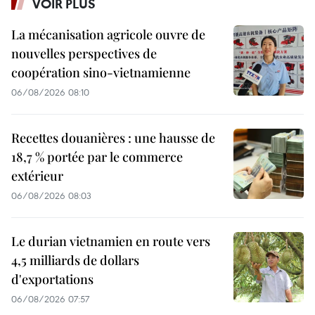
VOIR PLUS
La mécanisation agricole ouvre de
nouvelles perspectives de
coopération sino-vietnamienne
06/08/2026 08:10
Recettes douanières : une hausse de
18,7 % portée par le commerce
extérieur
06/08/2026 08:03
Le durian vietnamien en route vers
4,5 milliards de dollars
d'exportations
06/08/2026 07:57