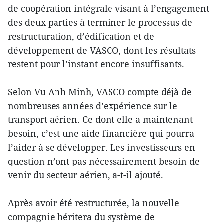
de coopération intégrale visant à l’engagement
des deux parties à terminer le processus de
restructuration, d’édification et de
développement de VASCO, dont les résultats
restent pour l’instant encore insuffisants.
Selon Vu Anh Minh, VASCO compte déjà de
nombreuses années d’expérience sur le
transport aérien. Ce dont elle a maintenant
besoin, c’est une aide financière qui pourra
l’aider à se développer. Les investisseurs en
question n’ont pas nécessairement besoin de
venir du secteur aérien, a-t-il ajouté.
Après avoir été restructurée, la nouvelle
compagnie héritera du système de