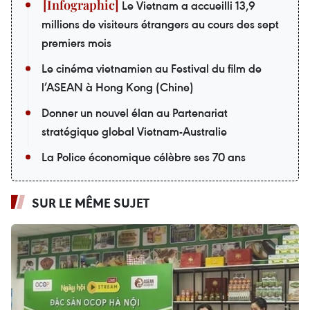
Le Vietnam a accueilli 13,9
millions de visiteurs étrangers au cours des sept
premiers mois
Le cinéma vietnamien au Festival du film de
l’ASEAN à Hong Kong (Chine)
Donner un nouvel élan au Partenariat
stratégique global Vietnam-Australie
La Police économique célèbre ses 70 ans
SUR LE MÊME SUJET