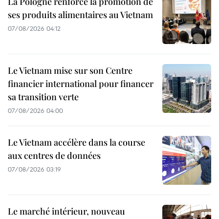
La Pologne renforce la promotion de
ses produits alimentaires au Vietnam
07/08/2026 04:12
Le Vietnam mise sur son Centre
financier international pour financer
sa transition verte
07/08/2026 04:00
Le Vietnam accélère dans la course
aux centres de données
07/08/2026 03:19
Le marché intérieur, nouveau