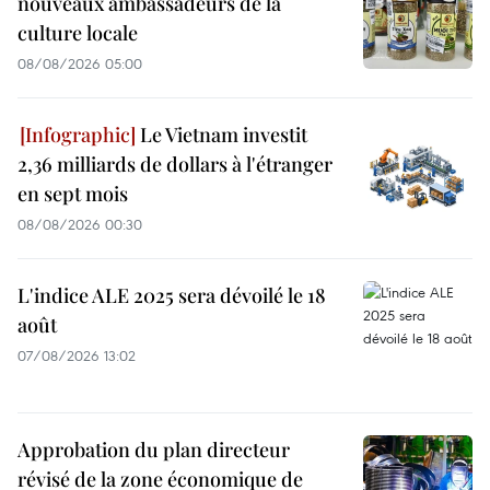
nouveaux ambassadeurs de la
culture locale
08/08/2026 05:00
Le Vietnam investit
2,36 milliards de dollars à l'étranger
en sept mois
08/08/2026 00:30
L'indice ALE 2025 sera dévoilé le 18
août
07/08/2026 13:02
Approbation du plan directeur
révisé de la zone économique de