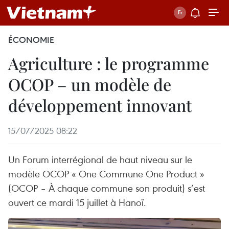
ÉCONOMIE
Agriculture : le programme
OCOP – un modèle de
développement innovant
15/07/2025 08:22
Un Forum interrégional de haut niveau sur le
modèle OCOP « One Commune One Product »
(OCOP – À chaque commune son produit) s’est
ouvert ce mardi 15 juillet à Hanoï.