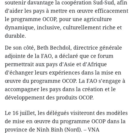
soutenir davantage la coopération Sud-Sud, afin
d’aider les pays à mettre en œuvre efficacement
le programme OCOP, pour une agriculture
dynamique, inclusive, culturellement riche et
durable.
De son côté, Beth Bechdol, directrice générale
adjointe de la FAO, a déclaré que ce forum
permettrait aux pays d’Asie et d’Afrique
d’échanger leurs expériences dans la mise en
œuvre du programme OCOP. La FAO s’engage à
accompagner les pays dans la création et le
développement des produits OCOP.
Le 16 juillet, les délégués visiteront des modèles
de mise en œuvre du programme OCOP dans la
province de Ninh Binh (Nord). – VNA