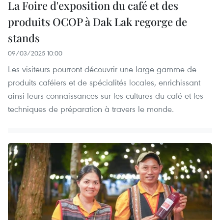
La Foire d'exposition du café et des
produits OCOP à Dak Lak regorge de
stands
09/03/2025 10:00
Les visiteurs pourront découvrir une large gamme de
produits caféiers et de spécialités locales, enrichissant
ainsi leurs connaissances sur les cultures du café et les
techniques de préparation à travers le monde.