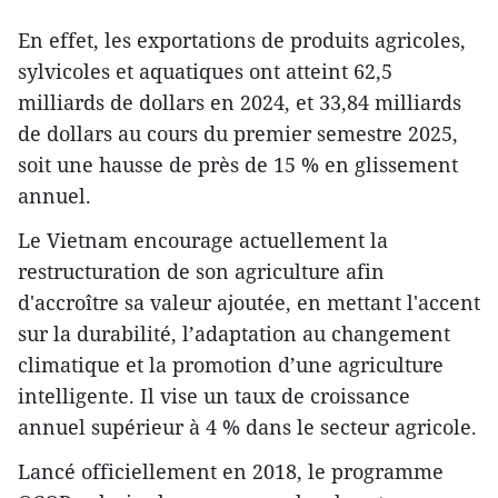
En effet, les exportations de produits agricoles,
sylvicoles et aquatiques ont atteint 62,5
milliards de dollars en 2024, et 33,84 milliards
de dollars au cours du premier semestre 2025,
soit une hausse de près de 15 % en glissement
annuel.
Le Vietnam encourage actuellement la
restructuration de son agriculture afin
d'accroître sa valeur ajoutée, en mettant l'accent
sur la durabilité, l’adaptation au changement
climatique et la promotion d’une agriculture
intelligente. Il vise un taux de croissance
annuel supérieur à 4 % dans le secteur agricole.
Lancé officiellement en 2018, le programme