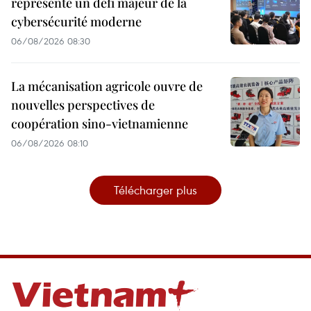
représente un défi majeur de la
cybersécurité moderne
06/08/2026 08:30
La mécanisation agricole ouvre de
nouvelles perspectives de
coopération sino-vietnamienne
06/08/2026 08:10
Télécharger plus