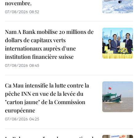
novembre.
07/08/2026 08:52
Nam A Bank mobilise 20 millions de
dollars de capitaux verts
internationaux auprès d'une
institution financière suisse
07/08/2026 08:45
Ca Mau intensifie la lutte contre la
pêche INN en vue de la levée du
"carton jaune" de la Commission
européenne
07/08/2026 04:25