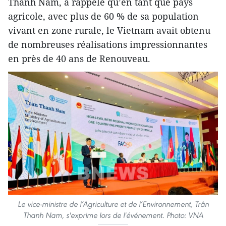
Thanh Nam, a rappelé qu’en tant que pays
agricole, avec plus de 60 % de sa population
vivant en zone rurale, le Vietnam avait obtenu
de nombreuses réalisations impressionnantes
en près de 40 ans de Renouveau.
Le vice-ministre de l’Agriculture et de l’Environnement, Trân
Thanh Nam, s'exprime lors de l'événement. Photo: VNA