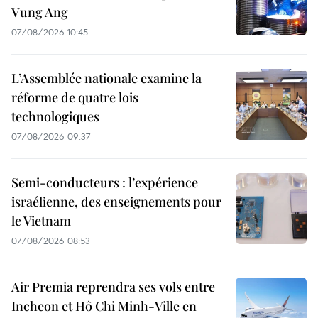
Vung Ang
07/08/2026 10:45
L’Assemblée nationale examine la
réforme de quatre lois
technologiques
07/08/2026 09:37
Semi-conducteurs : l’expérience
israélienne, des enseignements pour
le Vietnam
07/08/2026 08:53
Air Premia reprendra ses vols entre
Incheon et Hô Chi Minh-Ville en