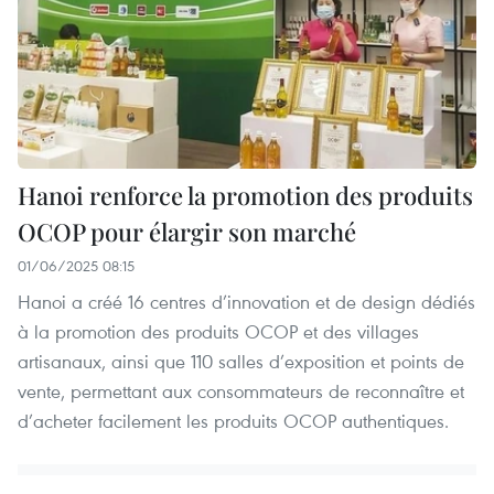
Hanoi renforce la promotion des produits
OCOP pour élargir son marché
01/06/2025 08:15
Hanoi a créé 16 centres d’innovation et de design dédiés
à la promotion des produits OCOP et des villages
artisanaux, ainsi que 110 salles d’exposition et points de
vente, permettant aux consommateurs de reconnaître et
d’acheter facilement les produits OCOP authentiques.