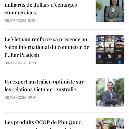
milliards de dollars d’échanges
commerciaux
08/08/2026 10:12
Le Vietnam renforce sa présence au
Salon international du commerce de
l’Uttar Pradesh
08/08/2026 09:50
Un expert australien optimiste sur
les relations Vietnam-Australie
08/08/2026 09:41
Les produits OCOP de Phu Quoc,