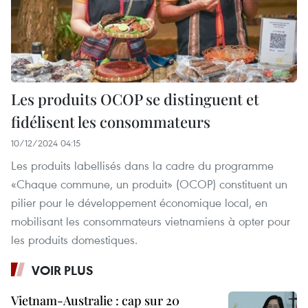
Les produits OCOP se distinguent et
fidélisent les consommateurs
10/12/2024 04:15
Les produits labellisés dans la cadre du programme
«Chaque commune, un produit» (OCOP) constituent un
pilier pour le développement économique local, en
mobilisant les consommateurs vietnamiens à opter pour
les produits domestiques.
VOIR PLUS
Vietnam-Australie : cap sur 20