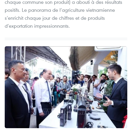
chaque commune son produit) a abouti à des résultats
positifs. Le panorama de l’agriculture vietnamienne
s’enrichit chaque jour de chiffres et de produits
d’exportation impressionnants.