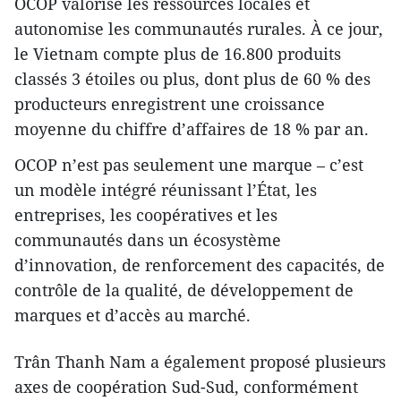
OCOP valorise les ressources locales et
autonomise les communautés rurales. À ce jour,
le Vietnam compte plus de 16.800 produits
classés 3 étoiles ou plus, dont plus de 60 % des
producteurs enregistrent une croissance
moyenne du chiffre d’affaires de 18 % par an.
OCOP n’est pas seulement une marque – c’est
un modèle intégré réunissant l’État, les
entreprises, les coopératives et les
communautés dans un écosystème
d’innovation, de renforcement des capacités, de
contrôle de la qualité, de développement de
marques et d’accès au marché.
Trân Thanh Nam a également proposé plusieurs
axes de coopération Sud-Sud, conformément