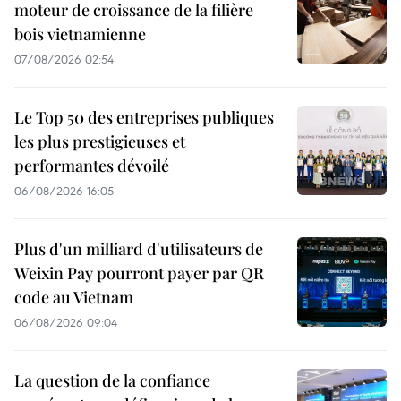
moteur de croissance de la filière
bois vietnamienne
07/08/2026 02:54
Le Top 50 des entreprises publiques
les plus prestigieuses et
performantes dévoilé
06/08/2026 16:05
Plus d'un milliard d'utilisateurs de
Weixin Pay pourront payer par QR
code au Vietnam
06/08/2026 09:04
La question de la confiance