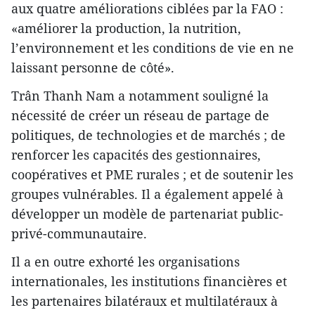
aux quatre améliorations ciblées par la FAO :
«améliorer la production, la nutrition,
l’environnement et les conditions de vie en ne
laissant personne de côté».
Trân Thanh Nam a notamment souligné la
nécessité de créer un réseau de partage de
politiques, de technologies et de marchés ; de
renforcer les capacités des gestionnaires,
coopératives et PME rurales ; et de soutenir les
groupes vulnérables. Il a également appelé à
développer un modèle de partenariat public-
privé-communautaire.
Il a en outre exhorté les organisations
internationales, les institutions financières et
les partenaires bilatéraux et multilatéraux à