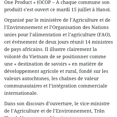
One Product » (OCOP – À chaque commune son
produit) s’est ouvert ce mardi 15 juillet à Hanoï.
Organisé par le ministère de l’Agriculture et de
l’Environnement et l’Organisation des Nations
unies pour l’alimentation et l’agriculture (FAO),
cet événement de deux jours réunit 14 ministres
de pays africains. Il illustre clairement la
volonté du Vietnam de se positionner comme
une « destination de savoirs » en matière de
développement agricole et rural, fondé sur les
valeurs autochtones, les chaînes de valeur
communautaires et l’intégration commerciale
internationale.
Dans son discours d’ouverture, le vice-ministre
de l’Agriculture et de l’Environnement, Trân