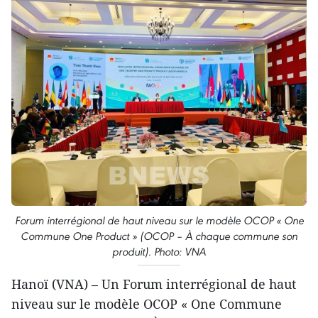
Forum interrégional de haut niveau sur le modèle OCOP « One
Commune One Product » (OCOP – À chaque commune son
produit). Photo: VNA
Hanoï (VNA) – Un Forum interrégional de haut
niveau sur le modèle OCOP « One Commune