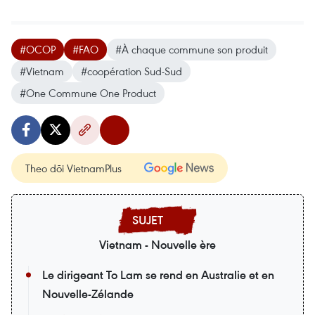
#OCOP
#FAO
#À chaque commune son produit
#Vietnam
#coopération Sud-Sud
#One Commune One Product
Theo dõi VietnamPlus
Vietnam - Nouvelle ère
Le dirigeant To Lam se rend en Australie et en
Nouvelle-Zélande