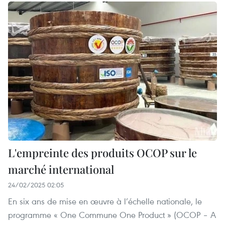
L'empreinte des produits OCOP sur le
marché international
24/02/2025 02:05
En six ans de mise en œuvre à l’échelle nationale, le
programme « One Commune One Product » (OCOP – A