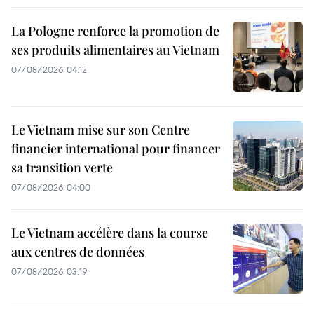
La Pologne renforce la promotion de
ses produits alimentaires au Vietnam
07/08/2026 04:12
Le Vietnam mise sur son Centre
financier international pour financer
sa transition verte
07/08/2026 04:00
Le Vietnam accélère dans la course
aux centres de données
07/08/2026 03:19