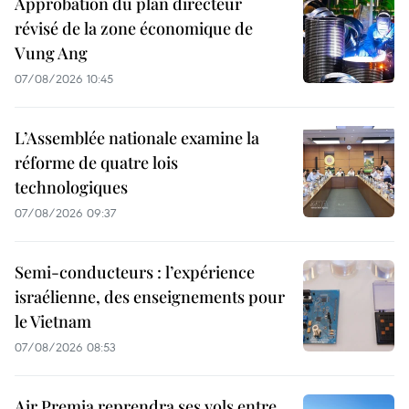
Approbation du plan directeur
révisé de la zone économique de
Vung Ang
07/08/2026 10:45
L’Assemblée nationale examine la
réforme de quatre lois
technologiques
07/08/2026 09:37
Semi-conducteurs : l’expérience
israélienne, des enseignements pour
le Vietnam
07/08/2026 08:53
Air Premia reprendra ses vols entre