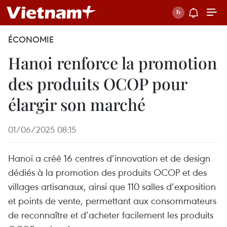
ÉCONOMIE
Hanoi renforce la promotion
des produits OCOP pour
élargir son marché
01/06/2025 08:15
Hanoi a créé 16 centres d’innovation et de design
dédiés à la promotion des produits OCOP et des
villages artisanaux, ainsi que 110 salles d’exposition
et points de vente, permettant aux consommateurs
de reconnaître et d’acheter facilement les produits