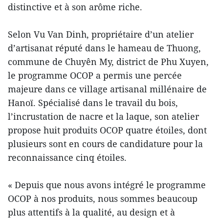
distinctive et à son arôme riche.
Selon Vu Van Dinh, propriétaire d’un atelier
d’artisanat réputé dans le hameau de Thuong,
commune de Chuyên My, district de Phu Xuyen,
le programme OCOP a permis une percée
majeure dans ce village artisanal millénaire de
Hanoï. Spécialisé dans le travail du bois,
l’incrustation de nacre et la laque, son atelier
propose huit produits OCOP quatre étoiles, dont
plusieurs sont en cours de candidature pour la
reconnaissance cinq étoiles.
« Depuis que nous avons intégré le programme
OCOP à nos produits, nous sommes beaucoup
plus attentifs à la qualité, au design et à