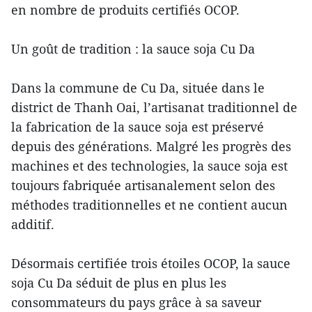
en nombre de produits certifiés OCOP.
Un goût de tradition : la sauce soja Cu Da
Dans la commune de Cu Da, située dans le
district de Thanh Oai, l’artisanat traditionnel de
la fabrication de la sauce soja est préservé
depuis des générations. Malgré les progrès des
machines et des technologies, la sauce soja est
toujours fabriquée artisanalement selon des
méthodes traditionnelles et ne contient aucun
additif.
Désormais certifiée trois étoiles OCOP, la sauce
soja Cu Da séduit de plus en plus les
consommateurs du pays grâce à sa saveur