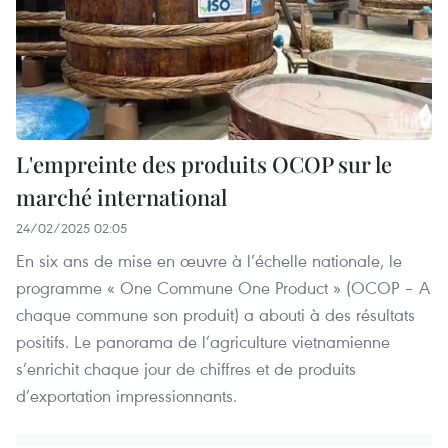
L'empreinte des produits OCOP sur le
marché international
24/02/2025 02:05
En six ans de mise en œuvre à l’échelle nationale, le
programme « One Commune One Product » (OCOP – A
chaque commune son produit) a abouti à des résultats
positifs. Le panorama de l’agriculture vietnamienne
s’enrichit chaque jour de chiffres et de produits
d’exportation impressionnants.