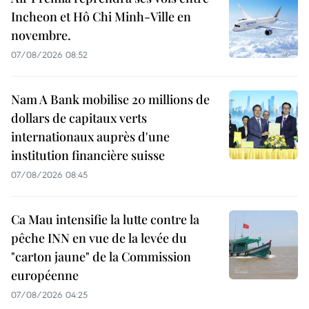
Incheon et Hô Chi Minh-Ville en
novembre.
07/08/2026 08:52
Nam A Bank mobilise 20 millions de
dollars de capitaux verts
internationaux auprès d'une
institution financière suisse
07/08/2026 08:45
Ca Mau intensifie la lutte contre la
pêche INN en vue de la levée du
"carton jaune" de la Commission
européenne
07/08/2026 04:25