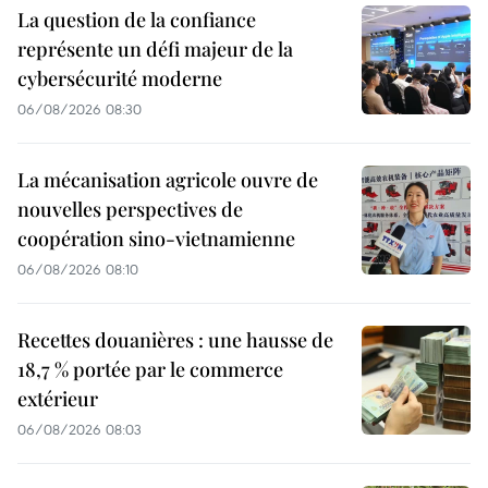
La question de la confiance
représente un défi majeur de la
cybersécurité moderne
06/08/2026 08:30
La mécanisation agricole ouvre de
nouvelles perspectives de
coopération sino-vietnamienne
06/08/2026 08:10
Recettes douanières : une hausse de
18,7 % portée par le commerce
extérieur
06/08/2026 08:03