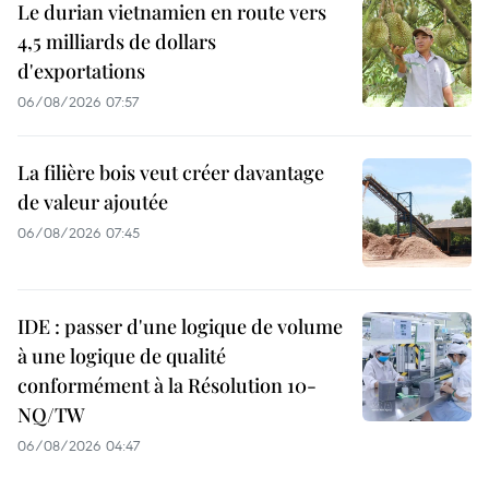
Le durian vietnamien en route vers
4,5 milliards de dollars
d'exportations
06/08/2026 07:57
La filière bois veut créer davantage
de valeur ajoutée
06/08/2026 07:45
IDE : passer d'une logique de volume
à une logique de qualité
conformément à la Résolution 10-
NQ/TW
06/08/2026 04:47