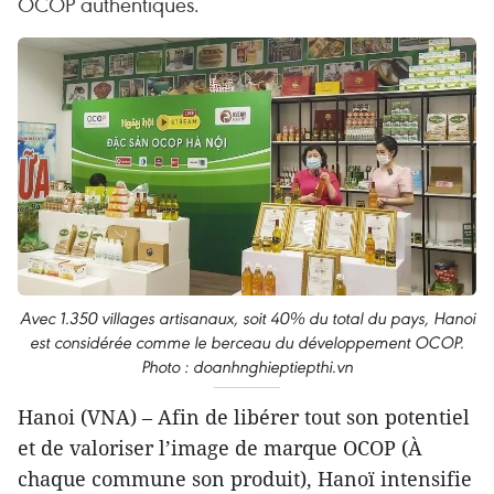
OCOP authentiques.
Avec 1.350 villages artisanaux, soit 40% du total du pays, Hanoi
est considérée comme le berceau du développement OCOP.
Photo : doanhnghieptiepthi.vn
Hanoi (VNA) – Afin de libérer tout son potentiel
et de valoriser l’image de marque OCOP (À
chaque commune son produit), Hanoï intensifie