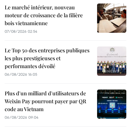
Le marché intérieur, nouveau
moteur de croissance de la filière
bois vietnamienne
07/08/2026 02:54
Le Top 50 des entreprises publiques
les plus prestigieuses et
performantes dévoilé
06/08/2026 16:05
Plus d'un milliard d'utilisateurs de
Weixin Pay pourront payer par QR
code au Vietnam
06/08/2026 09:04