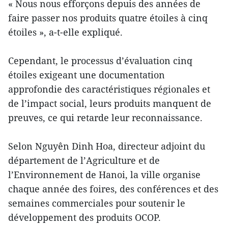
« Nous nous efforçons depuis des années de
faire passer nos produits quatre étoiles à cinq
étoiles », a-t-elle expliqué.
Cependant, le processus d’évaluation cinq
étoiles exigeant une documentation
approfondie des caractéristiques régionales et
de l’impact social, leurs produits manquent de
preuves, ce qui retarde leur reconnaissance.
Selon Nguyên Dinh Hoa, directeur adjoint du
département de l’Agriculture et de
l’Environnement de Hanoi, la ville organise
chaque année des foires, des conférences et des
semaines commerciales pour soutenir le
développement des produits OCOP.