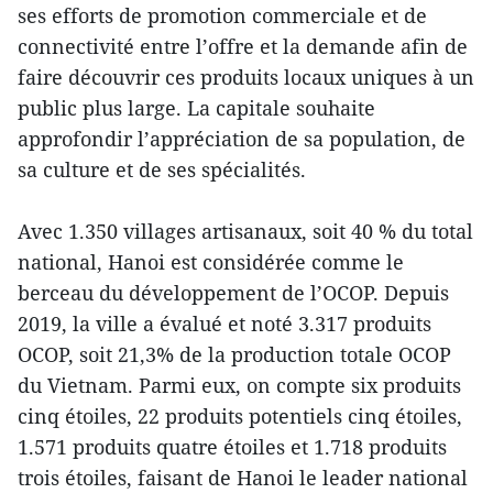
ses efforts de promotion commerciale et de
connectivité entre l’offre et la demande afin de
faire découvrir ces produits locaux uniques à un
public plus large. La capitale souhaite
approfondir l’appréciation de sa population, de
sa culture et de ses spécialités.
Avec 1.350 villages artisanaux, soit 40 % du total
national, Hanoi est considérée comme le
berceau du développement de l’OCOP. Depuis
2019, la ville a évalué et noté 3.317 produits
OCOP, soit 21,3% de la production totale OCOP
du Vietnam. Parmi eux, on compte six produits
cinq étoiles, 22 produits potentiels cinq étoiles,
1.571 produits quatre étoiles et 1.718 produits
trois étoiles, faisant de Hanoi le leader national