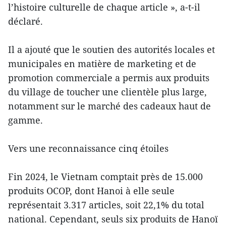
l’histoire culturelle de chaque article », a-t-il
déclaré.
Il a ajouté que le soutien des autorités locales et
municipales en matière de marketing et de
promotion commerciale a permis aux produits
du village de toucher une clientèle plus large,
notamment sur le marché des cadeaux haut de
gamme.
Vers une reconnaissance cinq étoiles
Fin 2024, le Vietnam comptait près de 15.000
produits OCOP, dont Hanoi à elle seule
représentait 3.317 articles, soit 22,1% du total
national. Cependant, seuls six produits de Hanoï