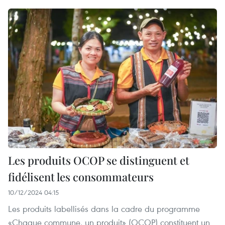
Les produits OCOP se distinguent et
fidélisent les consommateurs
10/12/2024 04:15
Les produits labellisés dans la cadre du programme
«Chaque commune, un produit» (OCOP) constituent un