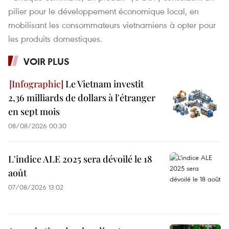
pilier pour le développement économique local, en
mobilisant les consommateurs vietnamiens à opter pour
les produits domestiques.
VOIR PLUS
Le Vietnam investit
2,36 milliards de dollars à l'étranger
en sept mois
08/08/2026 00:30
L'indice ALE 2025 sera dévoilé le 18
août
07/08/2026 13:02