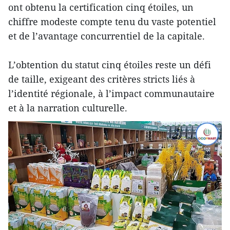
ont obtenu la certification cinq étoiles, un
chiffre modeste compte tenu du vaste potentiel
et de l’avantage concurrentiel de la capitale.
L’obtention du statut cinq étoiles reste un défi
de taille, exigeant des critères stricts liés à
l’identité régionale, à l’impact communautaire
et à la narration culturelle.