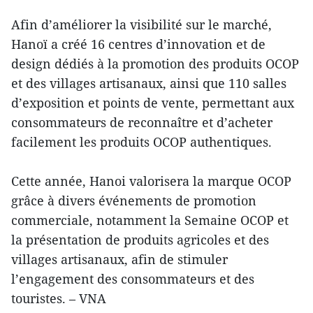
Afin d’améliorer la visibilité sur le marché,
Hanoï a créé 16 centres d’innovation et de
design dédiés à la promotion des produits OCOP
et des villages artisanaux, ainsi que 110 salles
d’exposition et points de vente, permettant aux
consommateurs de reconnaître et d’acheter
facilement les produits OCOP authentiques.
Cette année, Hanoi valorisera la marque OCOP
grâce à divers événements de promotion
commerciale, notamment la Semaine OCOP et
la présentation de produits agricoles et des
villages artisanaux, afin de stimuler
l’engagement des consommateurs et des
touristes. – VNA