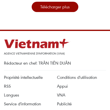
Télécharger plus
AGENCE VIETNAMIENNE D'INFORMATION (VNA)
Rédacteur en chef: TRÂN TIÊN DUÂN
Propriété intellectuelle
Conditions d'utilisation
RSS
Appui
Langues
VNA
Service d'information
Publicité