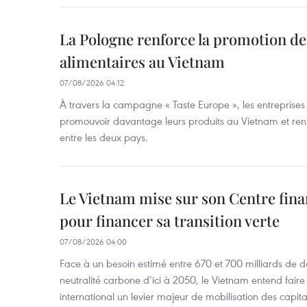
La Pologne renforce la promotion de
alimentaires au Vietnam
07/08/2026 04:12
À travers la campagne « Taste Europe », les entreprises
promouvoir davantage leurs produits au Vietnam et ren
entre les deux pays.
Le Vietnam mise sur son Centre fina
pour financer sa transition verte
07/08/2026 04:00
Face à un besoin estimé entre 670 et 700 milliards de do
neutralité carbone d’ici à 2050, le Vietnam entend faire
international un levier majeur de mobilisation des capita