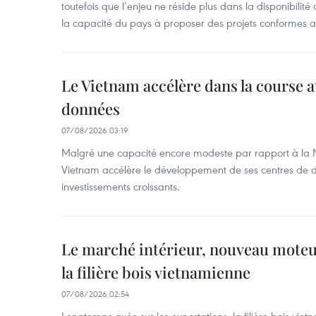
toutefois que l’enjeu ne réside plus dans la disponibili
la capacité du pays à proposer des projets conformes a
Le Vietnam accélère dans la course 
données
07/08/2026 03:19
Malgré une capacité encore modeste par rapport à la Ma
Vietnam accélère le développement de ses centres de d
investissements croissants.
Le marché intérieur, nouveau moteu
la filière bois vietnamienne
07/08/2026 02:54