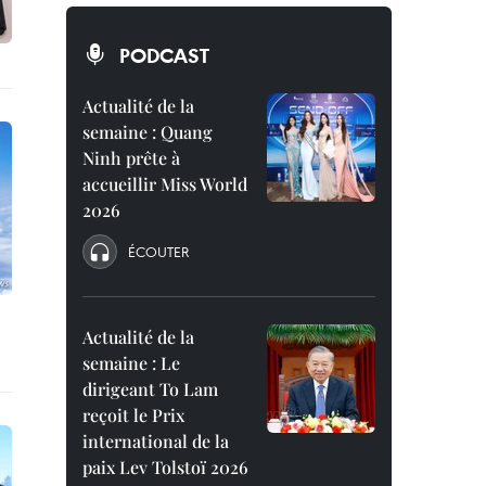
PODCAST
Actualité de la
semaine : Quang
Ninh prête à
accueillir Miss World
2026
ÉCOUTER
Actualité de la
semaine : Le
dirigeant To Lam
reçoit le Prix
international de la
paix Lev Tolstoï 2026