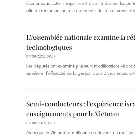
économique côtier majeur, centré sur l'industrie, les ports,
afin de renforcer son rôle de moteur de la croissance ré
L’Assemblée nationale examine la ré
technologiques
07/08/2026 09:37
Les députés ont examiné plusieurs modifications visant à
améliorer l’efficacité de la gestion dans divers secteurs
Semi-conducteurs : l’expérience isra
enseignements pour le Vietnam
07/08/2026 08:53
Alors que le Vietnam ambitionne de devenir un maillon 