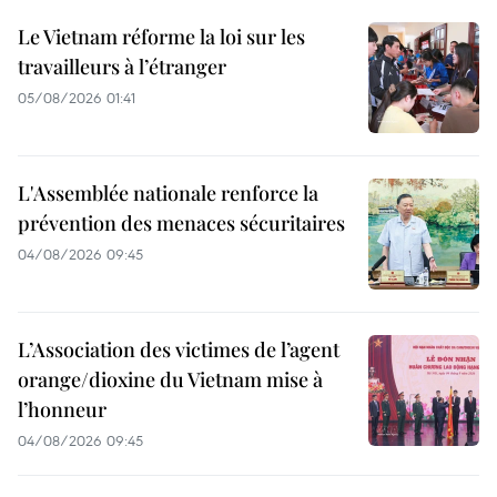
Le Vietnam réforme la loi sur les
travailleurs à l’étranger
05/08/2026 01:41
L'Assemblée nationale renforce la
prévention des menaces sécuritaires
04/08/2026 09:45
L’Association des victimes de l’agent
orange/dioxine du Vietnam mise à
l’honneur
04/08/2026 09:45