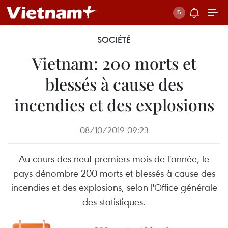
SOCIÉTÉ
Vietnam: 200 morts et
blessés à cause des
incendies et des explosions
08/10/2019 09:23
Au cours des neuf premiers mois de l'année, le
pays dénombre 200 morts et blessés à cause des
incendies et des explosions, selon l'Office générale
des statistiques.