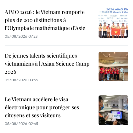
AIMO 2026 : le Vietnam remporte
plus de 200 distinctions à
l’Olympiade mathématique d’Asie
05/08/2026 07:23
De jeunes talents scientifiques
vietnamiens à l'Asian Science Camp
2026
05/08/2026 03:55
Le Vietnam accélère le visa
électronique pour protéger ses
citoyens et ses visiteurs
05/08/2026 02:45