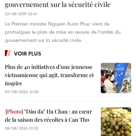
gouvernement sur la sécurité civile
23/08/2019 02:41
Le Premier ministre Nguyen Xuan Phuc vient de
promulguer le plan de mise en œuvre de l’arrêté du
gouvernement sur la sécurité civile.
VOIR PLUS
Plus de 40 initiatives d’une jeunesse
vietnamienne qui agit, transforme et
inspire
09/08/2026 12:00
"Dâu da" Ha Chau : au cœur
de la saison des récoltes à Can Tho
08/08/2026 01:30