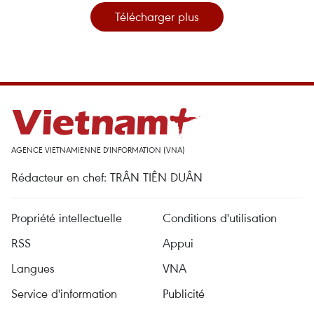
Télécharger plus
AGENCE VIETNAMIENNE D'INFORMATION (VNA)
Rédacteur en chef: TRÂN TIÊN DUÂN
Propriété intellectuelle
Conditions d'utilisation
RSS
Appui
Langues
VNA
Service d'information
Publicité