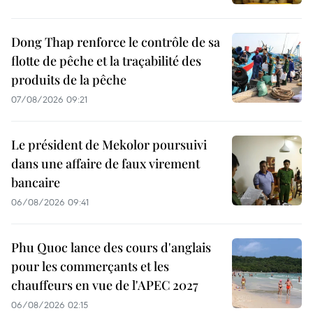
Dong Thap renforce le contrôle de sa
flotte de pêche et la traçabilité des
produits de la pêche
07/08/2026 09:21
Le président de Mekolor poursuivi
dans une affaire de faux virement
bancaire
06/08/2026 09:41
Phu Quoc lance des cours d'anglais
pour les commerçants et les
chauffeurs en vue de l'APEC 2027
06/08/2026 02:15