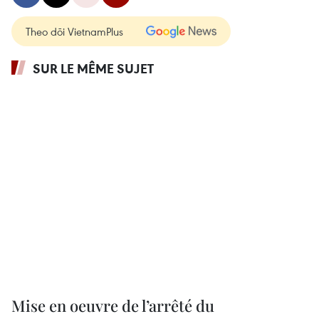
Theo dõi VietnamPlus
SUR LE MÊME SUJET
Mise en oeuvre de l’arrêté du