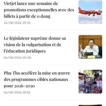
Vietjet lance une semaine de
promotions exceptionnelles avec des
billets à partir de 0 dong
04/08/2026 09:25
Le législateur suprême donne sa
vision de la vulgarisation et de
l’éducation juridiques
04/08/2026 09:00
Phu Tho accélère la mise en œuvre
des programmes cibles nationaux
pour 2026-2030
04/08/2026 05:56