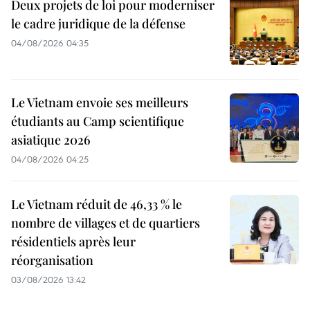
Deux projets de loi pour moderniser
le cadre juridique de la défense
04/08/2026 04:35
Le Vietnam envoie ses meilleurs
étudiants au Camp scientifique
asiatique 2026
04/08/2026 04:25
Le Vietnam réduit de 46,33 % le
nombre de villages et de quartiers
résidentiels après leur
réorganisation
03/08/2026 13:42