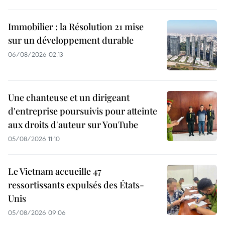
Immobilier : la Résolution 21 mise
sur un développement durable
06/08/2026 02:13
Une chanteuse et un dirigeant
d'entreprise poursuivis pour atteinte
aux droits d'auteur sur YouTube
05/08/2026 11:10
Le Vietnam accueille 47
ressortissants expulsés des États-
Unis
05/08/2026 09:06