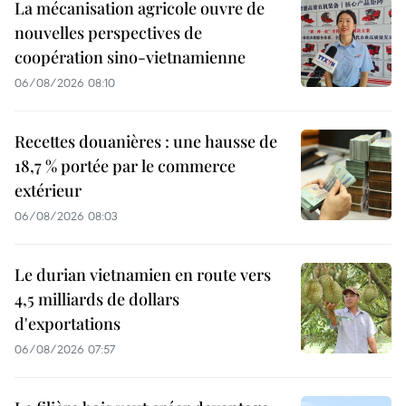
La mécanisation agricole ouvre de
nouvelles perspectives de
coopération sino-vietnamienne
06/08/2026 08:10
Recettes douanières : une hausse de
18,7 % portée par le commerce
extérieur
06/08/2026 08:03
Le durian vietnamien en route vers
4,5 milliards de dollars
d'exportations
06/08/2026 07:57