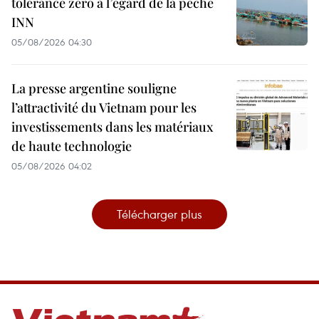
tolérance zéro à l’égard de la pêche
INN
05/08/2026 04:30
La presse argentine souligne
l’attractivité du Vietnam pour les
investissements dans les matériaux
de haute technologie
05/08/2026 04:02
Télécharger plus