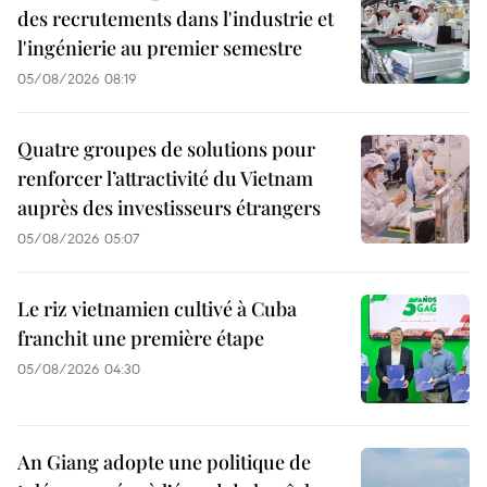
des recrutements dans l'industrie et
l'ingénierie au premier semestre
05/08/2026 08:19
Quatre groupes de solutions pour
renforcer l’attractivité du Vietnam
auprès des investisseurs étrangers
05/08/2026 05:07
Le riz vietnamien cultivé à Cuba
franchit une première étape
05/08/2026 04:30
An Giang adopte une politique de