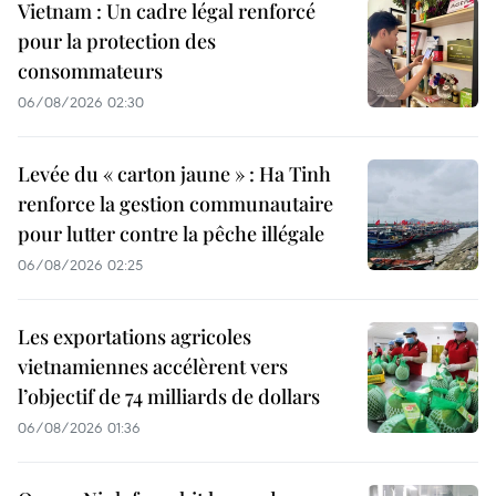
Vietnam : Un cadre légal renforcé
pour la protection des
consommateurs
06/08/2026 02:30
Levée du « carton jaune » : Ha Tinh
renforce la gestion communautaire
pour lutter contre la pêche illégale
06/08/2026 02:25
Les exportations agricoles
vietnamiennes accélèrent vers
l’objectif de 74 milliards de dollars
06/08/2026 01:36