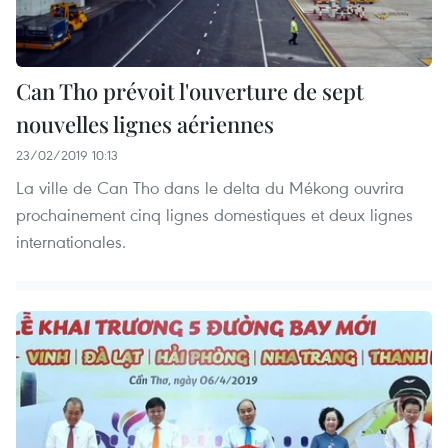
Can Tho prévoit l'ouverture de sept
nouvelles lignes aériennes
23/02/2019 10:13
La ville de Can Tho dans le delta du Mékong ouvrira
prochainement cinq lignes domestiques et deux lignes
internationales.