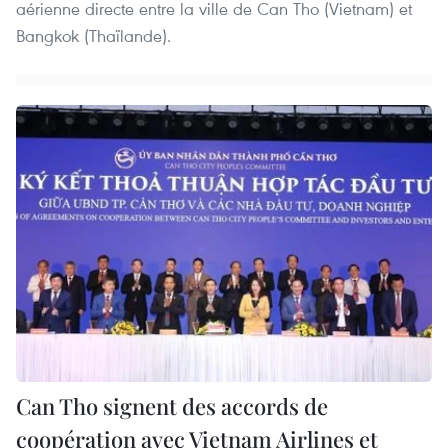
aérienne directe entre la ville de Can Tho (Vietnam) et
Bangkok (Thaïlande).
Can Tho signent des accords de
coopération avec Vietnam Airlines et