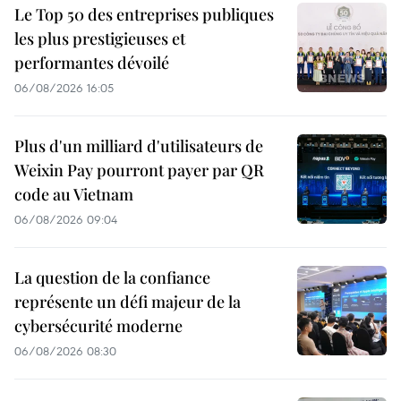
Le Top 50 des entreprises publiques
les plus prestigieuses et
performantes dévoilé
06/08/2026 16:05
Plus d'un milliard d'utilisateurs de
Weixin Pay pourront payer par QR
code au Vietnam
06/08/2026 09:04
La question de la confiance
représente un défi majeur de la
cybersécurité moderne
06/08/2026 08:30