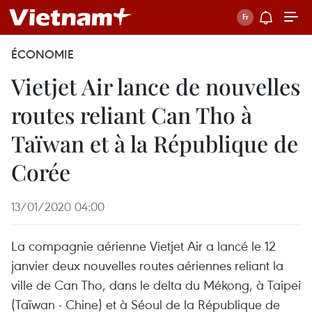
ÉCONOMIE
Vietjet Air lance de nouvelles
routes reliant Can Tho à
Taïwan et à la République de
Corée
13/01/2020 04:00
La compagnie aérienne Vietjet Air a lancé le 12
janvier deux nouvelles routes aériennes reliant la
ville de Can Tho, dans le delta du Mékong, à Taipei
(Taïwan - Chine) et à Séoul de la République de