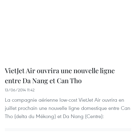
VietJet Air ouvrira une nouvelle ligne
entre Da Nang et Can Tho
13/06/2014 11:42
La compagnie aérienne low-cost VietJet Air ouvrira en
juillet prochain une nouvelle ligne domestique entre Can
Tho (delta du Mékong) et Da Nang (Centre):