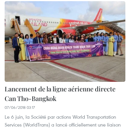
Lancement de la ligne aérienne directe
Can Tho-Bangkok
07/06/2018 03:17
Le 6 juin, la Société par actions World Transportation
Services (WorldTrans) a lancé officiellement une liaison