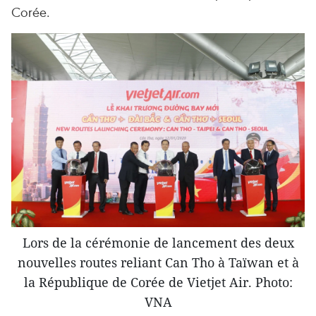
Corée.
Lors de la cérémonie de lancement des deux
nouvelles routes reliant Can Tho à Taïwan et à
la République de Corée de Vietjet Air. Photo:
VNA