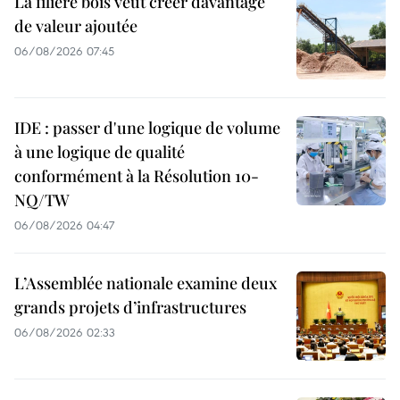
La filière bois veut créer davantage
de valeur ajoutée
06/08/2026 07:45
IDE : passer d'une logique de volume
à une logique de qualité
conformément à la Résolution 10-
NQ/TW
06/08/2026 04:47
L’Assemblée nationale examine deux
grands projets d’infrastructures
06/08/2026 02:33