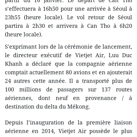
s’effectuera à 16h50 pour une arrivée à Séoul à
23h55 (heure locale). Le vol retour de Séoul
partira à 2h30 et arrivera à Can Tho à 6h20
(heure locale).
S'exprimant lors de la cérémonie de lancement,
le directeur exécutif de Vietjet Air, Luu Duc
Khanh a déclaré que la compagnie aérienne
comptait actuellement 80 avions et en ajouterait
24 autres cette année. Il a transporté plus de
100 millions de passagers sur 137 routes
aériennes, dont neuf en provenance / à
destination du delta du Mékong.
Depuis l’inauguration de la première liaison
aérienne en 2014, Vietjet Air possède le plus