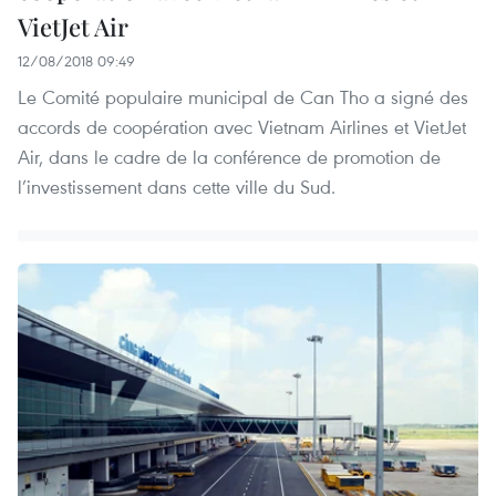
VietJet Air
12/08/2018 09:49
Le Comité populaire municipal de Can Tho a signé des
accords de coopération avec Vietnam Airlines et VietJet
Air, dans le cadre de la conférence de promotion de
l’investissement dans cette ville du Sud.