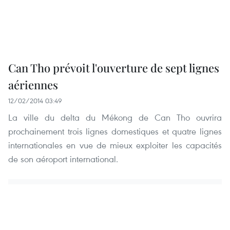
Can Tho prévoit l'ouverture de sept lignes
aériennes
12/02/2014 03:49
La ville du delta du Mékong de Can Tho ouvrira
prochainement trois lignes domestiques et quatre lignes
internationales en vue de mieux exploiter les capacités
de son aéroport international.