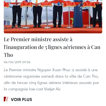
Le Premier ministre assiste à
l'inauguration de 5 lignes aériennes à Can
Tho
06/04/2019 09:06
Le Premier ministre Nguyen Xuan Phuc a assisté à une
cérémonie organisée samedi dans la ville de Can Tho,
afin de lancer cinq lignes aériens intérieurs assurés par
la compagnie low-cost Vietjet Air.
VOIR PLUS