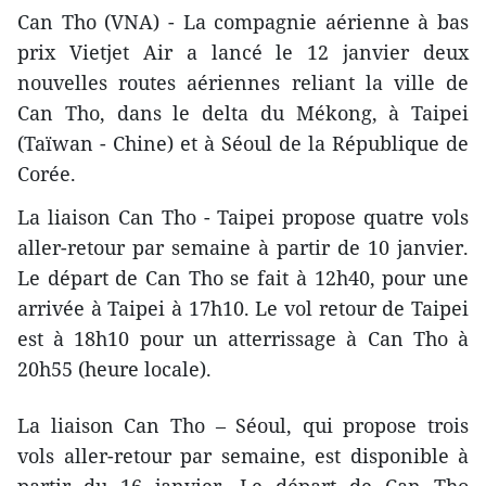
Can Tho (VNA) - La compagnie aérienne à bas
prix Vietjet Air a lancé le 12 janvier deux
nouvelles routes aériennes reliant la ville de
Can Tho, dans le delta du Mékong, à Taipei
(Taïwan - Chine) et à Séoul de la République de
Corée.
La liaison Can Tho - Taipei propose quatre vols
aller-retour par semaine à partir de 10 janvier.
Le départ de Can Tho se fait à 12h40, pour une
arrivée à Taipei à 17h10. Le vol retour de Taipei
est à 18h10 pour un atterrissage à Can Tho à
20h55 (heure locale).
La liaison Can Tho – Séoul, qui propose trois
vols aller-retour par semaine, est disponible à
partir du 16 janvier. Le départ de Can Tho