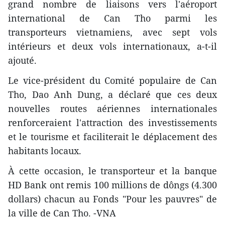
grand nombre de liaisons vers l'aéroport
international de Can Tho parmi les
transporteurs vietnamiens, avec sept vols
intérieurs et deux vols internationaux, a-t-il
ajouté.
Le vice-président du Comité populaire de Can
Tho, Dao Anh Dung, a déclaré que ces deux
nouvelles routes aériennes internationales
renforceraient l'attraction des investissements
et le tourisme et faciliterait le déplacement des
habitants locaux.
À cette occasion, le transporteur et la banque
HD Bank ont remis 100 millions de dôngs (4.300
dollars) chacun au Fonds "Pour les pauvres" de
la ville de Can Tho. -VNA