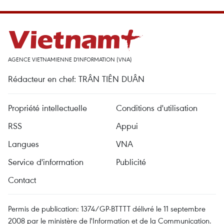
AGENCE VIETNAMIENNE D'INFORMATION (VNA)
Rédacteur en chef: TRÂN TIÊN DUÂN
Propriété intellectuelle
Conditions d'utilisation
RSS
Appui
Langues
VNA
Service d'information
Publicité
Contact
Permis de publication: 1374/GP-BTTTT délivré le 11 septembre
2008 par le ministère de l'Information et de la Communication.