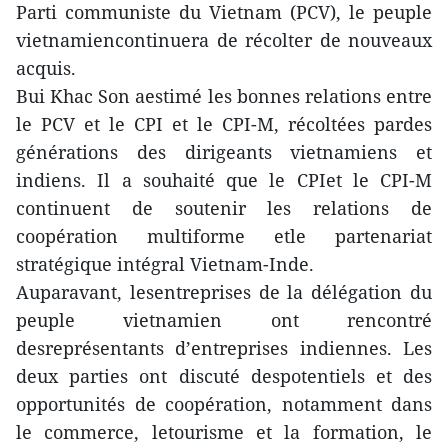
Parti communiste du Vietnam (PCV), le peuple
vietnamiencontinuera de récolter de nouveaux
acquis.
Bui Khac Son aestimé les bonnes relations entre
le PCV et le CPI et le CPI-M, récoltées pardes
générations des dirigeants vietnamiens et
indiens. Il a souhaité que le CPIet le CPI-M
continuent de soutenir les relations de
coopération multiforme etle partenariat
stratégique intégral Vietnam-Inde.
Auparavant, lesentreprises de la délégation du
peuple vietnamien ont rencontré
desreprésentants d’entreprises indiennes. Les
deux parties ont discuté despotentiels et des
opportunités de coopération, notamment dans
le commerce, letourisme et la formation, le