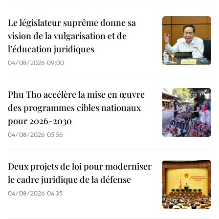
Le législateur suprême donne sa
vision de la vulgarisation et de
l’éducation juridiques
04/08/2026 09:00
Phu Tho accélère la mise en œuvre
des programmes cibles nationaux
pour 2026-2030
04/08/2026 05:56
Deux projets de loi pour moderniser
le cadre juridique de la défense
04/08/2026 04:35