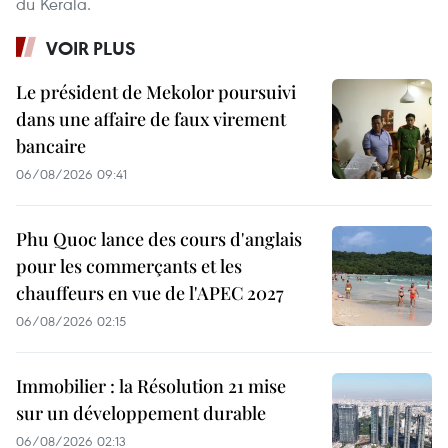
du Kerala.
VOIR PLUS
Le président de Mekolor poursuivi
dans une affaire de faux virement
bancaire
06/08/2026 09:41
Phu Quoc lance des cours d'anglais
pour les commerçants et les
chauffeurs en vue de l'APEC 2027
06/08/2026 02:15
Immobilier : la Résolution 21 mise
sur un développement durable
06/08/2026 02:13