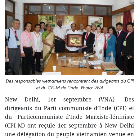
Des responsables vietnamiens rencontrent des dirigeants du CPI
et du CPI-M de l'Inde. Photo: VNA
New Delhi, 1er septembre (VNA) –Des
dirigeants du Parti communiste d’Inde (CPI) et
du Particommuniste d'Inde Marxiste-léniniste
(CPI-M) ont reçule 1er septembre à New Delhi
une délégation du peuple vietnamien venue en