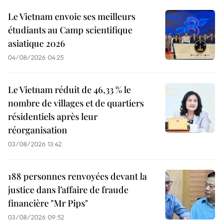
Le Vietnam envoie ses meilleurs
étudiants au Camp scientifique
asiatique 2026
04/08/2026 04:25
Le Vietnam réduit de 46,33 % le
nombre de villages et de quartiers
résidentiels après leur
réorganisation
03/08/2026 13:42
188 personnes renvoyées devant la
justice dans l’affaire de fraude
financière "Mr Pips"
03/08/2026 09:52