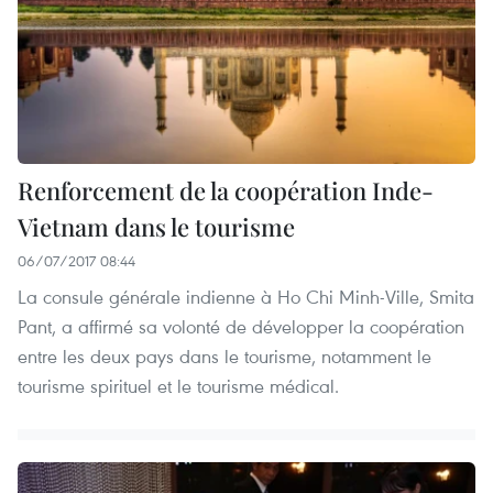
Renforcement de la coopération Inde-
Vietnam dans le tourisme
06/07/2017 08:44
La consule générale indienne à Ho Chi Minh-Ville, Smita
Pant, a affirmé sa volonté de développer la coopération
entre les deux pays dans le tourisme, notamment le
tourisme spirituel et le tourisme médical.