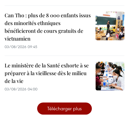
Can Tho : plus de 8 000 enfants issus
des minorités ethniques
bénéficieront de cours gratuits de
vietnamien
03/08/2026 09:45
Le ministère de la Santé exhorte à se
préparer à la vieillesse dès le milieu
de la vie
03/08/2026 04:00
Télécharger plus