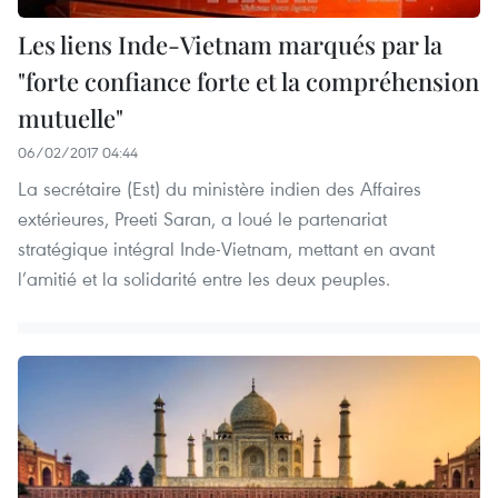
Les liens Inde-Vietnam marqués par la
"forte confiance forte et la compréhension
mutuelle"
06/02/2017 04:44
La secrétaire (Est) du ministère indien des Affaires
extérieures, Preeti Saran, a loué le partenariat
stratégique intégral Inde-Vietnam, mettant en avant
l’amitié et la solidarité entre les deux peuples.