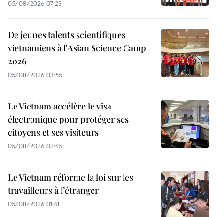
05/08/2026 07:23
De jeunes talents scientifiques
vietnamiens à l'Asian Science Camp
2026
05/08/2026 03:55
Le Vietnam accélère le visa
électronique pour protéger ses
citoyens et ses visiteurs
05/08/2026 02:45
Le Vietnam réforme la loi sur les
travailleurs à l’étranger
05/08/2026 01:41