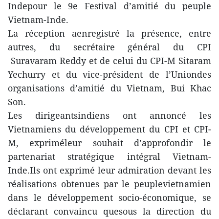
Indepour le 9e Festival d’amitié du peuple
Vietnam-Inde.
La réception aenregistré la présence, entre
autres, du secrétaire général du CPI
Suravaram Reddy et de celui du CPI-M Sitaram
Yechurry et du vice-président de l’Uniondes
organisations d’amitié du Vietnam, Bui Khac
Son.
Les dirigeantsindiens ont annoncé les
Vietnamiens du développement du CPI et CPI-
M, expriméleur souhait d’approfondir le
partenariat stratégique intégral Vietnam-
Inde.Ils ont exprimé leur admiration devant les
réalisations obtenues par le peuplevietnamien
dans le développement socio-économique, se
déclarant convaincu quesous la direction du