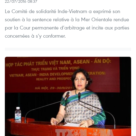
22/07/2016 08:37
Le Comité de solidarité Inde-Vietnam a exprimé son
soutien à la sentence relative à la Mer Orientale rendue
par la Cour permanente d’arbitrage et incite aux parties
concernées à s’y conformer.