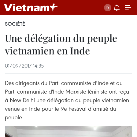
SOCIÉTÉ
Une délégation du peuple
vietnamien en Inde
01/09/2017 14:35
Des dirigeants du Parti communiste d’Inde et du
Parti communiste d'Inde Marxiste-léniniste ont reçu
à New Delhi une délégation du peuple vietnamien
venue en Inde pour le 9e Festival d’amitié du
peuple.