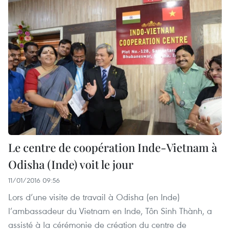
Le centre de coopération Inde-Vietnam à
Odisha (Inde) voit le jour
11/01/2016 09:56
Lors d’une visite de travail à Odisha (en Inde)
l’ambassadeur du Vietnam en Inde, Tôn Sinh Thành, a
assisté à la cérémonie de création du centre de