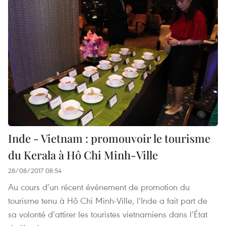
Inde - Vietnam : promouvoir le tourisme
du Kerala à Hô Chi Minh-Ville
28/08/2017 08:54
Au cours d’un récent événement de promotion du
tourisme tenu à Hô Chi Minh-Ville, l’Inde a fait part de
sa volonté d’attirer les touristes vietnamiens dans l’État