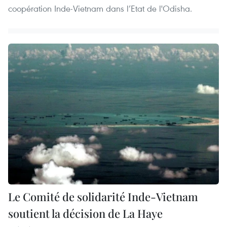
coopération Inde-Vietnam dans l’Etat de l'Odisha.
Le Comité de solidarité Inde-Vietnam
soutient la décision de La Haye