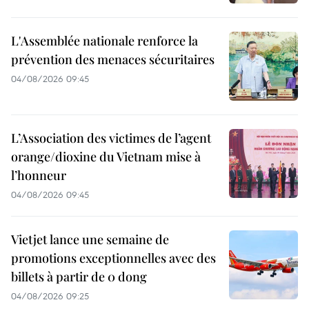
L'Assemblée nationale renforce la
prévention des menaces sécuritaires
04/08/2026 09:45
L’Association des victimes de l’agent
orange/dioxine du Vietnam mise à
l’honneur
04/08/2026 09:45
Vietjet lance une semaine de
promotions exceptionnelles avec des
billets à partir de 0 dong
04/08/2026 09:25