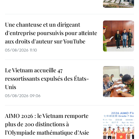
Une chanteuse et un dirigeant
d'entreprise poursuivis pour atteinte
aux droits d'auteur sur YouTube
05/08/2026 11:10
Le Vietnam accueille 47
ressortissants expulsés des États-
Unis
05/08/2026 09:06
AIMO 2026 : le Vietnam remporte
plus de 200 distinctions à
l’Olympiade mathématique d’Asie