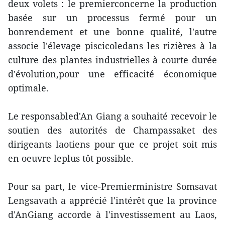
deux volets : le premierconcerne la production
basée sur un processus fermé pour un
bonrendement et une bonne qualité, l'autre
associe l'élevage piscicoledans les rizières à la
culture des plantes industrielles à courte durée
d'évolution,pour une efficacité économique
optimale.
Le responsabled'An Giang a souhaité recevoir le
soutien des autorités de Champassaket des
dirigeants laotiens pour que ce projet soit mis
en oeuvre leplus tôt possible.
Pour sa part, le vice-Premierministre Somsavat
Lengsavath a apprécié l'intérêt que la province
d'AnGiang accorde à l'investissement au Laos,