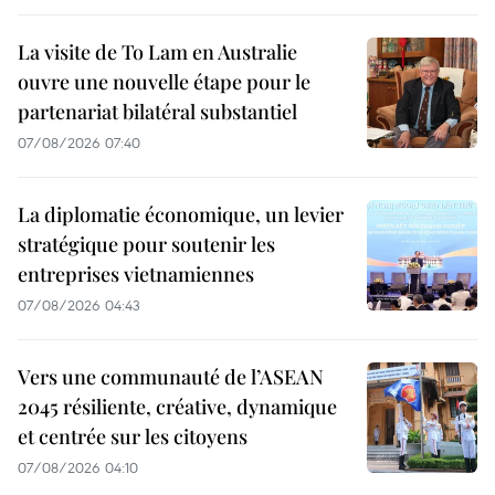
La visite de To Lam en Australie
ouvre une nouvelle étape pour le
partenariat bilatéral substantiel
07/08/2026 07:40
La diplomatie économique, un levier
stratégique pour soutenir les
entreprises vietnamiennes
07/08/2026 04:43
Vers une communauté de l’ASEAN
2045 résiliente, créative, dynamique
et centrée sur les citoyens
07/08/2026 04:10