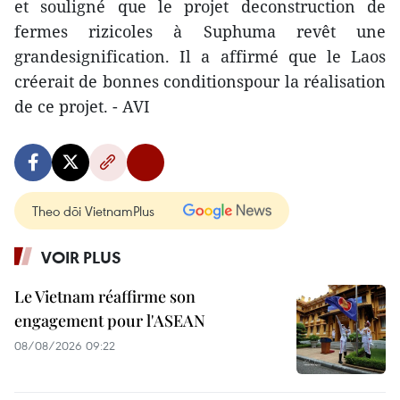
et souligné que le projet deconstruction de
fermes rizicoles à Suphuma revêt une
grandesignification. Il a affirmé que le Laos
créerait de bonnes conditionspour la réalisation
de ce projet. - AVI
Theo dõi VietnamPlus
VOIR PLUS
Le Vietnam réaffirme son
engagement pour l'ASEAN
08/08/2026 09:22