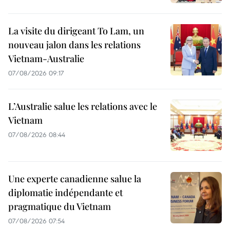
La visite du dirigeant To Lam, un
nouveau jalon dans les relations
Vietnam-Australie
07/08/2026 09:17
L’Australie salue les relations avec le
Vietnam
07/08/2026 08:44
Une experte canadienne salue la
diplomatie indépendante et
pragmatique du Vietnam
07/08/2026 07:54