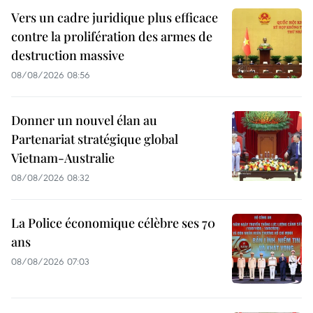
Vers un cadre juridique plus efficace
contre la prolifération des armes de
destruction massive
08/08/2026 08:56
Donner un nouvel élan au
Partenariat stratégique global
Vietnam-Australie
08/08/2026 08:32
La Police économique célèbre ses 70
ans
08/08/2026 07:03