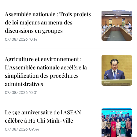
Assemblée nationale : Trois projets
de loi majeurs au menu des
discussions en groupes
07/08/2026 10:14
Agriculture et environnement :
L'Assemblée nationale accélère la
simplification des procédures
administratives
07/08/2026 10:01
Le 59e anniversaire de l'ASEAN
célébré à Hô Chi Minh-Ville
07/08/2026 09:44