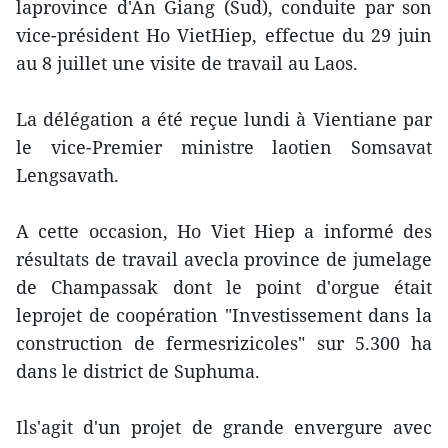
laprovince d'An Giang (Sud), conduite par son
vice-président Ho VietHiep, effectue du 29 juin
au 8 juillet une visite de travail au Laos.
La délégation a été reçue lundi à Vientiane par
le vice-Premier ministre laotien Somsavat
Lengsavath.
A cette occasion, Ho Viet Hiep a informé des
résultats de travail avecla province de jumelage
de Champassak dont le point d'orgue était
leprojet de coopération "Investissement dans la
construction de fermesrizicoles" sur 5.300 ha
dans le district de Suphuma.
Ils'agit d'un projet de grande envergure avec