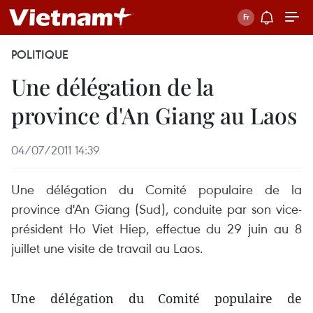
POLITIQUE
Une délégation de la
province d'An Giang au Laos
04/07/2011 14:39
Une délégation du Comité populaire de la
province d'An Giang (Sud), conduite par son vice-
président Ho Viet Hiep, effectue du 29 juin au 8
juillet une visite de travail au Laos.
Une délégation du Comité populaire de