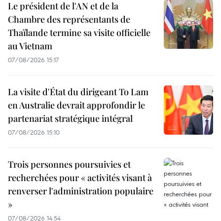
Le président de l'AN et de la
Chambre des représentants de
Thaïlande termine sa visite officielle
au Vietnam
07/08/2026 15:17
La visite d'État du dirigeant To Lam
en Australie devrait approfondir le
partenariat stratégique intégral
07/08/2026 15:10
Trois personnes poursuivies et
recherchées pour « activités visant à
renverser l'administration populaire
»
07/08/2026 14:54