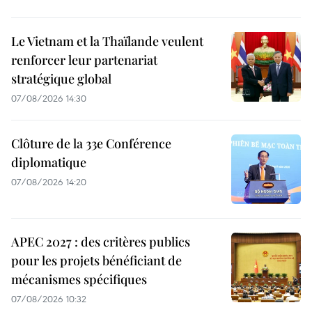
Le Vietnam et la Thaïlande veulent
renforcer leur partenariat
stratégique global
07/08/2026 14:30
Clôture de la 33e Conférence
diplomatique
07/08/2026 14:20
APEC 2027 : des critères publics
pour les projets bénéficiant de
mécanismes spécifiques
07/08/2026 10:32