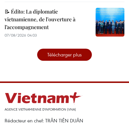
📝 Édito: La diplomatie
vietnamienne, de l’ouverture à
l’accompagnement
07/08/2026 04:03
Télécharger plus
AGENCE VIETNAMIENNE D'INFORMATION (VNA)
Rédacteur en chef: TRÂN TIÊN DUÂN