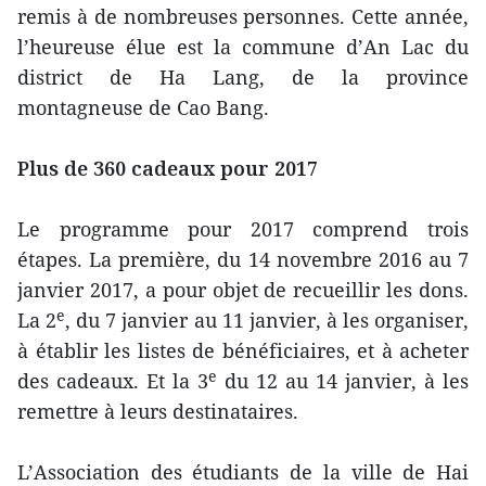
remis à de nombreuses personnes. Cette année,
l’heureuse élue est la commune d’An Lac du
district de Ha Lang, de la province
montagneuse de Cao Bang.
Plus de 360 cadeaux pour 2017
Le programme pour 2017 comprend trois
étapes. La première, du 14 novembre 2016 au 7
janvier 2017, a pour objet de recueillir les dons.
e
La 2
, du 7 janvier au 11 janvier, à les organiser,
à établir les listes de bénéficiaires, et à acheter
e
des cadeaux. Et la 3
du 12 au 14 janvier, à les
remettre à leurs destinataires.
L’Association des étudiants de la ville de Hai