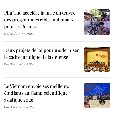
Phu Tho accélère la mise en œuvre
des programmes cibles nationaux
pour 2026-2030
04/08/2026 05:56
Deux projets de loi pour moderniser
le cadre juridique de la défense
04/08/2026 04:35
Le Vietnam envoie ses meilleurs
étudiants au Camp scientifique
asiatique 2026
04/08/2026 04:25