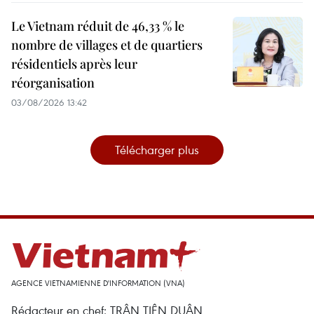
Le Vietnam réduit de 46,33 % le
nombre de villages et de quartiers
résidentiels après leur
réorganisation
03/08/2026 13:42
Télécharger plus
AGENCE VIETNAMIENNE D'INFORMATION (VNA)
Rédacteur en chef: TRÂN TIÊN DUÂN