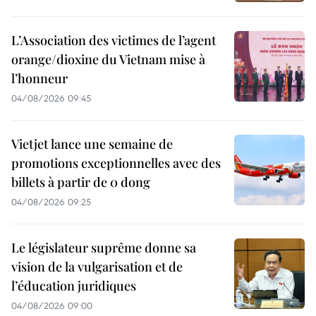
L’Association des victimes de l’agent
orange/dioxine du Vietnam mise à
l’honneur
04/08/2026 09:45
Vietjet lance une semaine de
promotions exceptionnelles avec des
billets à partir de 0 dong
04/08/2026 09:25
Le législateur suprême donne sa
vision de la vulgarisation et de
l’éducation juridiques
04/08/2026 09:00