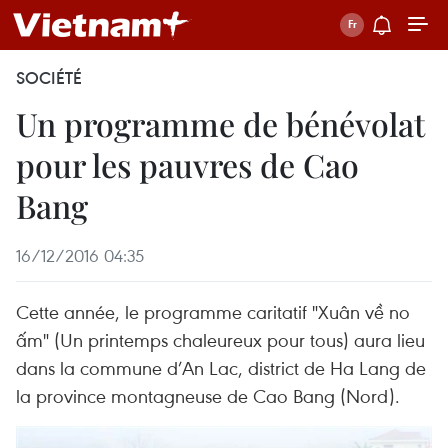
SOCIÉTÉ
Un programme de bénévolat
pour les pauvres de Cao
Bang
16/12/2016 04:35
Cette année, le programme caritatif "Xuân về no
ấm" (Un printemps chaleureux pour tous) aura lieu
dans la commune d’An Lac, district de Ha Lang de
la province montagneuse de Cao Bang (Nord).