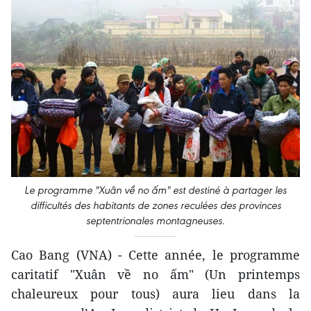
Le programme "Xuân về no ấm" est destiné à partager les
difficultés des habitants de zones reculées des provinces
septentrionales montagneuses.
Cao Bang (VNA) - Cette année, le programme
caritatif "Xuân về no ấm" (Un printemps
chaleureux pour tous) aura lieu dans la