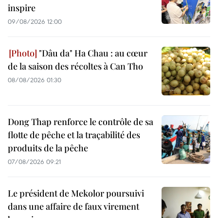
inspire
09/08/2026 12:00
"Dâu da" Ha Chau : au cœur
de la saison des récoltes à Can Tho
08/08/2026 01:30
Dong Thap renforce le contrôle de sa
flotte de pêche et la traçabilité des
produits de la pêche
07/08/2026 09:21
Le président de Mekolor poursuivi
dans une affaire de faux virement