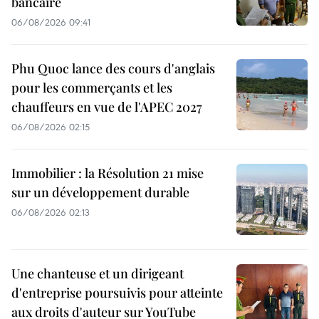
bancaire
06/08/2026 09:41
Phu Quoc lance des cours d'anglais
pour les commerçants et les
chauffeurs en vue de l'APEC 2027
06/08/2026 02:15
Immobilier : la Résolution 21 mise
sur un développement durable
06/08/2026 02:13
Une chanteuse et un dirigeant
d'entreprise poursuivis pour atteinte
aux droits d'auteur sur YouTube