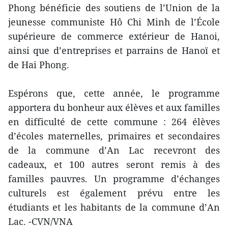
Phong bénéficie des soutiens de l’Union de la
jeunesse communiste Hô Chi Minh de l’École
supérieure de commerce extérieur de Hanoi,
ainsi que d’entreprises et parrains de Hanoï et
de Hai Phong.
Espérons que, cette année, le programme
apportera du bonheur aux élèves et aux familles
en difficulté de cette commune : 264 élèves
d’écoles maternelles, primaires et secondaires
de la commune d’An Lac recevront des
cadeaux, et 100 autres seront remis à des
familles pauvres. Un programme d’échanges
culturels est également prévu entre les
étudiants et les habitants de la commune d’An
Lac. ​-CVN/VNA