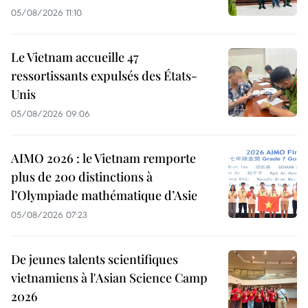
05/08/2026 11:10
Le Vietnam accueille 47
ressortissants expulsés des États-
Unis
05/08/2026 09:06
AIMO 2026 : le Vietnam remporte
plus de 200 distinctions à
l’Olympiade mathématique d’Asie
05/08/2026 07:23
De jeunes talents scientifiques
vietnamiens à l'Asian Science Camp
2026