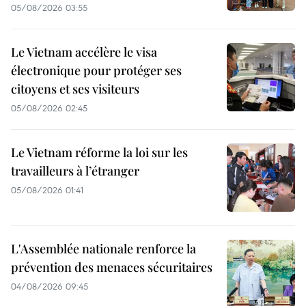
05/08/2026 03:55
Le Vietnam accélère le visa
électronique pour protéger ses
citoyens et ses visiteurs
05/08/2026 02:45
Le Vietnam réforme la loi sur les
travailleurs à l’étranger
05/08/2026 01:41
L'Assemblée nationale renforce la
prévention des menaces sécuritaires
04/08/2026 09:45