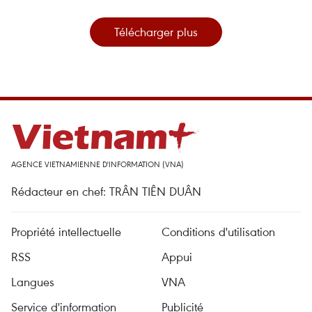
Télécharger plus
AGENCE VIETNAMIENNE D'INFORMATION (VNA)
Rédacteur en chef: TRÂN TIÊN DUÂN
Propriété intellectuelle
Conditions d'utilisation
RSS
Appui
Langues
VNA
Service d'information
Publicité