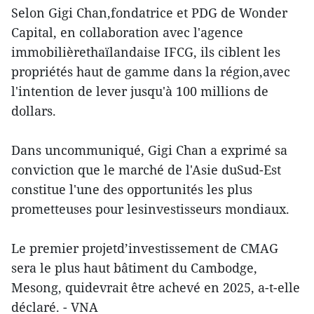
Selon Gigi Chan,fondatrice et PDG de Wonder
Capital, en collaboration avec l'agence
immobilièrethaïlandaise IFCG, ils ciblent les
propriétés haut de gamme dans la région,avec
l'intention de lever jusqu'à 100 millions de
dollars.
Dans uncommuniqué, Gigi Chan a exprimé sa
conviction que le marché de l'Asie duSud-Est
constitue l'une des opportunités les plus
prometteuses pour lesinvestisseurs mondiaux.
Le premier projetd’investissement de CMAG
sera le plus haut bâtiment du Cambodge,
Mesong, quidevrait être achevé en 2025, a-t-elle
déclaré. - VNA