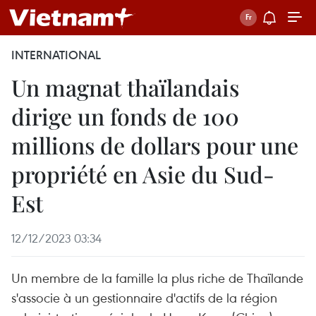
INTERNATIONAL
Un magnat thaïlandais
dirige un fonds de 100
millions de dollars pour une
propriété en Asie du Sud-
Est
12/12/2023 03:34
Un membre de la famille la plus riche de Thaïlande
s'associe à un gestionnaire d'actifs de la région