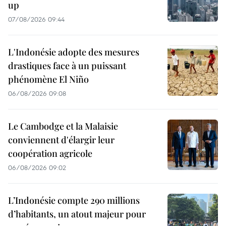
up
07/08/2026 09:44
L'Indonésie adopte des mesures
drastiques face à un puissant
phénomène El Niño
06/08/2026 09:08
Le Cambodge et la Malaisie
conviennent d'élargir leur
coopération agricole
06/08/2026 09:02
L’Indonésie compte 290 millions
d’habitants, un atout majeur pour