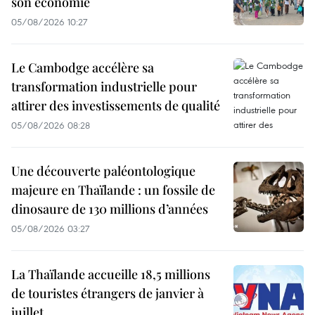
son économie
05/08/2026 10:27
Le Cambodge accélère sa
transformation industrielle pour
attirer des investissements de qualité
05/08/2026 08:28
Une découverte paléontologique
majeure en Thaïlande : un fossile de
dinosaure de 130 millions d’années
05/08/2026 03:27
La Thaïlande accueille 18,5 millions
de touristes étrangers de janvier à
juillet