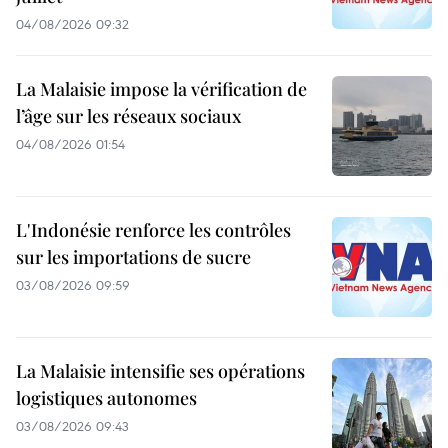
04/08/2026 09:32
La Malaisie impose la vérification de
l’âge sur les réseaux sociaux
04/08/2026 01:54
L'Indonésie renforce les contrôles
sur les importations de sucre
03/08/2026 09:59
La Malaisie intensifie ses opérations
logistiques autonomes
03/08/2026 09:43