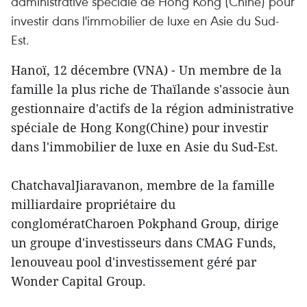
administrative spéciale de Hong Kong (Chine) pour
investir dans l'immobilier de luxe en Asie du Sud-
Est.
Hanoï, 12 décembre (VNA) - Un membre de la
famille la plus riche de Thaïlande s'associe àun
gestionnaire d'actifs de la région administrative
spéciale de Hong Kong(Chine) pour investir
dans l'immobilier de luxe en Asie du Sud-Est.
ChatchavalJiaravanon, membre de la famille
milliardaire propriétaire du
conglomératCharoen Pokphand Group, dirige
un groupe d'investisseurs dans CMAG Funds,
lenouveau pool d'investissement géré par
Wonder Capital Group.