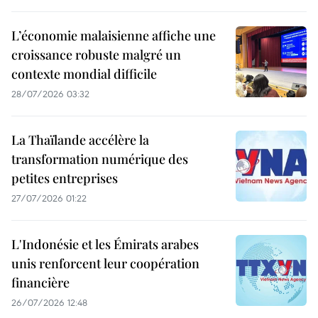
L’économie malaisienne affiche une
croissance robuste malgré un
contexte mondial difficile
28/07/2026 03:32
La Thaïlande accélère la
transformation numérique des
petites entreprises
27/07/2026 01:22
L'Indonésie et les Émirats arabes
unis renforcent leur coopération
financière
26/07/2026 12:48