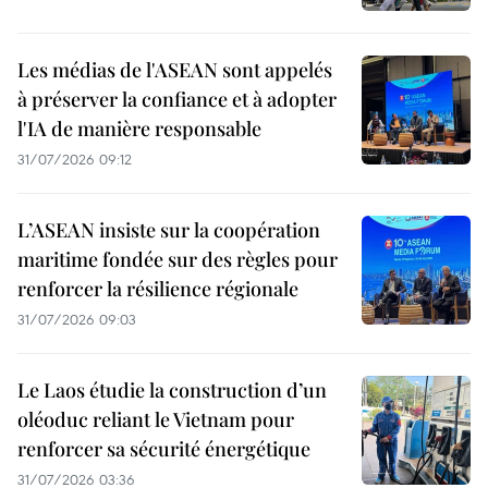
Les médias de l'ASEAN sont appelés
à préserver la confiance et à adopter
l'IA de manière responsable
31/07/2026 09:12
L’ASEAN insiste sur la coopération
maritime fondée sur des règles pour
renforcer la résilience régionale
31/07/2026 09:03
Le Laos étudie la construction d’un
oléoduc reliant le Vietnam pour
renforcer sa sécurité énergétique
31/07/2026 03:36