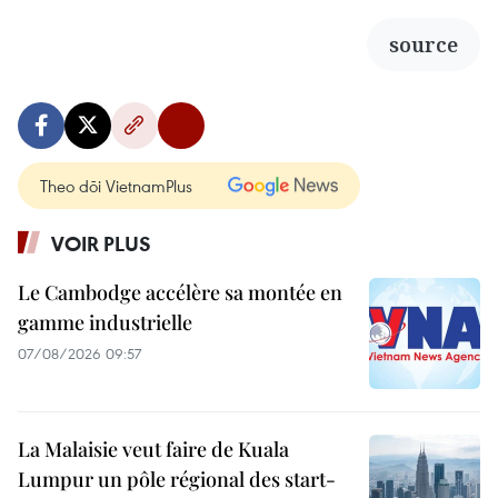
source
Theo dõi VietnamPlus
VOIR PLUS
Le Cambodge accélère sa montée en
gamme industrielle
07/08/2026 09:57
La Malaisie veut faire de Kuala
Lumpur un pôle régional des start-