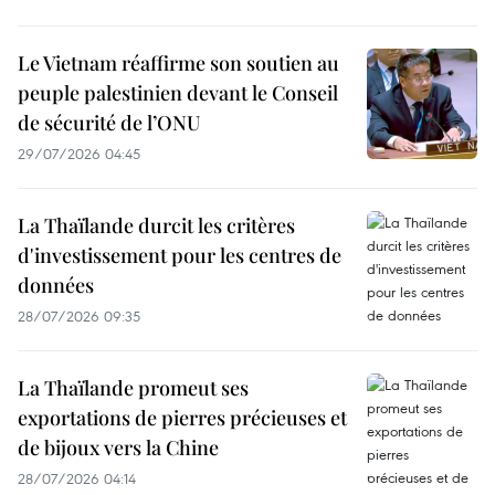
Le Vietnam réaffirme son soutien au
peuple palestinien devant le Conseil
de sécurité de l’ONU
29/07/2026 04:45
La Thaïlande durcit les critères
d'investissement pour les centres de
données
28/07/2026 09:35
La Thaïlande promeut ses
exportations de pierres précieuses et
de bijoux vers la Chine
28/07/2026 04:14