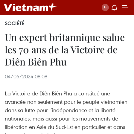
SOCIÉTÉ
Un expert britannique salue
les 70 ans de la Victoire de
Diên Biên Phu
04/05/2024 08:08
La Victoire de Diên Biên Phu a constitué une
avancée non seulement pour le peuple vietnamien
dans sa lutte pour l’indépendance et la liberté
nationales, mais aussi pour les mouvements de
libération en Asie du Sud-Est en particulier et dans