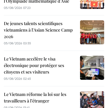
l’Olympiade mathématique d’Asie
05/08/2026 07:23
De jeunes talents scientifiques
vietnamiens à l'Asian Science Camp
2026
05/08/2026 03:55
Le Vietnam accélère le visa
électronique pour protéger ses
citoyens et ses visiteurs
05/08/2026 02:45
Le Vietnam réforme la loi sur les
travailleurs à l’étranger
05/08/2026 01:41