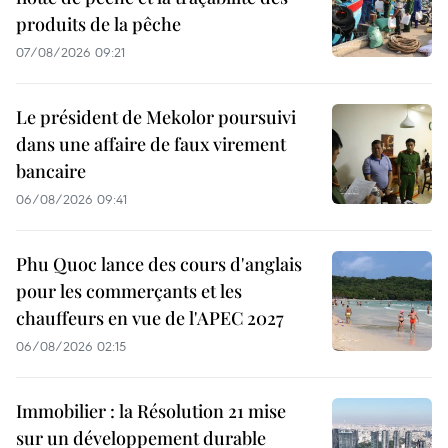
produits de la pêche
07/08/2026 09:21
Le président de Mekolor poursuivi
dans une affaire de faux virement
bancaire
06/08/2026 09:41
Phu Quoc lance des cours d'anglais
pour les commerçants et les
chauffeurs en vue de l'APEC 2027
06/08/2026 02:15
Immobilier : la Résolution 21 mise
sur un développement durable