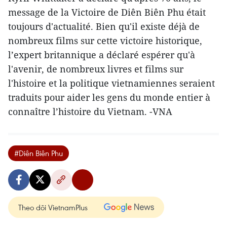
message de la Victoire de Diên Biên Phu était
toujours d'actualité. Bien qu'il existe déjà de
nombreux films sur cette victoire historique,
l’expert britannique a déclaré espérer qu'à
l'avenir, de nombreux livres et films sur
l'histoire et la politique vietnamiennes seraient
traduits pour aider les gens du monde entier à
connaître l’histoire du Vietnam. -VNA
#Diên Biên Phu
Theo dõi VietnamPlus