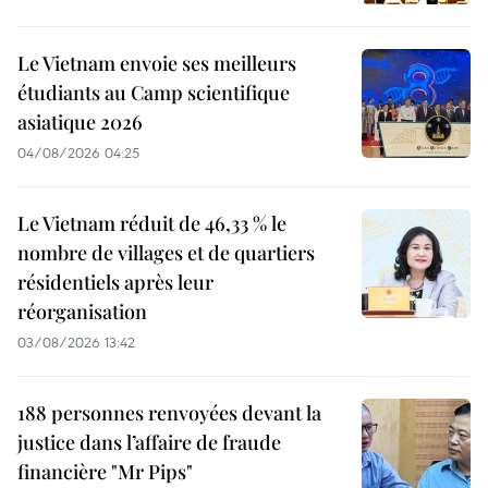
Le Vietnam envoie ses meilleurs
étudiants au Camp scientifique
asiatique 2026
04/08/2026 04:25
Le Vietnam réduit de 46,33 % le
nombre de villages et de quartiers
résidentiels après leur
réorganisation
03/08/2026 13:42
188 personnes renvoyées devant la
justice dans l’affaire de fraude
financière "Mr Pips"