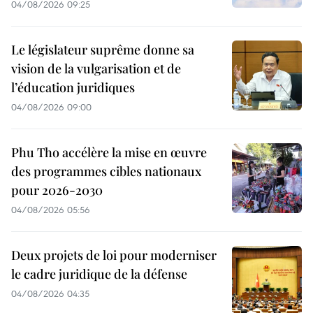
04/08/2026 09:25
Le législateur suprême donne sa
vision de la vulgarisation et de
l’éducation juridiques
04/08/2026 09:00
Phu Tho accélère la mise en œuvre
des programmes cibles nationaux
pour 2026-2030
04/08/2026 05:56
Deux projets de loi pour moderniser
le cadre juridique de la défense
04/08/2026 04:35