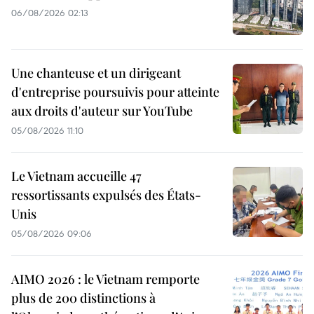
06/08/2026 02:13
Une chanteuse et un dirigeant
d'entreprise poursuivis pour atteinte
aux droits d'auteur sur YouTube
05/08/2026 11:10
Le Vietnam accueille 47
ressortissants expulsés des États-
Unis
05/08/2026 09:06
AIMO 2026 : le Vietnam remporte
plus de 200 distinctions à