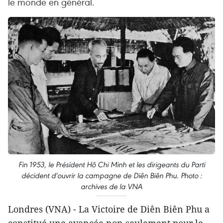
le monde en général.
Fin 1953, le Président Hô Chi Minh et les dirigeants du Parti
décident d'ouvrir la campagne de Diên Biên Phu. Photo :
archives de la VNA
Londres (VNA) - La Victoire de Diên Biên Phu a