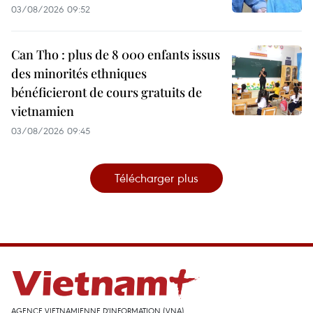
03/08/2026 09:52
Can Tho : plus de 8 000 enfants issus
des minorités ethniques
bénéficieront de cours gratuits de
vietnamien
03/08/2026 09:45
Télécharger plus
AGENCE VIETNAMIENNE D'INFORMATION (VNA)