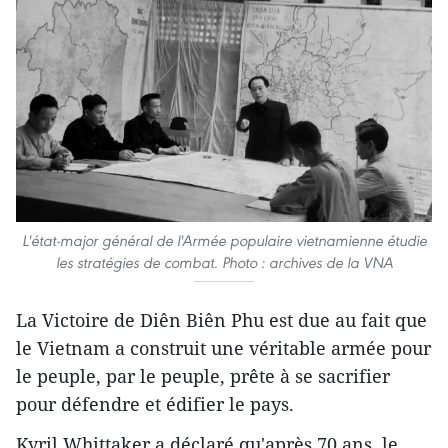
L'état-major général de l'Armée populaire vietnamienne étudie
les stratégies de combat. Photo : archives de la VNA
La Victoire de Diên Biên Phu est due au fait que
le Vietnam a construit une véritable armée pour
le peuple, par le peuple, prête à se sacrifier
pour défendre et édifier le pays.
Kyril Whittaker a déclaré qu'après 70 ans, le