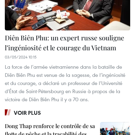
Diên Biên Phu: un expert russe souligne
l’ingéniosité et le courage du Vietnam
03/05/2024 10:15
La force de l’armée vietnamienne dans la bataille de
Diên Biên Phu est venue de la sagesse, de l’ingéniosité
et du courage, a déclaré un professeur de l’Université
d’État de Saint-Pétersbourg en Russie à propos de la
victoire de Diên Biên Phu il y a 70 ans.
VOIR PLUS
Dong Thap renforce le contrôle de sa
flotte de pêche et la traçabilité des