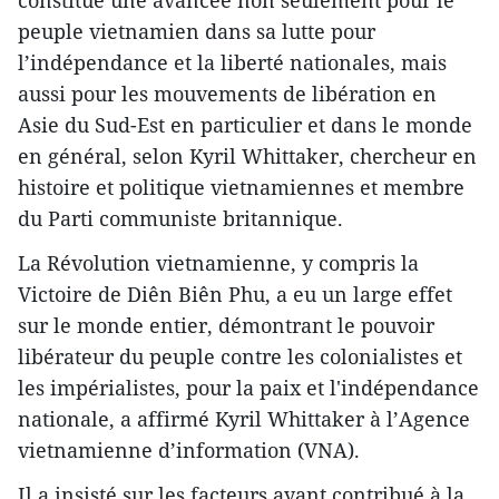
constitué une avancée non seulement pour le
peuple vietnamien dans sa lutte pour
l’indépendance et la liberté nationales, mais
aussi pour les mouvements de libération en
Asie du Sud-Est en particulier et dans le monde
en général, selon Kyril Whittaker, chercheur en
histoire et politique vietnamiennes et membre
du Parti communiste britannique.
La Révolution vietnamienne, y compris la
Victoire de Diên Biên Phu, a eu un large effet
sur le monde entier, démontrant le pouvoir
libérateur du peuple contre les colonialistes et
les impérialistes, pour la paix et l'indépendance
nationale, a affirmé Kyril Whittaker à l’Agence
vietnamienne d’information (VNA).
Il a insisté sur les facteurs ayant contribué à la