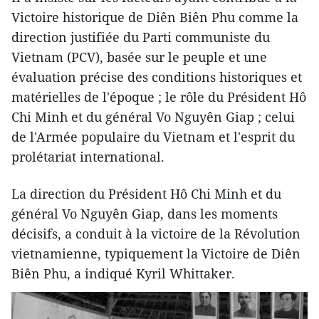
Victoire historique de Diên Biên Phu comme la
direction justifiée du Parti communiste du
Vietnam (PCV), basée sur le peuple et une
évaluation précise des conditions historiques et
matérielles de l'époque ; le rôle du Président Hô
Chi Minh et du général Vo Nguyên Giap ; celui
de l'Armée populaire du Vietnam et l'esprit du
prolétariat international.
La direction du Président Hô Chi Minh et du
général Vo Nguyên Giap, dans les moments
décisifs, a conduit à la victoire de la Révolution
vietnamienne, typiquement la Victoire de Diên
Biên Phu, a indiqué Kyril Whittaker.