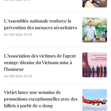
L'Assemblée nationale renforce la
prévention des menaces sécuritaires
04/08/2026 09:45
L’Association des victimes de l’agent
orange/dioxine du Vietnam mise à
l’honneur
04/08/2026 09:45
Vietjet lance une semaine de
promotions exceptionnelles avec des
billets à partir de 0 dong