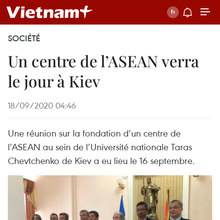
SOCIÉTÉ
Un centre de l’ASEAN verra
le jour à Kiev
18/09/2020 04:46
Une réunion sur la fondation d’un centre de
l’ASEAN au sein de l’Université nationale Taras
Chevtchenko de Kiev a eu lieu le 16 septembre.