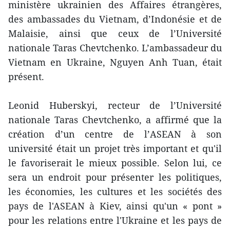
ministère ukrainien des Affaires étrangères,
des ambassades du Vietnam, d’Indonésie et de
Malaisie, ainsi que ceux de l’Université
nationale Taras Chevtchenko. L’ambassadeur du
Vietnam en Ukraine, Nguyen Anh Tuan, était
présent.
Leonid Huberskyi, recteur de l’Université
nationale Taras Chevtchenko, a affirmé que la
création d’un centre de l’ASEAN à son
université était un projet très important et qu'il
le favoriserait le mieux possible. Selon lui, ce
sera un endroit pour présenter les politiques,
les économies, les cultures et les sociétés des
pays de l'ASEAN à Kiev, ainsi qu'un « pont »
pour les relations entre l'Ukraine et les pays de