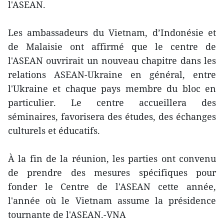
l'ASEAN.
Les ambassadeurs du Vietnam, d’Indonésie et
de Malaisie ont affirmé que le centre de
l'ASEAN ouvrirait un nouveau chapitre dans les
relations ASEAN-Ukraine en général, entre
l'Ukraine et chaque pays membre du bloc en
particulier. Le centre accueillera des
séminaires, favorisera des études, des échanges
culturels et éducatifs.
À la fin de la réunion, les parties ont convenu
de prendre des mesures spécifiques pour
fonder le Centre de l'ASEAN cette année,
l'année où le Vietnam assume la présidence
tournante de l'ASEAN.-VNA