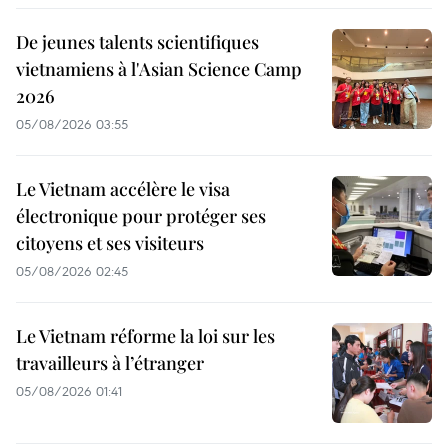
De jeunes talents scientifiques
vietnamiens à l'Asian Science Camp
2026
05/08/2026 03:55
Le Vietnam accélère le visa
électronique pour protéger ses
citoyens et ses visiteurs
05/08/2026 02:45
Le Vietnam réforme la loi sur les
travailleurs à l’étranger
05/08/2026 01:41