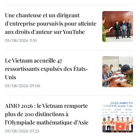
Une chanteuse et un dirigeant
d'entreprise poursuivis pour atteinte
aux droits d'auteur sur YouTube
05/08/2026 11:10
Le Vietnam accueille 47
ressortissants expulsés des États-
Unis
05/08/2026 09:06
AIMO 2026 : le Vietnam remporte
plus de 200 distinctions à
l’Olympiade mathématique d’Asie
05/08/2026 07:23