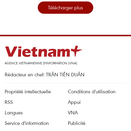
Télécharger plus
AGENCE VIETNAMIENNE D'INFORMATION (VNA)
Rédacteur en chef: TRÂN TIÊN DUÂN
Propriété intellectuelle
Conditions d'utilisation
RSS
Appui
Langues
VNA
Service d'information
Publicité