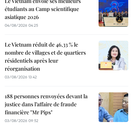
Le Vietnam envoie ses meilleurs
étudiants au Camp scientifique
asiatique 2026
04/08/2026 04:25
Le Vietnam réduit de 46,33 % le
nombre de villages et de quartiers
résidentiels après leur
réorganisation
03/08/2026 13:42
188 personnes renvoyées devant la
justice dans l’affaire de fraude
financière "Mr Pips"
03/08/2026 09:52