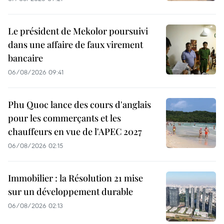
Le président de Mekolor poursuivi
dans une affaire de faux virement
bancaire
06/08/2026 09:41
Phu Quoc lance des cours d'anglais
pour les commerçants et les
chauffeurs en vue de l'APEC 2027
06/08/2026 02:15
Immobilier : la Résolution 21 mise
sur un développement durable
06/08/2026 02:13