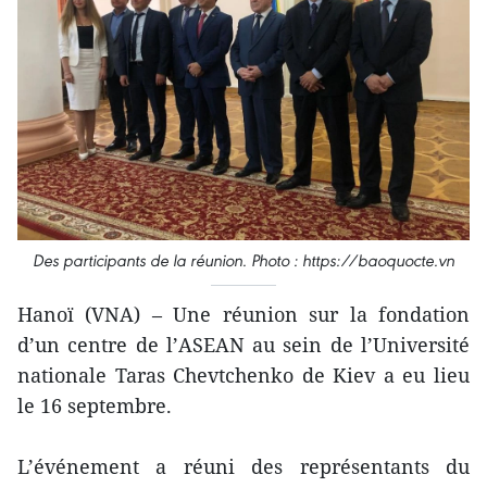
Des participants de la réunion. Photo : https://baoquocte.vn
Hanoï (VNA) – Une réunion sur la fondation
d’un centre de l’ASEAN au sein de l’Université
nationale Taras Chevtchenko de Kiev a eu lieu
le 16 septembre.
L’événement a réuni des représentants du