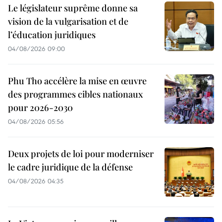
Le législateur suprême donne sa
vision de la vulgarisation et de
l’éducation juridiques
04/08/2026 09:00
Phu Tho accélère la mise en œuvre
des programmes cibles nationaux
pour 2026-2030
04/08/2026 05:56
Deux projets de loi pour moderniser
le cadre juridique de la défense
04/08/2026 04:35