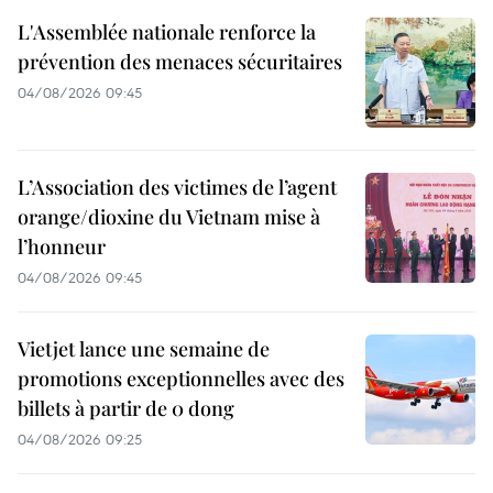
L'Assemblée nationale renforce la
prévention des menaces sécuritaires
04/08/2026 09:45
L’Association des victimes de l’agent
orange/dioxine du Vietnam mise à
l’honneur
04/08/2026 09:45
Vietjet lance une semaine de
promotions exceptionnelles avec des
billets à partir de 0 dong
04/08/2026 09:25