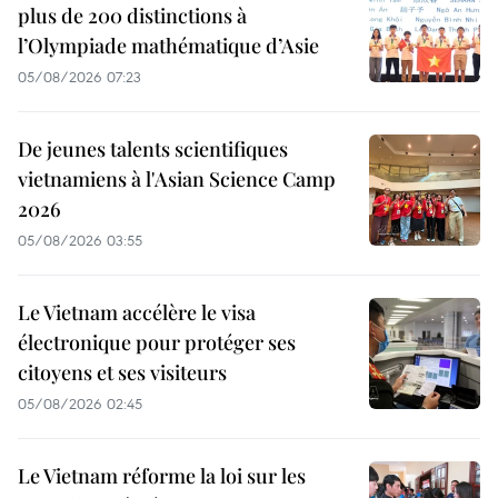
plus de 200 distinctions à
l’Olympiade mathématique d’Asie
05/08/2026 07:23
De jeunes talents scientifiques
vietnamiens à l'Asian Science Camp
2026
05/08/2026 03:55
Le Vietnam accélère le visa
électronique pour protéger ses
citoyens et ses visiteurs
05/08/2026 02:45
Le Vietnam réforme la loi sur les