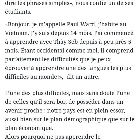
dire les phrases simples», nous confie un de ses
étudiants.
«Bonjour, je m’appelle Paul Ward, j’habite au
Vietnam. J’y suis depuis 14 mois. J’ai commencé
à apprendre avec Thây Seb depuis à peu près 5
mois. Étant occidental comme moi, il comprend
parfaitement les difficultés que je peux
éprouver à apprendre une des langues les plus
difficiles au monde!», dit un autre.
L’une des plus difficiles, mais sans doute l’une
de celles qu’il sera bon de posséder dans un
avenir proche : notre pays est en plein essor,
aussi bien sur le plan démographique que sur le
plan économique.
Alors pourquoi ne pas apprendre le