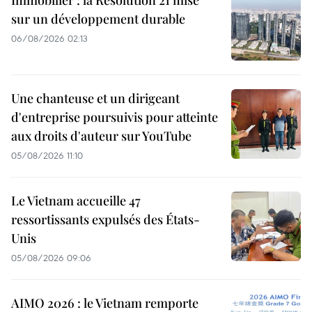
Immobilier : la Résolution 21 mise
sur un développement durable
06/08/2026 02:13
Une chanteuse et un dirigeant
d'entreprise poursuivis pour atteinte
aux droits d'auteur sur YouTube
05/08/2026 11:10
Le Vietnam accueille 47
ressortissants expulsés des États-
Unis
05/08/2026 09:06
AIMO 2026 : le Vietnam remporte