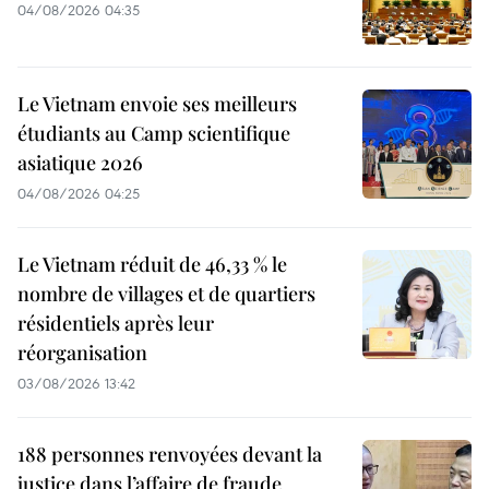
04/08/2026 04:35
Le Vietnam envoie ses meilleurs
étudiants au Camp scientifique
asiatique 2026
04/08/2026 04:25
Le Vietnam réduit de 46,33 % le
nombre de villages et de quartiers
résidentiels après leur
réorganisation
03/08/2026 13:42
188 personnes renvoyées devant la
justice dans l’affaire de fraude