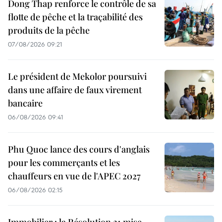
Dong Thap renforce le contrôle de sa
flotte de pêche et la traçabilité des
produits de la pêche
07/08/2026 09:21
Le président de Mekolor poursuivi
dans une affaire de faux virement
bancaire
06/08/2026 09:41
Phu Quoc lance des cours d'anglais
pour les commerçants et les
chauffeurs en vue de l'APEC 2027
06/08/2026 02:15