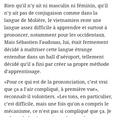
Bien qu’il n’y ait ni masculin ni féminin, qu’il
n’y ait pas de conjugaison comme dans la
langue de Molière, le vietnamien reste une
langue assez difficile à apprendre et surtout à
prononcer, notamment pour les occidentaux.
Mais Sébastien Faudouas, lui, était fermement
décidé à maîtriser cette langue étrange
entendue dans un hall d’aéroport, tellement
décidé qu’il a fini par créer sa propre méthode
d’apprentissage.
«Pour ce qui est de la prononciation, c’est vrai
que ça a l’air compliqué, à première vue»,
reconnaît-il volontiers. «Les tons, en particulier,
c’est difficile, mais une fois qu’on a compris le
mécanisme, ce n’est pas si compliqué que ça. Je