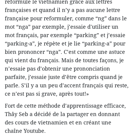
reformule le vietnamien grâce aux lettres
françaises et quand il n’y a pas aucune lettre
française pour reformuler, comme “ng” dans le
mot “nga” par exemple, j’essaie d'utiliser un
mot français, par exemple “parking” et j’essaie
“parking-a”, je répète et je lie “parking-a” pour
bien prononcer “nga”. C’est comme une astuce
qui vient du français. Mais de toutes façons, je
n’essaie pas d’obtenir une prononciation
parfaite, j’essaie juste d’être compris quand je
parle. S’il y a un peu d’accent français qui reste,
ce n’est pas si grave, après tout!»
Fort de cette méthode d’apprentissage efficace,
Thây Seb a décidé de la partager en donnant
des cours de vietnamien et en créant une
chaîne Youtube.