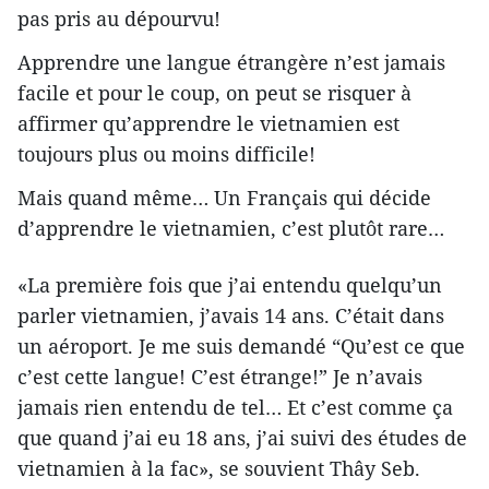
pas pris au dépourvu!
Apprendre une langue étrangère n’est jamais
facile et pour le coup, on peut se risquer à
affirmer qu’apprendre le vietnamien est
toujours plus ou moins difficile!
Mais quand même… Un Français qui décide
d’apprendre le vietnamien, c’est plutôt rare…
«La première fois que j’ai entendu quelqu’un
parler vietnamien, j’avais 14 ans. C’était dans
un aéroport. Je me suis demandé “Qu’est ce que
c’est cette langue! C’est étrange!” Je n’avais
jamais rien entendu de tel… Et c’est comme ça
que quand j’ai eu 18 ans, j’ai suivi des études de
vietnamien à la fac», se souvient Thây Seb.