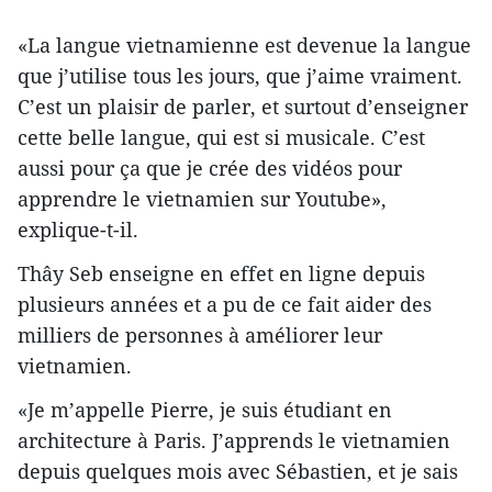
«La langue vietnamienne est devenue la langue
que j’utilise tous les jours, que j’aime vraiment.
C’est un plaisir de parler, et surtout d’enseigner
cette belle langue, qui est si musicale. C’est
aussi pour ça que je crée des vidéos pour
apprendre le vietnamien sur Youtube»,
explique-t-il.
Thây Seb enseigne en effet en ligne depuis
plusieurs années et a pu de ce fait aider des
milliers de personnes à améliorer leur
vietnamien.
«Je m’appelle Pierre, je suis étudiant en
architecture à Paris. J’apprends le vietnamien
depuis quelques mois avec Sébastien, et je sais