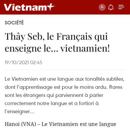
SOCIÉTÉ
Thây Seb, le Français qui
enseigne le… vietnamien!
19/10/2021 02:45
Le Vietnamien est une langue aux tonalités subtiles,
dont l’apprentissage est pour le moins ardu. Rares
sont les étrangers qui parviennent à parler
correctement notre langue et a fortiori à
l’enseigner…
Hanoi (VNA) – Le Vietnamien est une langue