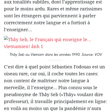
aux tonalités subtiles, dont l’apprentissage est
pour le moins ardu. Rares et même rarissimes
sont les étrangers qui parviennent à parler
correctement notre langue et a fortiori à
l’enseigner…
Thây Seb au Vietnam dans les années 1990. Source: VOV
C’est dire à quel point Sébastien Fodouas est un
oiseau rare, car oui, il coche toutes les cases:
non content de maîtriser notre langue à
merveille, il l’enseigne… Plus connu sous le
pseudonyme de Thây Seb («Thây» voulant dire
professeur), il travaille principalement en ligne:
en voilà au moins un que la pandémie n’aura