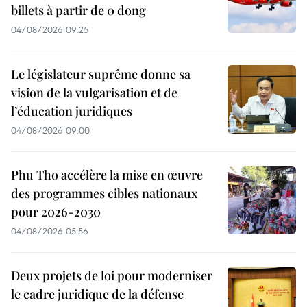
billets à partir de 0 dong
04/08/2026 09:25
Le législateur suprême donne sa
vision de la vulgarisation et de
l’éducation juridiques
04/08/2026 09:00
Phu Tho accélère la mise en œuvre
des programmes cibles nationaux
pour 2026-2030
04/08/2026 05:56
Deux projets de loi pour moderniser
le cadre juridique de la défense