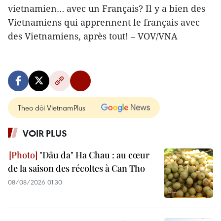
vietnamien… avec un Français? Il y a bien des
Vietnamiens qui apprennent le français avec
des Vietnamiens, après tout! – VOV/VNA
Theo dõi VietnamPlus
VOIR PLUS
"Dâu da" Ha Chau : au cœur
de la saison des récoltes à Can Tho
08/08/2026 01:30