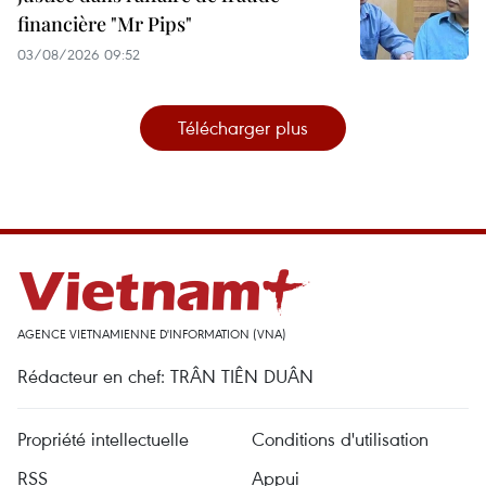
financière "Mr Pips"
03/08/2026 09:52
Télécharger plus
AGENCE VIETNAMIENNE D'INFORMATION (VNA)
Rédacteur en chef: TRÂN TIÊN DUÂN
Propriété intellectuelle
Conditions d'utilisation
RSS
Appui