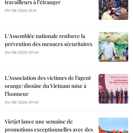
travailleurs à l’étranger
05/08/2026 01:41
L'Assemblée nationale renforce la
prévention des menaces sécuritaires
04/08/2026 09:45
L’Association des victimes de l’agent
orange/dioxine du Vietnam mise à
l’honneur
04/08/2026 09:45
Vietjet lance une semaine de
promotions exceptionnelles avec des