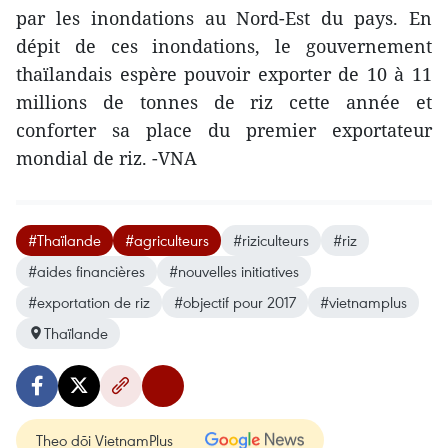
par les inondations au Nord-Est du pays. En
dépit de ces inondations, le gouvernement
thaïlandais espère pouvoir exporter de 10 à 11
millions de tonnes de riz cette année et
conforter sa place du premier exportateur
mondial de riz. -VNA
#Thaïlande
#agriculteurs
#riziculteurs
#riz
#aides financières
#nouvelles initiatives
#exportation de riz
#objectif pour 2017
#vietnamplus
Thaïlande
Theo dõi VietnamPlus