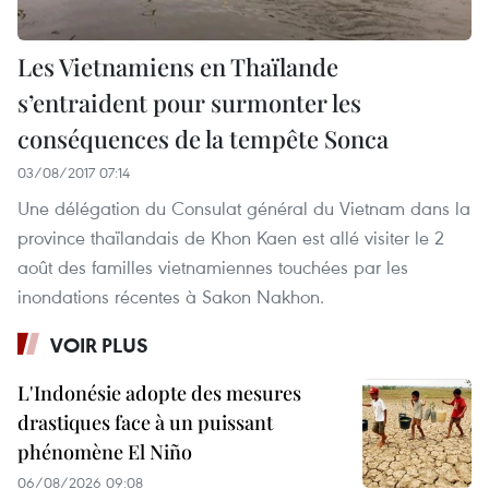
Les Vietnamiens en Thaïlande
s’entraident pour surmonter les
conséquences de la tempête Sonca
03/08/2017 07:14
Une délégation du Consulat général du Vietnam dans la
province thaïlandais de Khon Kaen est allé visiter le 2
août des familles vietnamiennes touchées par les
inondations récentes à Sakon Nakhon.
VOIR PLUS
L'Indonésie adopte des mesures
drastiques face à un puissant
phénomène El Niño
06/08/2026 09:08