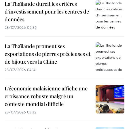
La Thaïlande durcit les critères
d'investissement pour les centres de
données
28/07/2026 09:35
La Thaïlande promeut ses
exportations de pierres précieuses et
de bijoux vers la Chine
28/07/2026 04:14
L’économie malaisienne affiche une
croissance robuste malgré un
contexte mondial difficile
28/07/2026 03:32