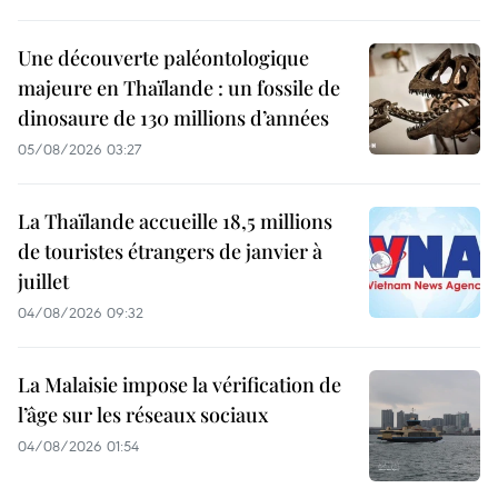
Une découverte paléontologique
majeure en Thaïlande : un fossile de
dinosaure de 130 millions d’années
05/08/2026 03:27
La Thaïlande accueille 18,5 millions
de touristes étrangers de janvier à
juillet
04/08/2026 09:32
La Malaisie impose la vérification de
l’âge sur les réseaux sociaux
04/08/2026 01:54