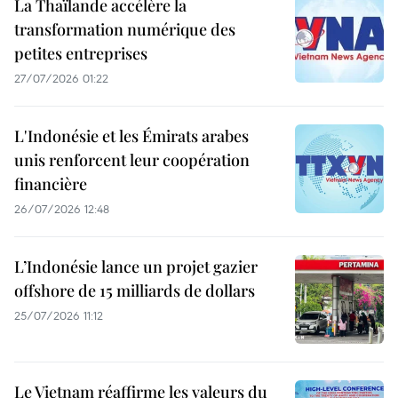
La Thaïlande accélère la
transformation numérique des
petites entreprises
27/07/2026 01:22
L'Indonésie et les Émirats arabes
unis renforcent leur coopération
financière
26/07/2026 12:48
L’Indonésie lance un projet gazier
offshore de 15 milliards de dollars
25/07/2026 11:12
Le Vietnam réaffirme les valeurs du