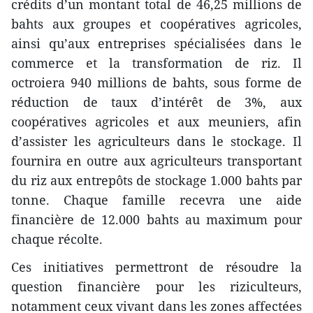
crédits d’un montant total de 46,25 millions de
bahts aux groupes et coopératives agricoles,
ainsi qu’aux entreprises spécialisées dans le
commerce et la transformation de riz. Il
octroiera 940 millions de bahts, sous forme de
réduction de taux d’intérêt de 3%, aux
coopératives agricoles et aux meuniers, afin
d’assister les agriculteurs dans le stockage. Il
fournira en outre aux agriculteurs transportant
du riz aux entrepôts de stockage 1.000 bahts par
tonne. Chaque famille recevra une aide
financière de 12.000 bahts au maximum pour
chaque récolte.
Ces initiatives permettront de résoudre la
question financière pour les riziculteurs,
notamment ceux vivant dans les zones affectées