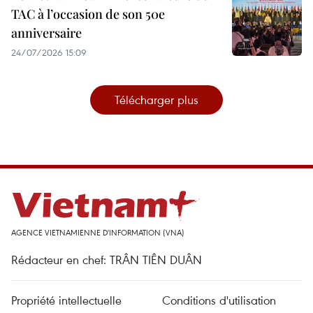
TAC à l’occasion de son 50e
anniversaire
24/07/2026 15:09
Télécharger plus
AGENCE VIETNAMIENNE D'INFORMATION (VNA)
Rédacteur en chef: TRÂN TIÊN DUÂN
Propriété intellectuelle
Conditions d'utilisation