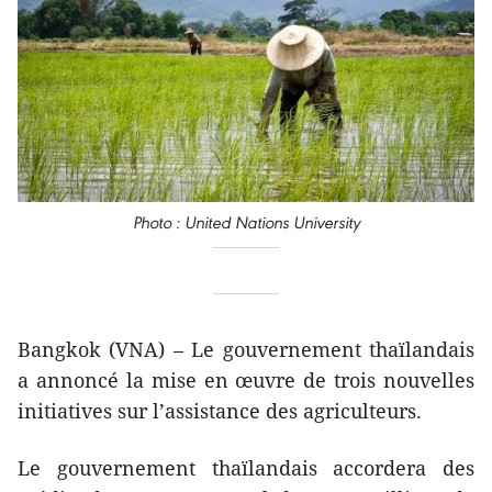
Photo : United Nations University
Bangkok (VNA) – Le gouvernement thaïlandais
a annoncé la mise en œuvre de trois nouvelles
initiatives sur l’assistance des agriculteurs.
Le gouvernement thaïlandais accordera des