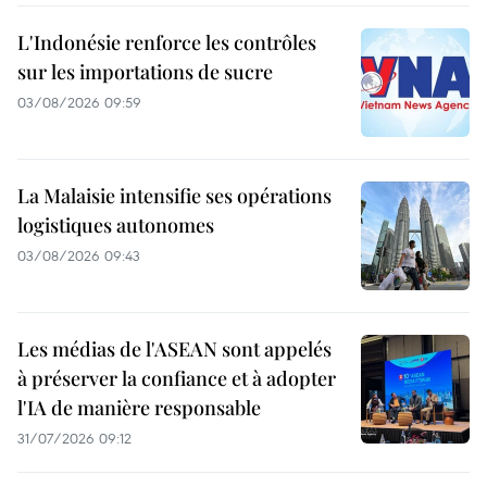
L'Indonésie renforce les contrôles
sur les importations de sucre
03/08/2026 09:59
La Malaisie intensifie ses opérations
logistiques autonomes
03/08/2026 09:43
Les médias de l'ASEAN sont appelés
à préserver la confiance et à adopter
l'IA de manière responsable
31/07/2026 09:12