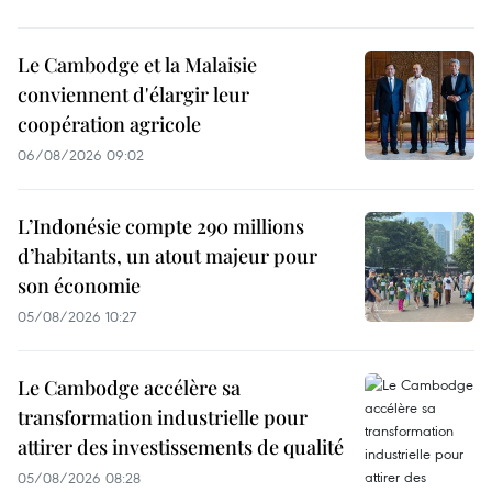
Le Cambodge et la Malaisie
conviennent d'élargir leur
coopération agricole
06/08/2026 09:02
L’Indonésie compte 290 millions
d’habitants, un atout majeur pour
son économie
05/08/2026 10:27
Le Cambodge accélère sa
transformation industrielle pour
attirer des investissements de qualité
05/08/2026 08:28