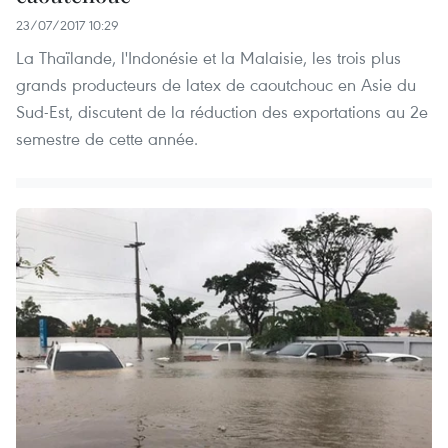
23/07/2017 10:29
La Thaïlande, l'Indonésie et la Malaisie, les trois plus
grands producteurs de latex de caoutchouc en Asie du
Sud-Est, discutent de la réduction des exportations au 2e
semestre de cette année.