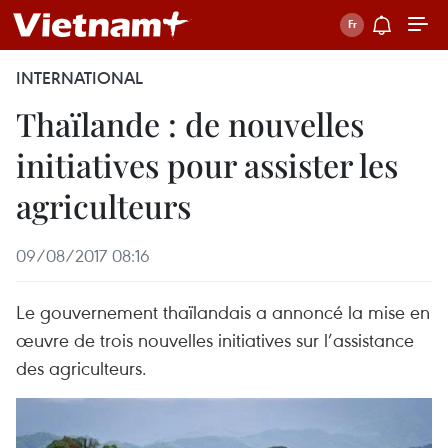
INTERNATIONAL
Thaïlande : de nouvelles
initiatives pour assister les
agriculteurs
09/08/2017 08:16
Le gouvernement thaïlandais a annoncé la mise en
œuvre de trois nouvelles initiatives sur l’assistance
des agriculteurs.