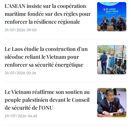
L’ASEAN insiste sur la coopération
maritime fondée sur des règles pour
renforcer la résilience régionale
31/07/2026 09:03
Le Laos étudie la construction d’un
oléoduc reliant le Vietnam pour
renforcer sa sécurité énergétique
31/07/2026 03:36
Le Vietnam réaffirme son soutien au
peuple palestinien devant le Conseil
de sécurité de l’ONU
29/07/2026 04:45