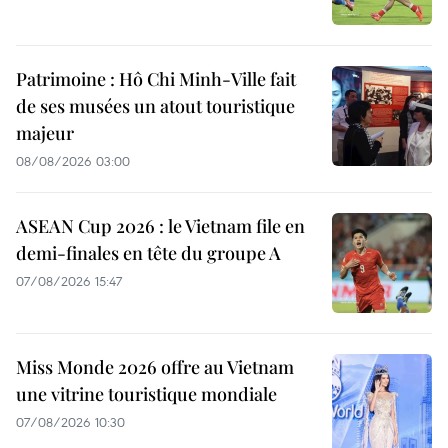
Patrimoine : Hô Chi Minh-Ville fait
de ses musées un atout touristique
majeur
08/08/2026 03:00
ASEAN Cup 2026 : le Vietnam file en
demi-finales en tête du groupe A
07/08/2026 15:47
Miss Monde 2026 offre au Vietnam
une vitrine touristique mondiale
07/08/2026 10:30