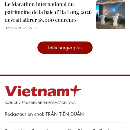
Le Marathon international du
patrimoine de la baie d’Ha Long 2026
devrait attirer 18.000 coureurs
02/08/2026 09:55
Télécharger plus
AGENCE VIETNAMIENNE D'INFORMATION (VNA)
Rédacteur en chef: TRÂN TIÊN DUÂN