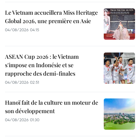
Le Vietnam accueillera Miss Heritage
Global 2026, une première en Asie
04/08/2026 04:15
ASEAN Cup 2026 : le Vietnam
s'impose en Indonésie et se
rapproche des demi-finales
04/08/2026 02:51
Hanoï fait de la culture un moteur de
son développement
04/08/2026 01:30