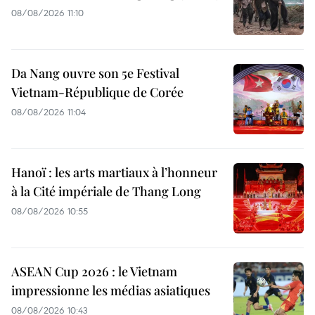
08/08/2026 11:10
Da Nang ouvre son 5e Festival
Vietnam-République de Corée
08/08/2026 11:04
Hanoï : les arts martiaux à l’honneur
à la Cité impériale de Thang Long
08/08/2026 10:55
ASEAN Cup 2026 : le Vietnam
impressionne les médias asiatiques
08/08/2026 10:43