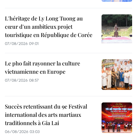
L'héritage de Ly Long Tuong au
cœur d'un ambitieux projet
touristique en République de Corée
07/08/2026 09:01
Le pho fait rayonner la culture
vietnamienne en Europe
07/08/2026 08:57
Succès retentissant du 9e Festival
international des arts martiaux
traditionnels à Gia Lai
06/08/2026 03:03