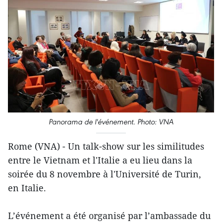
Panorama de l'événement. Photo: VNA
Rome (VNA) - Un talk-show sur les similitudes
entre le Vietnam et l'Italie a eu lieu dans la
soirée du 8 novembre à l'Université de Turin,
en Italie.
L’événement a été organisé par l’ambassade du