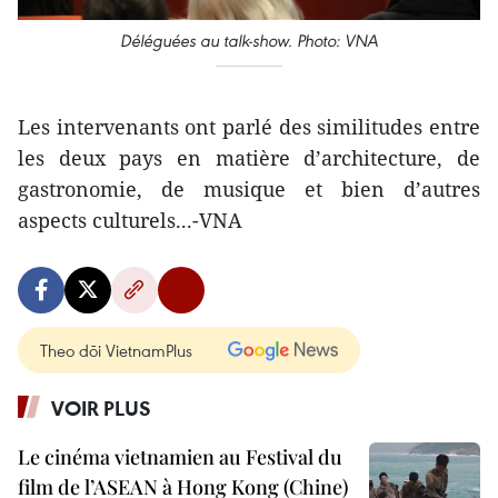
Déléguées au talk-show. Photo: VNA
Les intervenants ont parlé des similitudes entre
les deux pays en matière d’architecture, de
gastronomie, de musique et bien d’autres
aspects culturels...-VNA
Theo dõi VietnamPlus
VOIR PLUS
Le cinéma vietnamien au Festival du
film de l’ASEAN à Hong Kong (Chine)