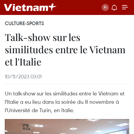
CULTURE-SPORTS
Talk-show sur les
similitudes entre le Vietnam
et l'Italie
10/11/2023 03:01
Un talk-show sur les similitudes entre le Vietnam et
l'Italie a eu lieu dans la soirée du 8 novembre à
l'Université de Turin, en Italie.