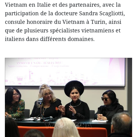
Vietnam en Italie et des partenaires, avec la
participation de la docteure Sandra Scagliotti,
consule honoraire du Vietnam à Turin, ainsi
que de plusieurs spécialistes vietnamiens et
italiens dans différents domaines.