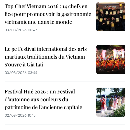
Top Chef Vietnam 2026 : 14 chefs en
lice pour promouvoir la gastronomie
vietnamienne dans le monde
03/08/2026 08:47
Le 9e Festival international des arts
martiaux traditionnels du Vietnam
s'ouvre à Gia Lai
03/08/2026 03:44
Festival Huê 2026 : un Festival
d’automne aux couleurs du
patrimoine de l’ancienne capitale
02/08/2026 10:15