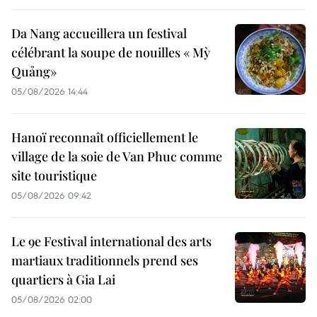
Da Nang accueillera un festival
célébrant la soupe de nouilles « Mỳ
Quảng»
05/08/2026 14:44
Hanoï reconnaît officiellement le
village de la soie de Van Phuc comme
site touristique
05/08/2026 09:42
Le 9e Festival international des arts
martiaux traditionnels prend ses
quartiers à Gia Lai
05/08/2026 02:00