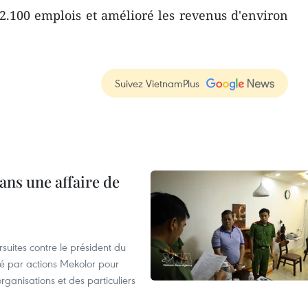
2.100 emplois et amélioré les revenus d'environ
Suivez VietnamPlus
ans une affaire de
suites contre le président du
été par actions Mekolor pour
organisations et des particuliers