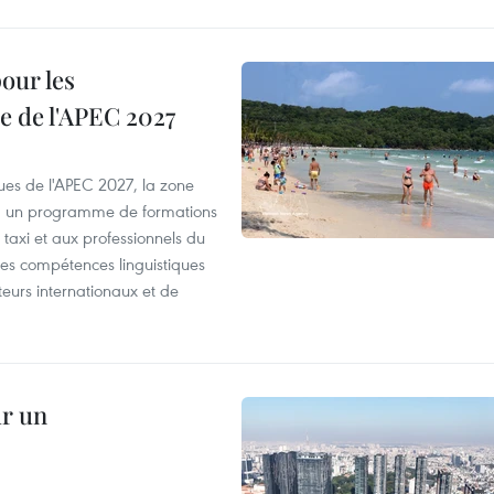
our les
e de l'APEC 2027
es de l'APEC 2027, la zone
, un programme de formations
taxi et aux professionnels du
r les compétences linguistiques
iteurs internationaux et de
ur un