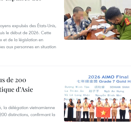
itoyens expulsés des États-Unis,
puis le début de 2026. Cette
et de la législation en
es aux personnes en situation
us de 200
ique d’Asie
, la délégation vietnamienne
00 distinctions, confirmant la