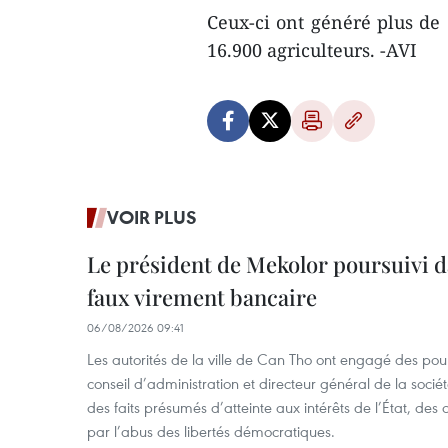
Ceux-ci ont généré plus de 
16.900 agriculteurs. -AVI
VOIR PLUS
Le président de Mekolor poursuivi d
faux virement bancaire
06/08/2026 09:41
Les autorités de la ville de Can Tho ont engagé des pour
conseil d’administration et directeur général de la soci
des faits présumés d’atteinte aux intérêts de l’État, des 
par l’abus des libertés démocratiques.