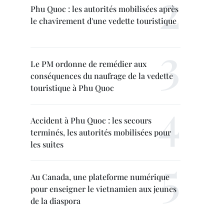
Phu Quoc : les autorités mobilisées après
le chavirement d'une vedette touristique
Le PM ordonne de remédier aux
conséquences du naufrage de la vedette
touristique à Phu Quoc
Accident à Phu Quoc : les secours
terminés, les autorités mobilisées pour
les suites
Au Canada, une plateforme numérique
pour enseigner le vietnamien aux jeunes
de la diaspora