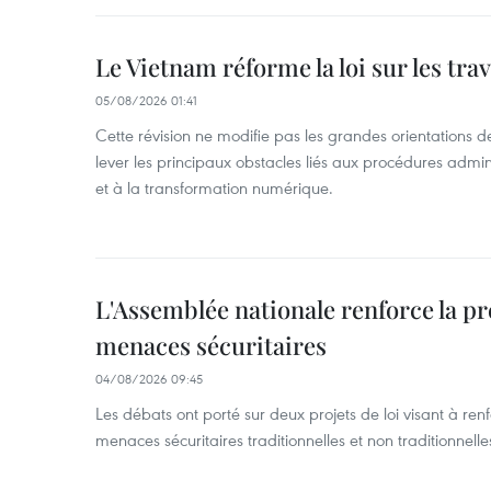
Le Vietnam réforme la loi sur les trav
05/08/2026 01:41
Cette révision ne modifie pas les grandes orientations de 
lever les principaux obstacles liés aux procédures admini
et à la transformation numérique.
L'Assemblée nationale renforce la p
menaces sécuritaires
04/08/2026 09:45
Les débats ont porté sur deux projets de loi visant à ren
menaces sécuritaires traditionnelles et non traditionnelle