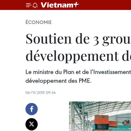
ÉCONOMIE
Soutien de 3 grou
développement 
Le ministre du Plan et de l’Investisseme
développement des PME.
06/11/2015 09:34