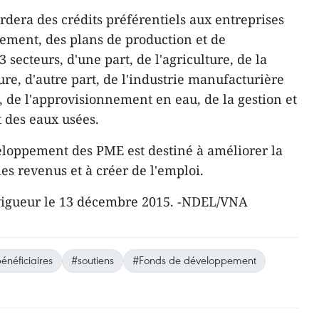
cordera des crédits préférentiels aux entreprises
sement, des plans de production et de
 secteurs, d'une part, de l'agriculture, de la
ture, d'autre part, de l'industrie manufacturière
in, de l'approvisionnement en eau, de la gestion et
t des eaux usées.
eloppement des PME est destiné à améliorer la
es revenus et à créer de l'emploi.
 vigueur le 13 décembre 2015. -NDEL/VNA
énéficiaires
#soutiens
#Fonds de développement