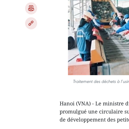
Traitement des déchets à l’us
Hanoi (VNA) - Le ministre d
promulgué une circulaire su
de développement des petit