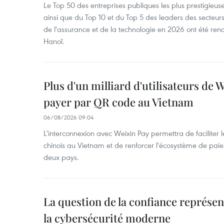
Le Top 50 des entreprises publiques les plus prestigieus
ainsi que du Top 10 et du Top 5 des leaders des secteur
de l'assurance et de la technologie en 2026 ont été ren
Hanoï.
Plus d'un milliard d'utilisateurs de
payer par QR code au Vietnam
06/08/2026 09:04
L'interconnexion avec Weixin Pay permettra de faciliter 
chinois au Vietnam et de renforcer l'écosystème de pai
deux pays.
La question de la confiance représen
la cybersécurité moderne