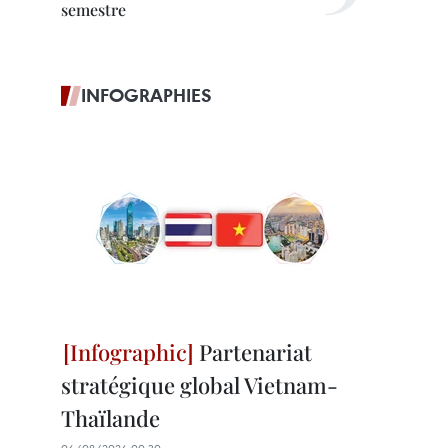
semestre
INFOGRAPHIES
Partenariat
stratégique global Vietnam-
Thaïlande