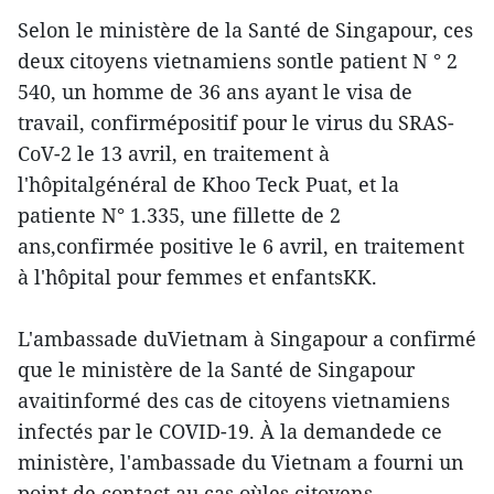
Selon le ministère de la Santé de Singapour, ces
deux citoyens vietnamiens sontle patient N ° 2
540, un homme de 36 ans ayant le visa de
travail, confirmépositif pour le virus du SRAS-
CoV-2 le 13 avril, en traitement à
l'hôpitalgénéral de Khoo Teck Puat, et la
patiente N° 1.335, une fillette de 2
ans,confirmée positive le 6 avril, en traitement
à l'hôpital pour femmes et enfantsKK.
L'ambassade duVietnam à Singapour a confirmé
que le ministère de la Santé de Singapour
avaitinformé des cas de citoyens vietnamiens
infectés par le COVID-19. À la demandede ce
ministère, l'ambassade du Vietnam a fourni un
point de contact au cas oùles citoyens