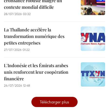
croissance robuste malgré un
contexte mondial difficile
28/07/2026 03:32
La Thaïlande accélère la
transformation numérique des
petites entreprises
27/07/2026 01:22
L'Indonésie et les Émirats arabes
unis renforcent leur coopération
financière
26/07/2026 12:48
Télécharger plus