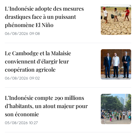
L'Indonésie adopte des mesures
drastiques face à un puissant
phénomène El Niño
06/08/2026 09:08
Le Cambodge et la Malaisie
conviennent d'élargir leur
coopération agricole
06/08/2026 09:02
L’Indonésie compte 290 millions
d’habitants, un atout majeur pour
son économie
05/08/2026 10:27