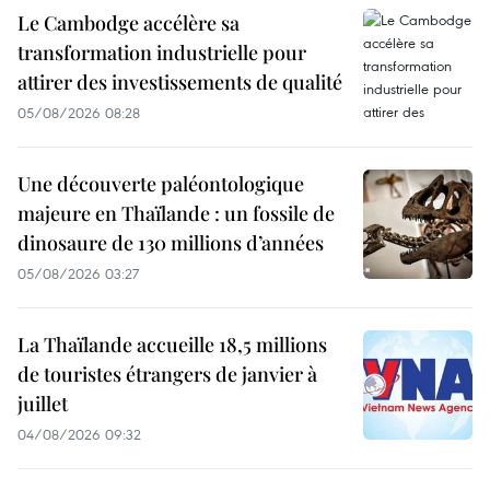
Le Cambodge accélère sa
transformation industrielle pour
attirer des investissements de qualité
05/08/2026 08:28
Une découverte paléontologique
majeure en Thaïlande : un fossile de
dinosaure de 130 millions d’années
05/08/2026 03:27
La Thaïlande accueille 18,5 millions
de touristes étrangers de janvier à
juillet
04/08/2026 09:32