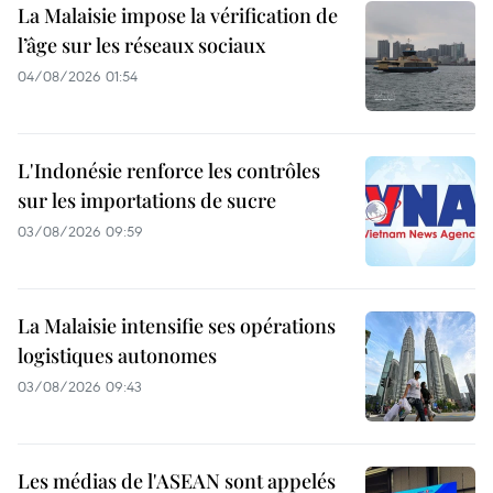
La Malaisie impose la vérification de
l’âge sur les réseaux sociaux
04/08/2026 01:54
L'Indonésie renforce les contrôles
sur les importations de sucre
03/08/2026 09:59
La Malaisie intensifie ses opérations
logistiques autonomes
03/08/2026 09:43
Les médias de l'ASEAN sont appelés