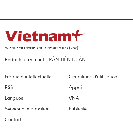
AGENCE VIETNAMIENNE D'INFORMATION (VNA)
Rédacteur en chef: TRÂN TIÊN DUÂN
Propriété intellectuelle
Conditions d'utilisation
RSS
Appui
Langues
VNA
Service d'information
Publicité
Contact