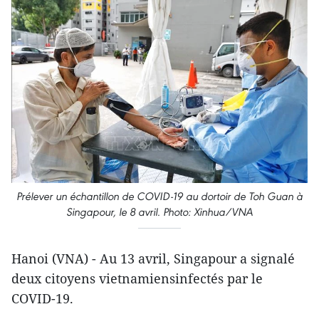
Prélever un échantillon de COVID-19 au dortoir de Toh Guan à
Singapour, le 8 avril. Photo: Xinhua/VNA
Hanoi (VNA) - Au 13 avril, Singapour a signalé
deux citoyens vietnamiensinfectés par le
COVID-19.