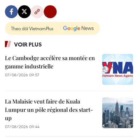
Theo dõi VietnamPlus
VOIR PLUS
Le Cambodge accélère sa montée en
gamme industrielle
07/08/2026 09:57
La Malaisie veut faire de Kuala
Lumpur un pôle régional des start-
up
07/08/2026 09:44