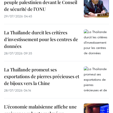
peuple palestinien devant le Conseil
de sécurité de l’ONU
29/07/2026 04:45
La Thaïlande durcit les critères
d'investissement pour les centres de
données
28/07/2026 09:35
La Thaïlande promeut ses
exportations de pierres précieuses et
de bijoux vers la Chine
28/07/2026 04:14
L’économie malaisienne affiche une