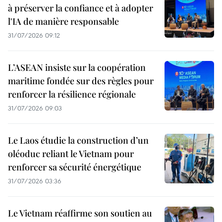
à préserver la confiance et à adopter
l'IA de manière responsable
31/07/2026 09:12
L’ASEAN insiste sur la coopération
maritime fondée sur des règles pour
renforcer la résilience régionale
31/07/2026 09:03
Le Laos étudie la construction d’un
oléoduc reliant le Vietnam pour
renforcer sa sécurité énergétique
31/07/2026 03:36
Le Vietnam réaffirme son soutien au