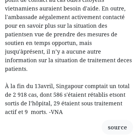
vietnamiens auraient besoin d'aide. En outre,
l'ambassade aégalement activement contacté
pour en savoir plus sur la situation des
patientsen vue de prendre des mesures de
soutien en temps opportun, mais
jusqu'àprésent, il n’y a aucune autre
information sur la situation de traitement deces
patients.
À la fin du 13avril, Singapour comptait un total
de 2 918 cas, dont 586 s'étaient rétablis etsont
sortis de l’hôpital, 29 étaient sous traitement
actif et 9 morts. -VNA
source