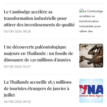
Le Cambodge accélère sa
transformation industrielle pour
attirer des investissements de qualité
05/08/2026 08:28
Une découverte paléontologique
majeure en Thaïlande : un fossile de
dinosaure de 130 millions d’années
05/08/2026 03:27
La Thaïlande accueille 18,5 millions
de touristes étrangers de janvier à
juillet
04/08/2026 09:32