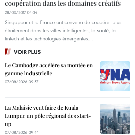
coopération dans les domaines créatifs
28/03/2017 04:04
Singapour et la France ont convenu de coopérer plus
étroitement dans les villes intelligentes, la santé, la
fintech et les technologies émergentes....
VOIR PLUS
Le Cambodge accélère sa montée en
gamme industrielle
07/08/2026 09:57
La Malaisie veut faire de Kuala
Lumpur un pôle régional des start-
up
07/08/2026 09:44