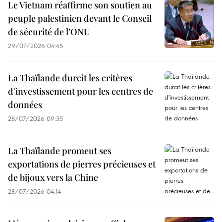
Le Vietnam réaffirme son soutien au
peuple palestinien devant le Conseil
de sécurité de l’ONU
29/07/2026 04:45
La Thaïlande durcit les critères
d'investissement pour les centres de
données
28/07/2026 09:35
La Thaïlande promeut ses
exportations de pierres précieuses et
de bijoux vers la Chine
28/07/2026 04:14