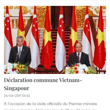
Déclaration commune Vietnam-
Singapour
24/03/2017 04:52
A l’occasion de la visite officielle du Premier ministre