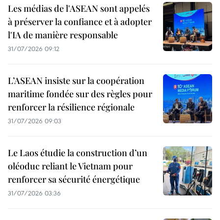
Les médias de l'ASEAN sont appelés
à préserver la confiance et à adopter
l'IA de manière responsable
31/07/2026 09:12
L’ASEAN insiste sur la coopération
maritime fondée sur des règles pour
renforcer la résilience régionale
31/07/2026 09:03
Le Laos étudie la construction d’un
oléoduc reliant le Vietnam pour
renforcer sa sécurité énergétique
31/07/2026 03:36