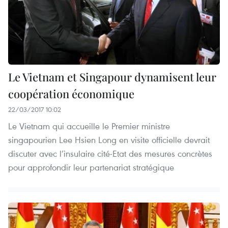
Le Vietnam et Singapour dynamisent leur
coopération économique
22/03/2017 10:02
Le Vietnam qui accueille le Premier ministre
singapourien Lee Hsien Long en visite officielle devrait
discuter avec l’insulaire cité-Etat des mesures concrètes
pour approfondir leur partenariat stratégique