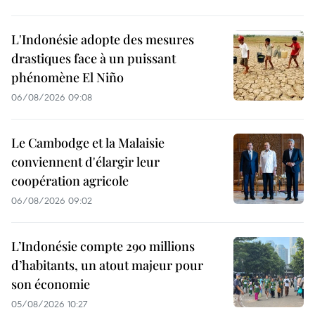
L'Indonésie adopte des mesures
drastiques face à un puissant
phénomène El Niño
06/08/2026 09:08
Le Cambodge et la Malaisie
conviennent d'élargir leur
coopération agricole
06/08/2026 09:02
L’Indonésie compte 290 millions
d’habitants, un atout majeur pour
son économie
05/08/2026 10:27