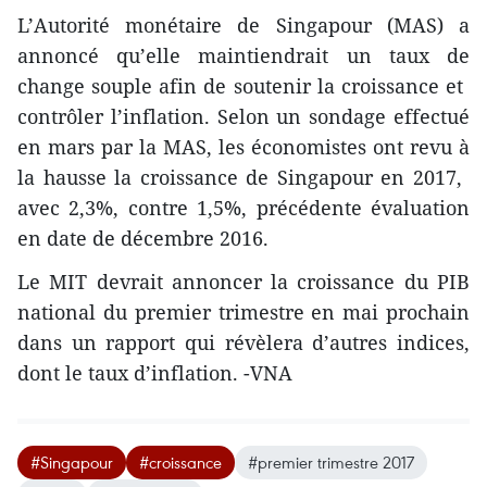
L’Autorité monétaire de Singapour (MAS) a
annoncé qu’elle maintiendrait un taux de
change ​souple ​afin de soutenir la croissance et ​
contrôler l’inflation. Selon un sondage effectué
en mars par la MAS, les économistes ont revu à
la hausse la croissance de Singapour en 2017, ​
avec 2,3%, contre 1,5%, précédente évaluation
en date de décembre 2016.
Le MIT devrait annoncer la croissance du PIB
national du premier trimestre en mai prochain
dans un rapport qui révèlera d’autres indices,
dont le taux d’inflation. -VNA
#Singapour
#croissance
#premier trimestre 2017