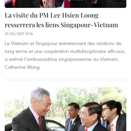
La visite du PM Lee Hsien Loong
resserrera les liens Singapour-Vietnam
21/03/2017 15:16
Le Vietnam et Singapour entretiennent des relations de
long terme et une coopération multidisciplinaire efficace,
a estimé l’ambassadrice singapourienne au Vietnam,
Catherine Wong.