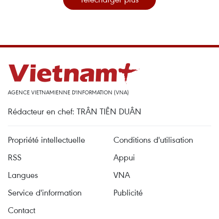
AGENCE VIETNAMIENNE D'INFORMATION (VNA)
Rédacteur en chef: TRÂN TIÊN DUÂN
Propriété intellectuelle
Conditions d'utilisation
RSS
Appui
Langues
VNA
Service d'information
Publicité
Contact