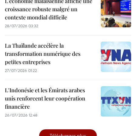
L’économie malaisienne affiche une
croissance robuste malgré un
contexte mondial difficile
28/07/2026 03:32
La Thaïlande accélère la
transformation numérique des
petites entreprises
27/07/2026 01:22
L'Indonésie et les Émirats arabes
unis renforcent leur coopération
financière
26/07/2026 12:48
Télécharger plus