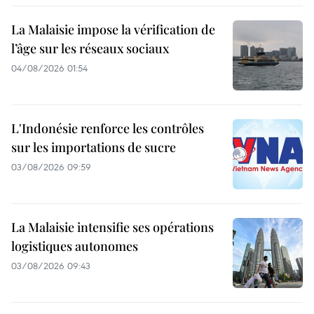
La Malaisie impose la vérification de
l’âge sur les réseaux sociaux
04/08/2026 01:54
L'Indonésie renforce les contrôles
sur les importations de sucre
03/08/2026 09:59
La Malaisie intensifie ses opérations
logistiques autonomes
03/08/2026 09:43