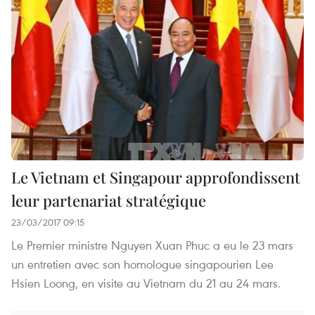
Le Vietnam et Singapour approfondissent
leur partenariat stratégique
23/03/2017 09:15
Le Premier ministre Nguyen Xuan Phuc a eu le 23 mars
un entretien avec son homologue singapourien Lee
Hsien Loong, en visite au Vietnam du 21 au 24 mars.