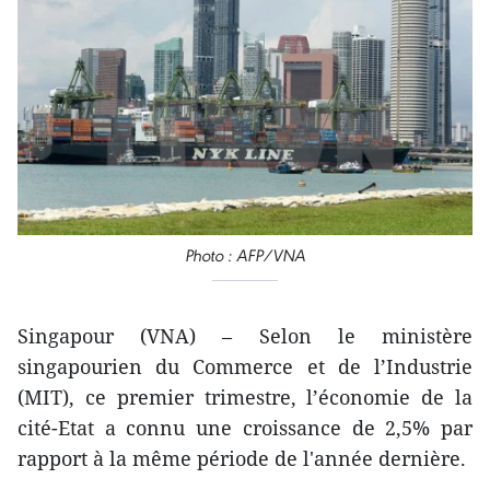
Photo : AFP/VNA
Singapour (VNA) – Selon le ministère
singapourien du Commerce et de l’Industrie
(MIT), ​ce premier trimestre, l’économie de la
cité-Etat a connu une croissance de 2,5% par
rapport à la même période de l'année dernière.