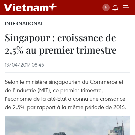
INTERNATIONAL
Singapour : croissance de
2,5% au premier trimestre
13/04/2017 08:45
Selon le ministère singapourien du Commerce et
de l’Industrie (MIT), ce premier trimestre,
l’économie de la cité-Etat a connu une croissance
de 2,5% par rapport à la même période de 2016.