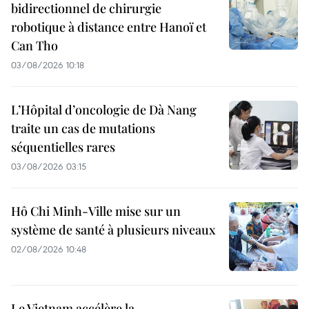
bidirectionnel de chirurgie
robotique à distance entre Hanoï et
Can Tho
03/08/2026 10:18
L’Hôpital d’oncologie de Dà Nang
traite un cas de mutations
séquentielles rares
03/08/2026 03:15
Hô Chi Minh-Ville mise sur un
système de santé à plusieurs niveaux
02/08/2026 10:48
Le Vietnam accélère la