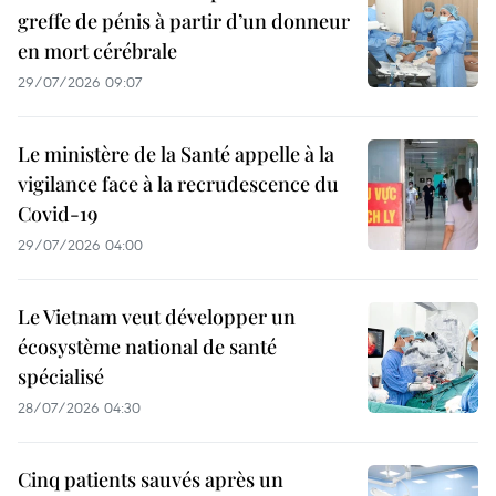
greffe de pénis à partir d’un donneur
en mort cérébrale
29/07/2026 09:07
Le ministère de la Santé appelle à la
vigilance face à la recrudescence du
Covid-19
29/07/2026 04:00
Le Vietnam veut développer un
écosystème national de santé
spécialisé
28/07/2026 04:30
Cinq patients sauvés après un