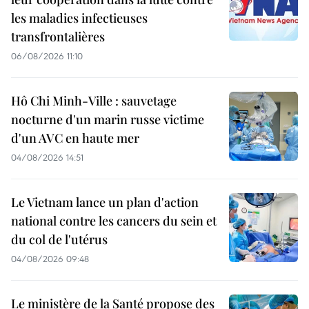
les maladies infectieuses
transfrontalières
06/08/2026 11:10
Hô Chi Minh-Ville : sauvetage
nocturne d'un marin russe victime
d'un AVC en haute mer
04/08/2026 14:51
Le Vietnam lance un plan d'action
national contre les cancers du sein et
du col de l'utérus
04/08/2026 09:48
Le ministère de la Santé propose des