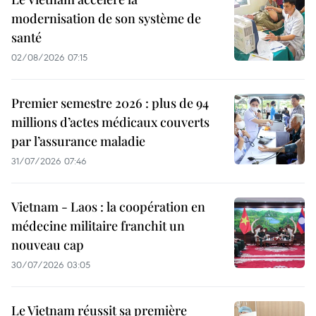
modernisation de son système de
santé
02/08/2026 07:15
Premier semestre 2026 : plus de 94
millions d’actes médicaux couverts
par l’assurance maladie
31/07/2026 07:46
Vietnam - Laos : la coopération en
médecine militaire franchit un
nouveau cap
30/07/2026 03:05
Le Vietnam réussit sa première