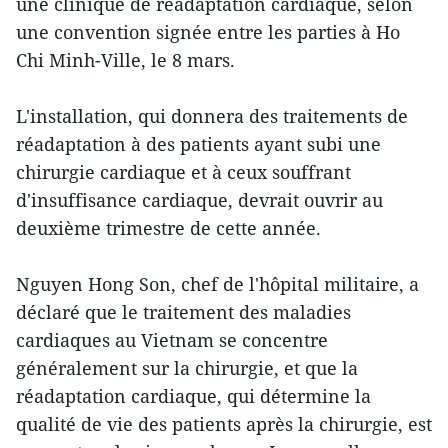
une clinique de réadaptation cardiaque, selon
une convention signée entre les parties à Ho
Chi Minh-Ville, le 8 mars.
L'installation, qui donnera​ des traitements de
réadaptation ​à ​des patients ​ayant subi une
chirurgie cardiaque et à ceux ​souffrant ​
d'insuffisance cardiaque, devrait ouvrir ​au
deuxième trimestre de cette année.
Nguyen Hong Son, chef de l'hôpital militaire, a
déclaré que le traitement des maladies
cardiaques au Vietnam se concentre
généralement sur la chirurgie, ​et que la
réadaptation cardiaque, qui détermine la
qualité de vie des patients après la chirurgie, est