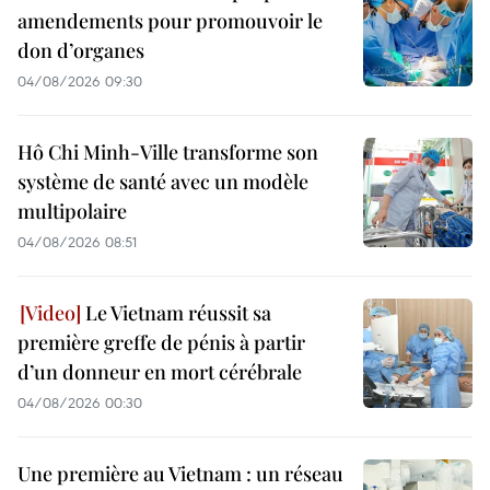
amendements pour promouvoir le
don d’organes
04/08/2026 09:30
Hô Chi Minh-Ville transforme son
système de santé avec un modèle
multipolaire
04/08/2026 08:51
Le Vietnam réussit sa
première greffe de pénis à partir
d’un donneur en mort cérébrale
04/08/2026 00:30
Une première au Vietnam : un réseau