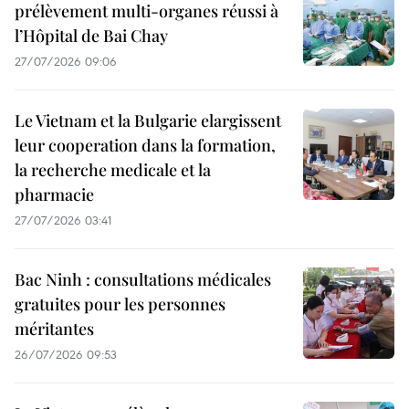
prélèvement multi-organes réussi à
l’Hôpital de Bai Chay
27/07/2026 09:06
Le Vietnam et la Bulgarie elargissent
leur cooperation dans la formation,
la recherche medicale et la
pharmacie
27/07/2026 03:41
Bac Ninh : consultations médicales
gratuites pour les personnes
méritantes
26/07/2026 09:53