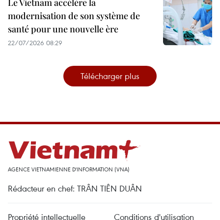
Le Vietnam accélère la
modernisation de son système de
santé pour une nouvelle ère
22/07/2026 08:29
Télécharger plus
AGENCE VIETNAMIENNE D'INFORMATION (VNA)
Rédacteur en chef: TRÂN TIÊN DUÂN
Propriété intellectuelle
Conditions d'utilisation