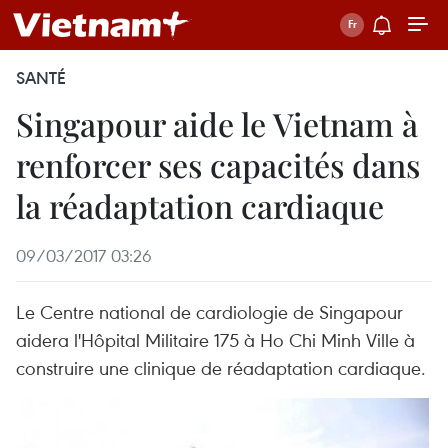
SANTÉ
Singapour aide le Vietnam à
renforcer ses capacités dans
la réadaptation cardiaque
09/03/2017 03:26
Le Centre national de cardiologie de Singapour
aidera l'Hôpital Militaire 175 à Ho Chi Minh Ville à
construire une clinique de réadaptation cardiaque.