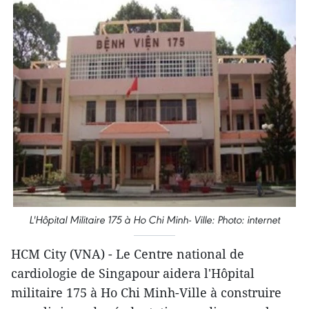
L'Hôpital Militaire 175 à Ho Chi Minh- Ville: Photo: internet
HCM City (VNA) - Le Centre national de
cardiologie de Singapour aidera l'Hôpital
militaire 175 à Ho Chi Minh-Ville à construire