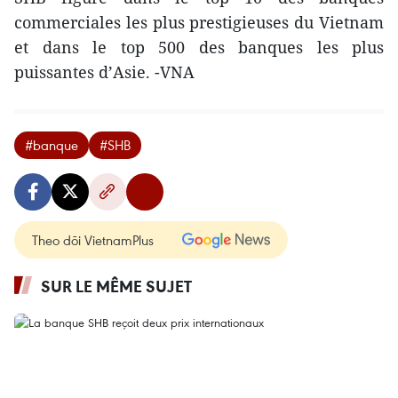
commerciales les plus prestigieuses du Vietnam
et dans le top 500 des banques les plus
puissantes d’Asie. -VNA
#banque
#SHB
Theo dõi VietnamPlus
SUR LE MÊME SUJET