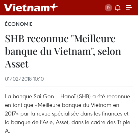
ÉCONOMIE
SHB reconnue "Meilleure
banque du Vietnam", selon
Asset
01/02/2018 10:10
La banque Sai Gon – Hanoï (SHB) a été reconnue
en tant que «Meilleure banque du Vietnam en
2017» par la revue spécialisée dans les finances et
la banque de l’Asie, Asset, dans le cadre des Triple
A.