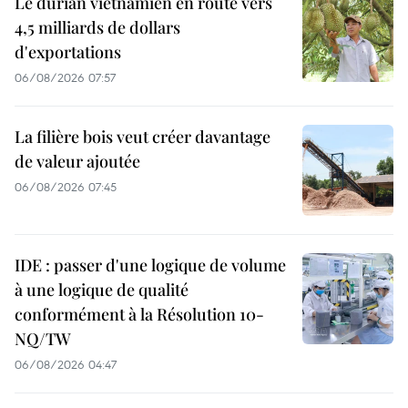
Le durian vietnamien en route vers
4,5 milliards de dollars
d'exportations
06/08/2026 07:57
La filière bois veut créer davantage
de valeur ajoutée
06/08/2026 07:45
IDE : passer d'une logique de volume
à une logique de qualité
conformément à la Résolution 10-
NQ/TW
06/08/2026 04:47