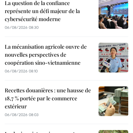
La question de la confiance
représente un défi majeur de la
cybersécurité moderne
06/08/2026 08:30
La mécanisation agricole ouvre de
nouvelles perspectives de
coopération sino-vietnamienne
06/08/2026 08:10
Recettes douanières : une hausse de
18,7 % portée par le commerce
extérieur
06/08/2026 08:03