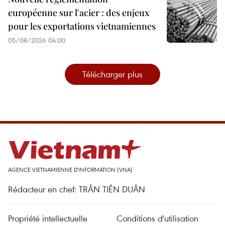
européenne sur l'acier : des enjeux
pour les exportations vietnamiennes
05/08/2026 04:00
Télécharger plus
AGENCE VIETNAMIENNE D'INFORMATION (VNA)
Rédacteur en chef: TRÂN TIÊN DUÂN
Propriété intellectuelle
Conditions d'utilisation