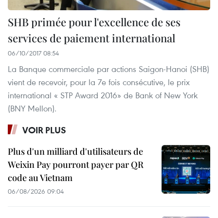
SHB primée pour l'excellence de ses
services de paiement international
06/10/2017 08:54
La Banque commerciale par actions Saigon-Hanoi (SHB)
vient de recevoir, pour la 7e fois consécutive, le prix
international « STP Award 2016» de Bank of New York
(BNY Mellon).
VOIR PLUS
Plus d'un milliard d'utilisateurs de
Weixin Pay pourront payer par QR
code au Vietnam
06/08/2026 09:04