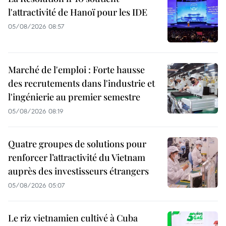
l'attractivité de Hanoï pour les IDE
05/08/2026 08:57
Marché de l'emploi : Forte hausse
des recrutements dans l'industrie et
l'ingénierie au premier semestre
05/08/2026 08:19
Quatre groupes de solutions pour
renforcer l’attractivité du Vietnam
auprès des investisseurs étrangers
05/08/2026 05:07
Le riz vietnamien cultivé à Cuba