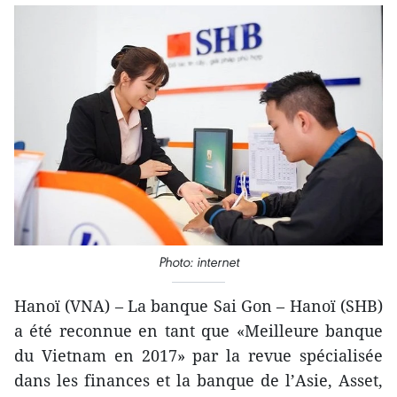
Photo: internet
Hanoï (VNA) – La banque Sai Gon – Hanoï (SHB)
a été reconnue en tant que «Meilleure banque
du Vietnam en 2017» par la revue spécialisée
dans les finances et la banque de l’Asie, Asset,