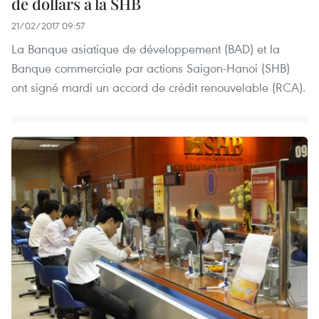
de dollars à la SHB
21/02/2017 09:57
La Banque asiatique de développement (BAD) et la
Banque commerciale par actions Saigon-Hanoi (SHB)
ont signé mardi un accord de crédit renouvelable (RCA).