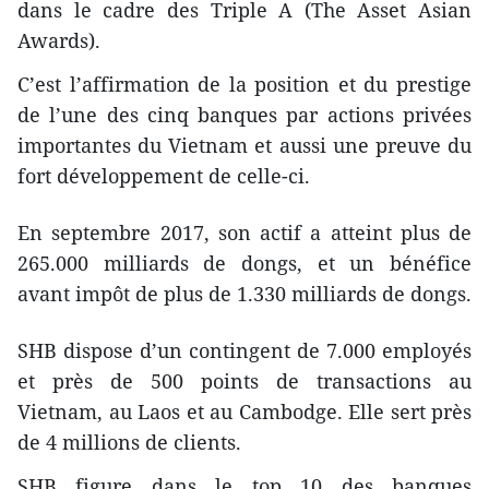
dans le cadre des Triple A (The Asset Asian
Awards).
C’est l’affirmation de la position et du prestige
de l’une des cinq banques par actions privées
importantes du Vietnam et aussi une preuve du
fort développement de celle-ci.
En septembre 2017, son ​actif a atteint plus de
265.000 milliards de dongs, et un bénéfice
avant impôt de plus de 1.330 milliards de dongs.
SHB dispose d’un contingent de 7.000 employés
et près de 500 points de transactions au
Vietnam, au Laos et au Cambodge. Elle sert près
de 4 millions de clients.
SHB figure dans le top 10 des banques