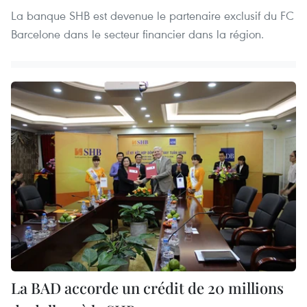
La banque SHB est devenue le partenaire exclusif du FC
Barcelone dans le secteur financier dans la région.
La BAD accorde un crédit de 20 millions