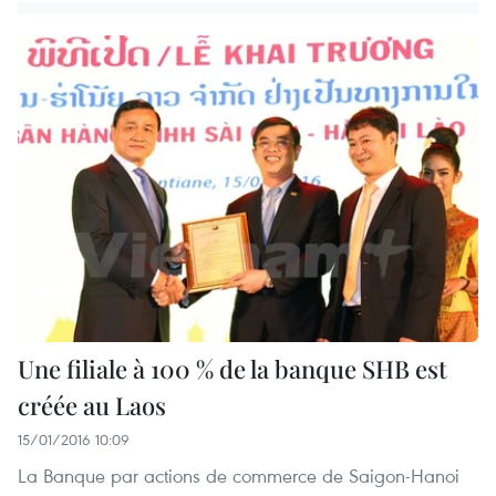
Une filiale à 100 % de la banque SHB est
créée au Laos
15/01/2016 10:09
La Banque par actions de commerce de Saigon-Hanoi