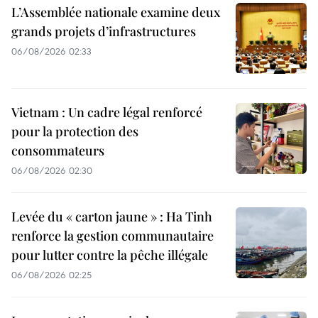
L’Assemblée nationale examine deux
grands projets d’infrastructures
06/08/2026 02:33
Vietnam : Un cadre légal renforcé
pour la protection des
consommateurs
06/08/2026 02:30
Levée du « carton jaune » : Ha Tinh
renforce la gestion communautaire
pour lutter contre la pêche illégale
06/08/2026 02:25