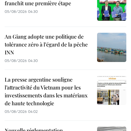
franchit une première étape
05/08/2026 04:30
An Giang adopte une politique de
tolérance zéro à l’égard de la pêche
INN
05/08/2026 04:30
La presse argentine souligne
l’attractivité du Vietnam pour les
investissements dans les matériaux
de haute technologie
05/08/2026 04:02
Nouvelle réglementation