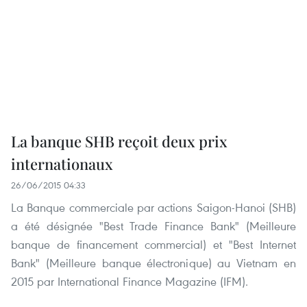
La banque SHB reçoit deux prix
internationaux
26/06/2015 04:33
La Banque commerciale par actions Saigon-Hanoi (SHB)
a été désignée "Best Trade Finance Bank" (Meilleure
banque de financement commercial) et "Best Internet
Bank" (Meilleure banque électronique) au Vietnam en
2015 par International Finance Magazine (IFM).