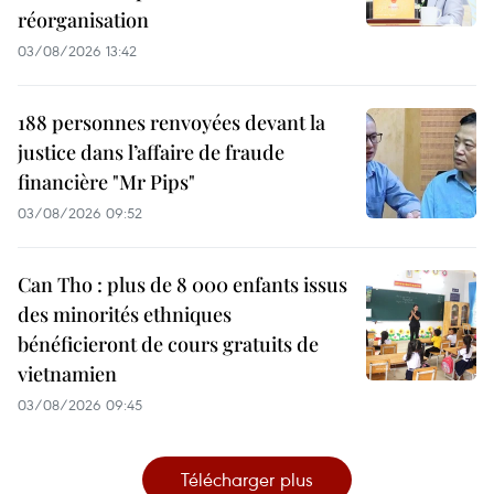
réorganisation
03/08/2026 13:42
188 personnes renvoyées devant la
justice dans l’affaire de fraude
financière "Mr Pips"
03/08/2026 09:52
Can Tho : plus de 8 000 enfants issus
des minorités ethniques
bénéficieront de cours gratuits de
vietnamien
03/08/2026 09:45
Télécharger plus