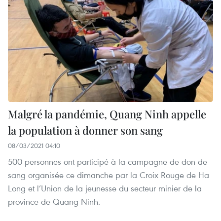
Malgré la pandémie, Quang Ninh appelle
la population à donner son sang
08/03/2021 04:10
500 personnes ont participé à la campagne de don de
sang organisée ce dimanche par la Croix Rouge de Ha
Long et l’Union de la jeunesse du secteur minier de la
province de Quang Ninh.