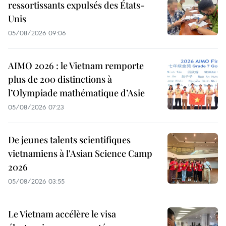
ressortissants expulsés des États-
Unis
05/08/2026 09:06
AIMO 2026 : le Vietnam remporte
plus de 200 distinctions à
l’Olympiade mathématique d’Asie
05/08/2026 07:23
De jeunes talents scientifiques
vietnamiens à l'Asian Science Camp
2026
05/08/2026 03:55
Le Vietnam accélère le visa