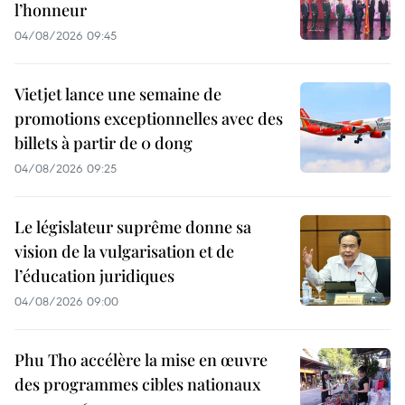
l’honneur
04/08/2026 09:45
Vietjet lance une semaine de
promotions exceptionnelles avec des
billets à partir de 0 dong
04/08/2026 09:25
Le législateur suprême donne sa
vision de la vulgarisation et de
l’éducation juridiques
04/08/2026 09:00
Phu Tho accélère la mise en œuvre
des programmes cibles nationaux