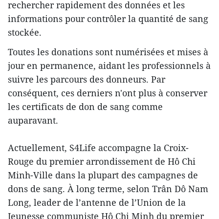
rechercher rapidement des données et les
informations pour contrôler la quantité de sang
stockée.
Toutes les donations sont numérisées et mises à
jour en permanence, aidant les professionnels à
suivre les parcours des donneurs. Par
conséquent, ces derniers n'ont plus à conserver
les certificats de don de sang comme
auparavant.
Actuellement, S4Life accompagne la Croix-
Rouge du premier arrondissement de Hô Chi
Minh-Ville dans la plupart des campagnes de
dons de sang. À long terme, selon Trân Dô Nam
Long, leader de l’antenne de l’Union de la
Jeunesse communiste Hô Chi Minh du premier