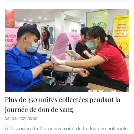
Plus de 350 unités collectées pendant la
Journée de don de sang
05/04/2021 03:30
À l’occasion du 21e anniversaire de la Journée nationale