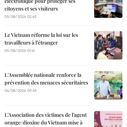
électronique pour protéger ses
citoyens et ses visiteurs
05/08/2026 02:45
Le Vietnam réforme la loi sur les
travailleurs à l’étranger
05/08/2026 01:41
L'Assemblée nationale renforce la
prévention des menaces sécuritaires
04/08/2026 09:45
L’Association des victimes de l’agent
orange/dioxine du Vietnam mise à