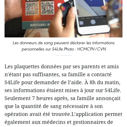
Les donneurs de sang peuvent déclarer les informations
personnelles sur S4Life.Photo : HCMCPV/CVN
Les plaquettes données par ses parents et amis
n'étant pas suffisantes, sa famille a contacté
S4Life pour demander de l’aide. À 8h du matin,
ses informations étaient mises à jour sur S4Life.
Seulement 7 heures après, sa famille annonçait
que la quantité de sang nécessaire à son
opération avait été trouvée.L’application permet
également aux médecins et gestionnaires de