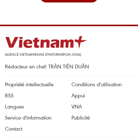
AGENCE VIETNAMIENNE D'INFORMATION (VNA)
Rédacteur en chef: TRÂN TIÊN DUÂN
Propriété intellectuelle
Conditions d'utilisation
RSS
Appui
Langues
VNA
Service d'information
Publicité
Contact