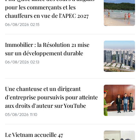
pour les commerçants et les
chauffeurs en vue de l'APEC 2027
06/08/2026 02:15
Immobilier : la Résolution 21 mise
sur un développement durable
06/08/2026 02:13
Une chanteuse et un dirigeant
d'entreprise poursuivis pour atteinte
aux droits d'auteur sur YouTube
05/08/2026 11:10
Le Vietnam accueille 47