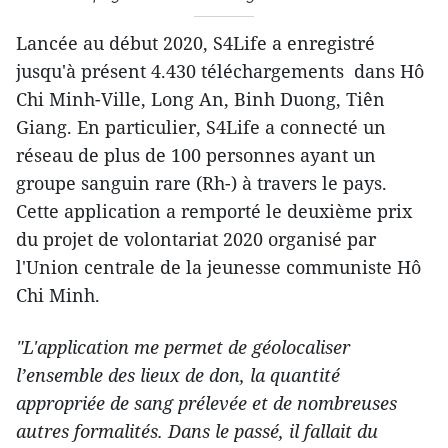
Lancée au début 2020, S4Life a enregistré
jusqu'à présent 4.430 téléchargements dans Hô
Chi Minh-Ville, Long An, Binh Duong, Tiên
Giang. En particulier, S4Life a connecté un
réseau de plus de 100 personnes ayant un
groupe sanguin rare (Rh-) à travers le pays.
Cette application a remporté le deuxième prix
du projet de volontariat 2020 organisé par
l'Union centrale de la jeunesse communiste Hô
Chi Minh.
"L'application me permet de géolocaliser
l’ensemble des lieux de don, la quantité
appropriée de sang prélevée et de nombreuses
autres formalités. Dans le passé, il fallait du