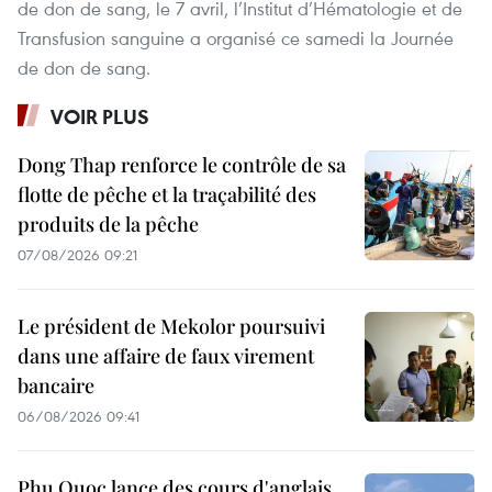
de don de sang, le 7 avril, l’Institut d’Hématologie et de
Transfusion sanguine a organisé ce samedi la Journée
de don de sang.
VOIR PLUS
Dong Thap renforce le contrôle de sa
flotte de pêche et la traçabilité des
produits de la pêche
07/08/2026 09:21
Le président de Mekolor poursuivi
dans une affaire de faux virement
bancaire
06/08/2026 09:41
Phu Quoc lance des cours d'anglais