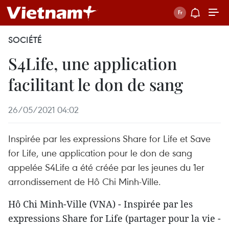
SOCIÉTÉ
S4Life, une application
facilitant le don de sang
26/05/2021 04:02
Inspirée par les expressions Share for Life et Save
for Life, une application pour le don de sang
appelée S4Life a été créée par les jeunes du 1er
arrondissement de Hô Chi Minh-Ville.
Hô Chi Minh-Ville (VNA) - Inspirée par les
expressions Share for Life (partager pour la vie -