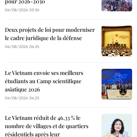
pour 2026-2030
04/08/2026 05:56
Deux projets de loi pour moderniser
le cadre juridique de la défense
04/08/2026 04:35
Le Vietnam envoie ses meilleurs
étudiants au Camp scientifique
asiatique 2026
04/08/2026 04:25
Le Vietnam réduit de 46,33 % le
nombre de villages et de quartiers
résidentiels après leur