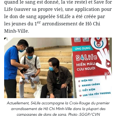
quand le sang est donné, la vie reste) et Save for
Life (sauver sa propre vie), une application pour
le don de sang appelée S4Life a été créée par
er
les jeunes du 1
arrondissement de Hô Chi
Minh-Ville.
Actuellement, S4Life accompagne la Croix-Rouge du premier
arrondissement de Hô Chi Minh-Ville dans la plupart des
campagnes de dons de sang. Photo :SGGP/CVN