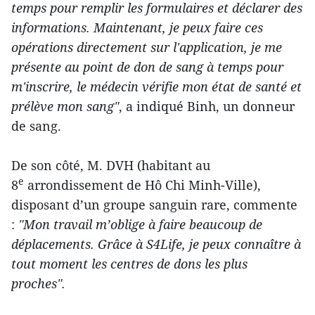
temps pour remplir les formulaires et déclarer des
informations. Maintenant, je peux faire ces
opérations directement sur l'application, je me
présente au point de don de sang à temps pour
m'inscrire, le médecin vérifie mon état de santé et
prélève mon sang"
, a indiqué Binh, un donneur
de sang.
De son côté, M. DVH (habitant au
e
8
arrondissement de Hô Chi Minh-Ville),
disposant d’un groupe sanguin rare, commente
:
"Mon travail m’oblige à faire beaucoup de
déplacements. Grâce à S4Life, je peux connaître à
tout moment les centres de dons les plus
proches".