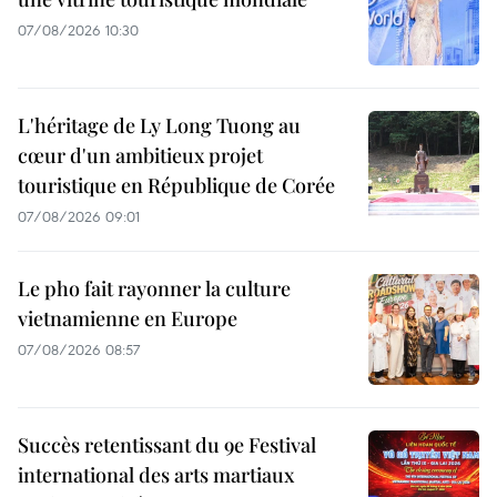
07/08/2026 10:30
L'héritage de Ly Long Tuong au
cœur d'un ambitieux projet
touristique en République de Corée
07/08/2026 09:01
Le pho fait rayonner la culture
vietnamienne en Europe
07/08/2026 08:57
Succès retentissant du 9e Festival
international des arts martiaux