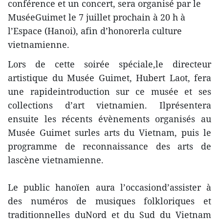
conférence et un concert, sera organisé par le
MuséeGuimet le 7 juillet prochain à 20 h à
l’Espace (Hanoi), afin d’honorerla culture
vietnamienne.
Lors de cette soirée spéciale,le directeur
artistique du Musée Guimet, Hubert Laot, fera
une rapideintroduction sur ce musée et ses
collections d’art vietnamien. Ilprésentera
ensuite les récents évènements organisés au
Musée Guimet surles arts du Vietnam, puis le
programme de reconnaissance des arts de
lascène vietnamienne.
Le public hanoïen aura l’occasiond’assister à
des numéros de musiques folkloriques et
traditionnelles duNord et du Sud du Vietnam