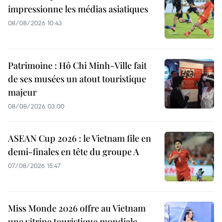
impressionne les médias asiatiques
08/08/2026 10:43
Patrimoine : Hô Chi Minh-Ville fait
de ses musées un atout touristique
majeur
08/08/2026 03:00
ASEAN Cup 2026 : le Vietnam file en
demi-finales en tête du groupe A
07/08/2026 15:47
Miss Monde 2026 offre au Vietnam
une vitrine touristique mondiale