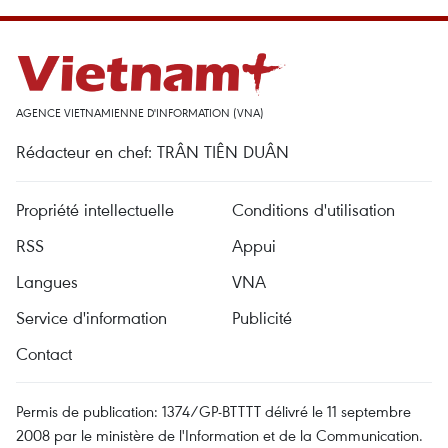
AGENCE VIETNAMIENNE D'INFORMATION (VNA)
Rédacteur en chef: TRÂN TIÊN DUÂN
Propriété intellectuelle
Conditions d'utilisation
RSS
Appui
Langues
VNA
Service d'information
Publicité
Contact
Permis de publication: 1374/GP-BTTTT délivré le 11 septembre
2008 par le ministère de l'Information et de la Communication.