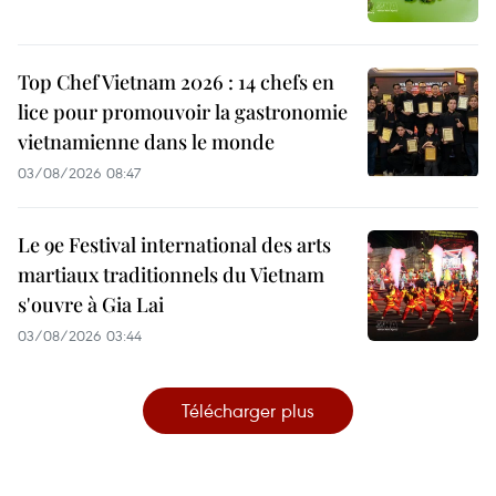
Top Chef Vietnam 2026 : 14 chefs en
lice pour promouvoir la gastronomie
vietnamienne dans le monde
03/08/2026 08:47
Le 9e Festival international des arts
martiaux traditionnels du Vietnam
s'ouvre à Gia Lai
03/08/2026 03:44
Télécharger plus