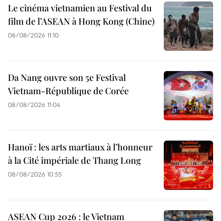
Le cinéma vietnamien au Festival du
film de l’ASEAN à Hong Kong (Chine)
08/08/2026 11:10
Da Nang ouvre son 5e Festival
Vietnam-République de Corée
08/08/2026 11:04
Hanoï : les arts martiaux à l’honneur
à la Cité impériale de Thang Long
08/08/2026 10:55
ASEAN Cup 2026 : le Vietnam