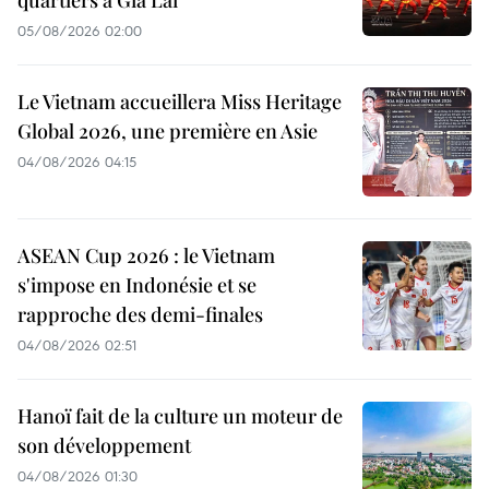
quartiers à Gia Lai
05/08/2026 02:00
Le Vietnam accueillera Miss Heritage
Global 2026, une première en Asie
04/08/2026 04:15
ASEAN Cup 2026 : le Vietnam
s'impose en Indonésie et se
rapproche des demi-finales
04/08/2026 02:51
Hanoï fait de la culture un moteur de
son développement
04/08/2026 01:30