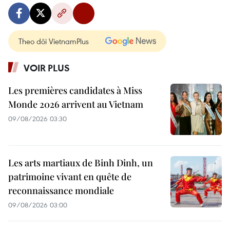
Theo dõi VietnamPlus
VOIR PLUS
Les premières candidates à Miss
Monde 2026 arrivent au Vietnam
09/08/2026 03:30
Les arts martiaux de Binh Dinh, un
patrimoine vivant en quête de
reconnaissance mondiale
09/08/2026 03:00