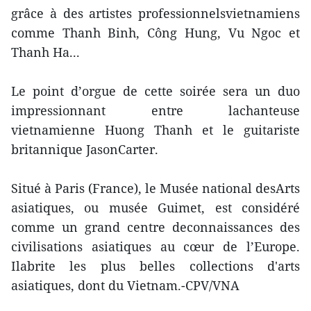
grâce à des artistes professionnelsvietnamiens
comme Thanh Binh, Công Hung, Vu Ngoc et
Thanh Ha...
Le point d’orgue de cette soirée sera un duo
impressionnant entre lachanteuse
vietnamienne Huong Thanh et le guitariste
britannique JasonCarter.
Situé à Paris (France), le Musée national desArts
asiatiques, ou musée Guimet, est considéré
comme un grand centre deconnaissances des
civilisations asiatiques au cœur de l’Europe.
Ilabrite les plus belles collections d'arts
asiatiques, dont du Vietnam.-CPV/VNA