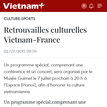
CULTURE-SPORTS
Retrouvailles culturelles
Vietnam-France
02/07/2015 09:59
Un programme spécial, comprenant une
conférence et un concert, sera organisé par le
Musée Guimet le 7 juillet prochain à 20 h à
l’Espace (Hanoi), afin d’honorer la culture
vietnamienne.
Un programme spécial,comprenant une