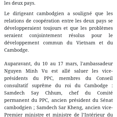
les deux pays.
Le dirigeant cambodgien a souligné que les
relations de coopération entre les deux pays se
développeraient toujours et que les problèmes
seraient conjointement résolus pour le
développement commun du Vietnam et du
Cambodge.
Auparavant, du 10 au 17 mars, l'ambassadeur
Nguyen Minh Vu est allé saluer les vice-
présidents du PPC, membres du Conseil
consultatif suprême du roi du Cambodge :
Samdech Say Chhum, chef du Comité
permanent du PPC, ancien président du Sénat
cambodgien ; Samdech Sar Kheng, ancien vice-
Premier ministre et ministre de l’Intérieur du