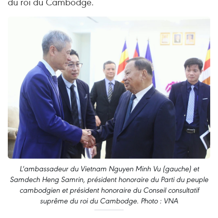
du roi du Cambodge.
L'ambassadeur du Vietnam Nguyen Minh Vu (gauche) et
Samdech Heng Samrin, président honoraire du Parti du peuple
cambodgien et président honoraire du Conseil consultatif
suprême du roi du Cambodge. Photo : VNA