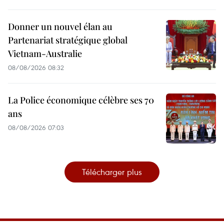
Donner un nouvel élan au
Partenariat stratégique global
Vietnam-Australie
08/08/2026 08:32
La Police économique célèbre ses 70
ans
08/08/2026 07:03
Télécharger plus