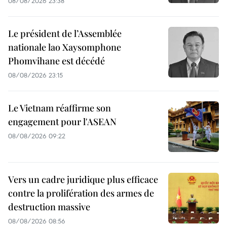
08/08/2026 23:38
Le président de l’Assemblée
nationale lao Xaysomphone
Phomvihane est décédé
08/08/2026 23:15
Le Vietnam réaffirme son
engagement pour l'ASEAN
08/08/2026 09:22
Vers un cadre juridique plus efficace
contre la prolifération des armes de
destruction massive
08/08/2026 08:56