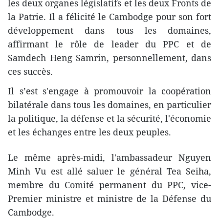
les deux organes législatifs et les deux Fronts de
la Patrie. Il a félicité le Cambodge pour son fort
développement dans tous les domaines,
affirmant le rôle de leader du PPC et de
Samdech Heng Samrin, personnellement, dans
ces succès.
Il s’est s'engage à promouvoir la coopération
bilatérale dans tous les domaines, en particulier
la politique, la défense et la sécurité, l'économie
et les échanges entre les deux peuples.
Le même après-midi, l'ambassadeur Nguyen
Minh Vu est allé saluer le général Tea Seiha,
membre du Comité permanent du PPC, vice-
Premier ministre et ministre de la Défense du
Cambodge.