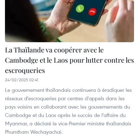
La Thaïlande va coopérer avec le
Cambodge et le Laos pour lutter contre les
escroqueries
24/02/2025 02:41
Le gouvernement thaïlandais continuera à éradiquer les
réseaux d'escroqueries par centres d'appels dans les
pays voisins en collaborant avec les gouvernements du
Cambodge et du Laos après le succès de l'affaire du
Myanmar, a déclaré le vice-Premier ministre thaïlandais
Phumtham Wechayachai.