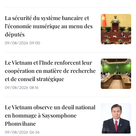
La sécurité du système bancaire et
l’économie numérique au menu des
députés
09/08/2026 09:00
Le Vietnam et l’Inde renforcent leur
coopération en matière de recherche
et de conseil stratégique
09/08/2026 08:16
Le Vietnam observe un deuil national
en hommage à Saysomphone
Phomvihane
09/08/2026 06:36