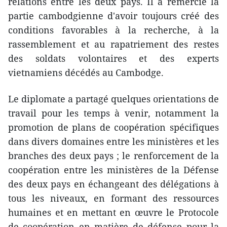
relations entre les deux pays. Il a remercié la
partie cambodgienne d'avoir toujours créé des
conditions favorables à la recherche, à la
rassemblement et au rapatriement des restes
des soldats volontaires et des experts
vietnamiens décédés au Cambodge.
Le diplomate a partagé quelques orientations de
travail pour les temps à venir, notamment la
promotion de plans de coopération spécifiques
dans divers domaines entre les ministères et les
branches des deux pays ; le renforcement de la
coopération entre les ministères de la Défense
des deux pays en échangeant des délégations à
tous les niveaux, en formant des ressources
humaines et en mettant en œuvre le Protocole
de coopération en matière de défense pour la