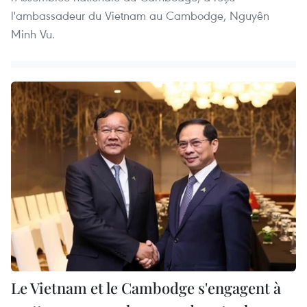
l'ambassadeur du Vietnam au Cambodge, Nguyên
Minh Vu.
Le Vietnam et le Cambodge s'engagent à