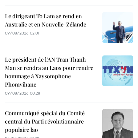
Le dirigeant To Lam se rend en
Australie et en Nouvelle-Zélande
09/08/2026 02:01
Le président de l’AN Tran Thanh
Man se rendra au Laos pour rendre
hommage à Xaysomphone
Phomvihane
09/08/2026 00:28
Communiqué spécial du Comité
central du Parti révolutionnaire
populaire lao