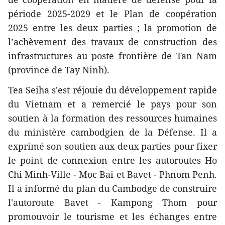
période 2025-2029 et le Plan de coopération
2025 entre les deux parties ; la promotion de
l’achèvement des travaux de construction des
infrastructures au poste frontière de Tan Nam
(province de Tay Ninh).
Tea Seiha s'est réjouie du développement rapide
du Vietnam et a remercié le pays pour son
soutien à la formation des ressources humaines
du ministère cambodgien de la Défense. Il a
exprimé son soutien aux deux parties pour fixer
le point de connexion entre les autoroutes Ho
Chi Minh-Ville - Moc Bai et Bavet - Phnom Penh.
Il a informé du plan du Cambodge de construire
l'autoroute Bavet - Kampong Thom pour
promouvoir le tourisme et les échanges entre