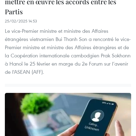
mettre en œuvre les accords entre les
Partis
25/02/2025 14:53
Le vice-Premier ministre et ministre des Affaires
étrangères vietnamien Bui Thanh Son a rencontré le vice-
Premier ministre et ministre des Affaires étrangères et de
la Coopération internationale cambodgien Prak Sokhonn
à Hanoï le 25 février en marge du 2e Forum sur l’avenir
de l'ASEAN (AFF).