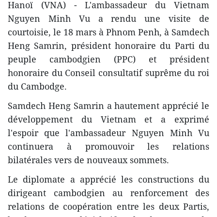
Hanoï (VNA) - L'ambassadeur du Vietnam
Nguyen Minh Vu a rendu une visite de
courtoisie, le 18 mars à Phnom Penh, à Samdech
Heng Samrin, président honoraire du Parti du
peuple cambodgien (PPC) et président
honoraire du Conseil consultatif suprême du roi
du Cambodge.
Samdech Heng Samrin a hautement apprécié le
développement du Vietnam et a exprimé
l'espoir que l'ambassadeur Nguyen Minh Vu
continuera à promouvoir les relations
bilatérales vers de nouveaux sommets.
Le diplomate a apprécié les constructions du
dirigeant cambodgien au renforcement des
relations de coopération entre les deux Partis,