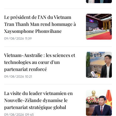
Le président de l’AN du Vietnam
Tran Thanh Man rend hommage à
Xaysomphone Phomvihane
09/08/2026 11:39
Vietnam-Australie : les sciences et
technologies au cœur d’un
partenariat renforcé
09/08/2026 10:21
La visite du leader vietnamien en
Nouvelle-Zélande dynamise le
partenariat stratégique global
09/08/2026 09:45