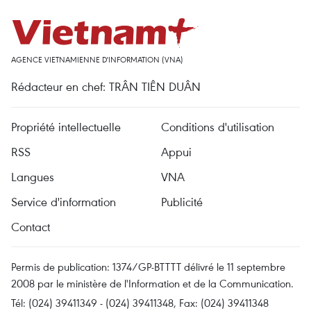
AGENCE VIETNAMIENNE D'INFORMATION (VNA)
Rédacteur en chef: TRÂN TIÊN DUÂN
Propriété intellectuelle
Conditions d'utilisation
RSS
Appui
Langues
VNA
Service d'information
Publicité
Contact
Permis de publication: 1374/GP-BTTTT délivré le 11 septembre
2008 par le ministère de l'Information et de la Communication.
Tél: (024) 39411349 - (024) 39411348, Fax: (024) 39411348