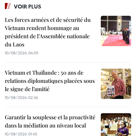
VOIR PLUS
Les forces armées et de sécurité du
Vietnam rendent hommage au
président de l’Assemblée nationale
du Laos
10/08/2026 04:05
Vietnam et Thaïlande : 50 ans de
relations diplomatiques placées sous
le signe de l’amitié
10/08/2026 02:36
Garantir la souplesse et la proactivité
dans la médiation au niveau local
10/08/2026 01:45