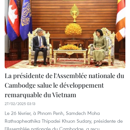
La présidente de l'Assemblée nationale du
Cambodge salue le développement
remarquable du Vietnam
27/02/2025 03:13
Le 26 février, à Phnom Penh, Samdech Moha
Rathsapheathika Thipadei Khuon Sudary, présidente de
l'Assemblée nationale du Cambodge, a reçu