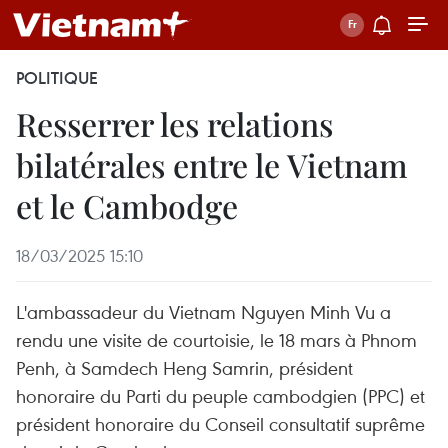
POLITIQUE
Resserrer les relations
bilatérales entre le Vietnam
et le Cambodge
18/03/2025 15:10
L'ambassadeur du Vietnam Nguyen Minh Vu a
rendu une visite de courtoisie, le 18 mars à Phnom
Penh, à Samdech Heng Samrin, président
honoraire du Parti du peuple cambodgien (PPC) et
président honoraire du Conseil consultatif suprême