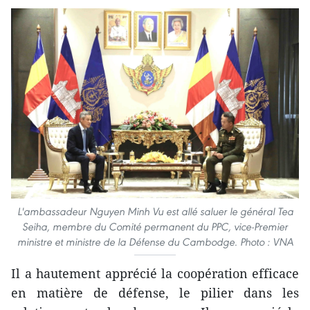
L'ambassadeur Nguyen Minh Vu est allé saluer le général Tea
Seiha, membre du Comité permanent du PPC, vice-Premier
ministre et ministre de la Défense du Cambodge. Photo : VNA
Il a hautement apprécié la coopération efficace
en matière de défense, le pilier dans les