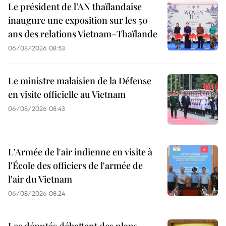
Le président de l’AN thaïlandaise
inaugure une exposition sur les 50
ans des relations Vietnam–Thaïlande
06/08/2026 08:53
Le ministre malaisien de la Défense
en visite officielle au Vietnam
06/08/2026 08:43
L'Armée de l'air indienne en visite à
l'École des officiers de l'armée de
l'air du Vietnam
06/08/2026 08:24