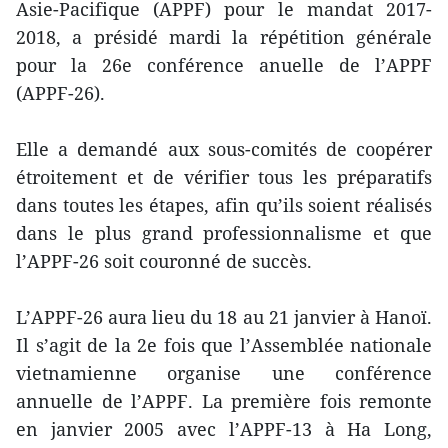
Asie-Pacifique (APPF) pour le mandat 2017-
2018, a présidé mardi la répétition générale
pour la 26e conférence anuelle de l’APPF
(APPF-26).
Elle a demandé aux sous-comités de coopérer
étroitement et de vérifier tous les préparatifs
dans toutes les étapes, afin qu’ils soient réalisés
dans le plus grand professionnalisme et que
l’APPF-26 soit couronné de succès.
L’APPF-26 aura lieu du 18 au 21 janvier à Hanoï.
Il s’agit de la 2e fois que l’Assemblée nationale
vietnamienne organise une conférence
annuelle de l’APPF. La première fois remonte
en janvier 2005 avec l’APPF-13 à Ha Long,