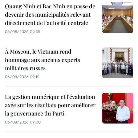
Quang Ninh et Bac Ninh en passe de
devenir des municipalités relevant
directement de l'autorité centrale
06/08/2026 09:35
À Moscou, le Vietnam rend
hommage aux anciens experts
militaires russes
06/08/2026 09:19
La gestion numérique et l’évaluation
axée sur les résultats pour améliorer
la gouvernance du Parti
06/08/2026 09:00