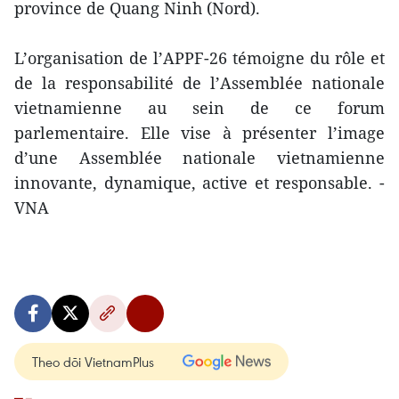
province de Quang Ninh (Nord).
L’organisation de l’APPF-26 témoigne du rôle et
de la responsabilité de l’Assemblée nationale
vietnamienne au sein de ce forum
parlementaire. Elle vise à présenter l’image
d’une Assemblée nationale vietnamienne
innovante, dynamique, active et responsable. -
VNA
Theo dõi VietnamPlus