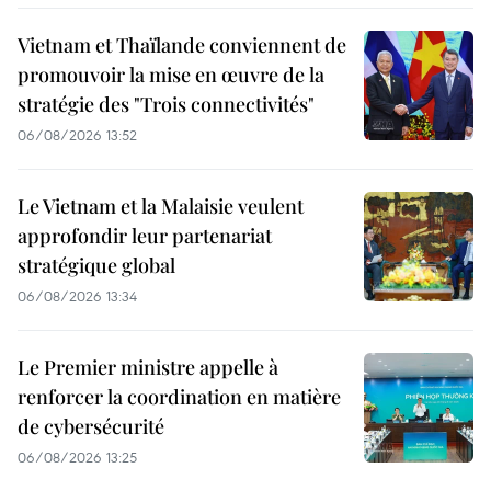
Vietnam et Thaïlande conviennent de
promouvoir la mise en œuvre de la
stratégie des "Trois connectivités"
06/08/2026 13:52
Le Vietnam et la Malaisie veulent
approfondir leur partenariat
stratégique global
06/08/2026 13:34
Le Premier ministre appelle à
renforcer la coordination en matière
de cybersécurité
06/08/2026 13:25