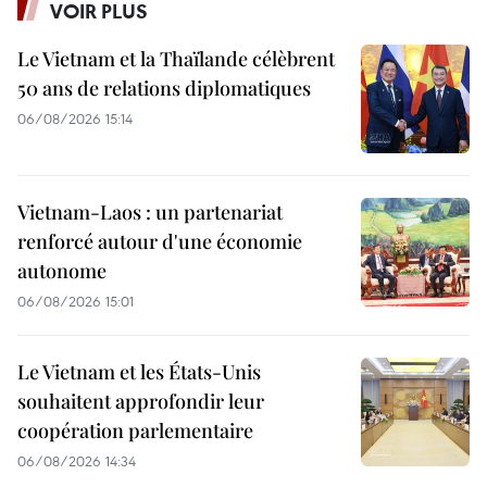
VOIR PLUS
Le Vietnam et la Thaïlande célèbrent
50 ans de relations diplomatiques
06/08/2026 15:14
Vietnam-Laos : un partenariat
renforcé autour d'une économie
autonome
06/08/2026 15:01
Le Vietnam et les États-Unis
souhaitent approfondir leur
coopération parlementaire
06/08/2026 14:34