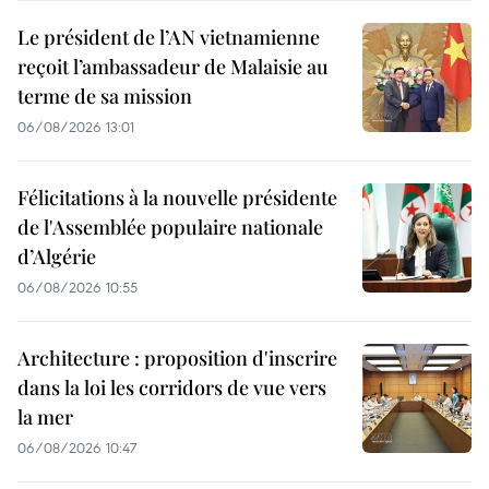
Le président de l’AN vietnamienne
reçoit l’ambassadeur de Malaisie au
terme de sa mission
06/08/2026 13:01
Félicitations à la nouvelle présidente
de l'Assemblée populaire nationale
d’Algérie
06/08/2026 10:55
Architecture : proposition d'inscrire
dans la loi les corridors de vue vers
la mer
06/08/2026 10:47