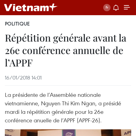
POLITIQUE
Répétition générale avant la
26e conférence annuelle de
l’APPF
16/01/2018 14:01
La présidente de l’Assemblée nationale
vietnamienne, Nguyen Thi Kim Ngan, a présidé
mardi la répétition générale pour la 26e
conférence anuelle de l’APPF (APPF-26).