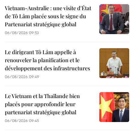
Vietnam-Australie : une visite d'État
de Tô Lâm placée sous le signe du
Partenariat stratégique global
06/08/2026 09:53
Le dirigeant Tô Lâm appelle à
renouveler la planification et le
développement des infrastructures
06/08/2026 09:49
Le Vietnam et la Thaïlande bien
placés pour approfondir leur
partenariat stratégique global
06/08/2026 09:45