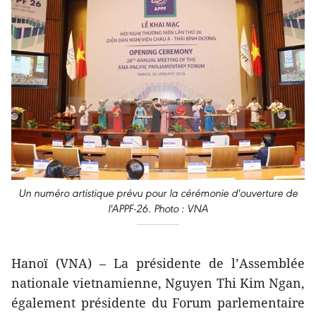
Un numéro artistique prévu pour la cérémonie d'ouverture de
l'APPF-26. Photo : VNA
Hanoï (VNA) – La présidente de l’Assemblée
nationale vietnamienne, Nguyen Thi Kim Ngan,
également présidente du Forum parlementaire