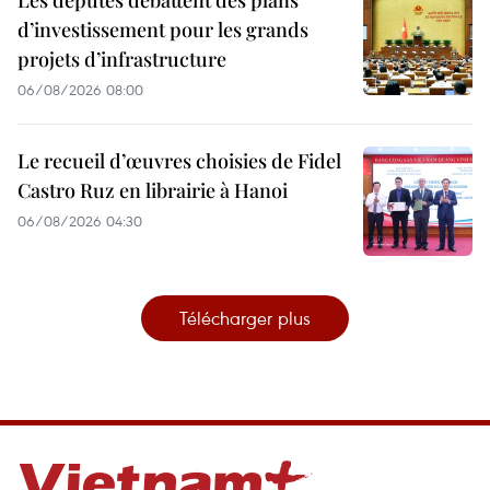
Les députés débattent des plans
d’investissement pour les grands
projets d’infrastructure
06/08/2026 08:00
Le recueil d’œuvres choisies de Fidel
Castro Ruz en librairie à Hanoi
06/08/2026 04:30
Télécharger plus