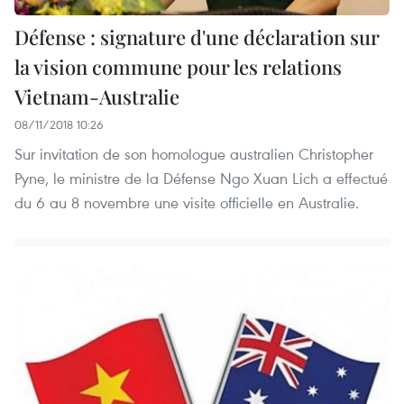
Défense : signature d'une déclaration sur
la vision commune pour les relations
Vietnam-Australie
08/11/2018 10:26
Sur invitation de son homologue australien Christopher
Pyne, le ministre de la Défense Ngo Xuan Lich a effectué
du 6 au 8 novembre une visite officielle en Australie.