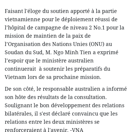
Faisant l'éloge du soutien apporté à la partie
vietnamienne pour le déploiement réussi de
l’hôpital de campagne de niveau 2 No.1 pour la
mission de maintien de la paix de
l’Organisation des Nations Unies (ONU) au
Soudan du Sud, M. Ngo Minh Tien a exprimé
l’espoir que le ministère australien
continuerait à soutenir les préparatifs du
Vietnam lors de sa prochaine mission.
De son côté, le responsable australien a informé
son hôte des résultats de la consultation.
Soulignant le bon développement des relations
bilatérales, il s'est déclaré convaincu que les
relations entre les deux ministères se
renforceraient à l'avenir. -VNA