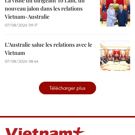
La visite du dirigeant To Lam, un
nouveau jalon dans les relations
Vietnam-Australie
07/08/2026 09:17
L’Australie salue les relations avec le
Vietnam
07/08/2026 08:44
Télécharger plus