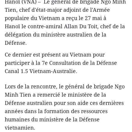
Hanoï (VNA) – Le général de brigade Ngo Minh
Tien, chef d'état-major adjoint de l'Armée
populaire du Vietnam a reçu le 27 mai à
Hanoï le contre-amiral Allan Du Toit, chef de la
délégation du ministère australien de la
Défense.
Ce dernier est présent au Vietnam pour
participer à la 7e Consultation de la Défense
Canal 1.5 Vietnam-Australie.
Lors de la rencontre, le général de brigade Ngo
Minh Tien a remercié le ministère de la
Défense australien pour son aide ces dernières
années dans la formation des ressources
humaines du ministère de la Défense
vietnamien.