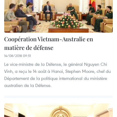
Coopération Vietnam-Australie en
matière de défense
14/08/2018 09:51
Le vice-ministre de la Défense, le général Nguyen Chi
Vinh, a reçu le 14 août à Hanoi, Stephen Moore, chef du
Département de la politique international du ministère
australien de la Défense.