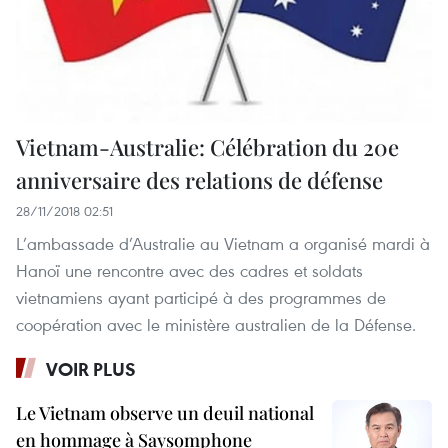
Vietnam-Australie: Célébration du 20e
anniversaire des relations de défense
28/11/2018 02:51
L’ambassade d’Australie au Vietnam a organisé mardi à
Hanoï une rencontre avec des cadres et soldats
vietnamiens ayant participé à des programmes de
coopération avec le ministère australien de la Défense.
VOIR PLUS
Le Vietnam observe un deuil national
en hommage à Saysomphone