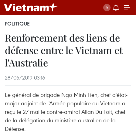
POLITIQUE
Renforcement des liens de
défense entre le Vietnam et
l'Australie
28/05/2019 03:16
Le général de brigade Ngo Minh Tien, chef d'état-
major adjoint de l'Armée populaire du Vietnam a
reçu le 27 mai le contre-amiral Allan Du Toit, chef
de la délégation du ministère australien de la
Défense.