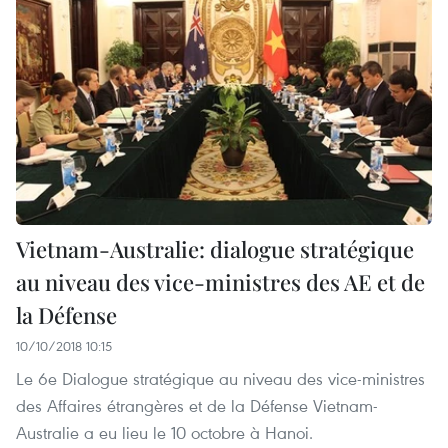
Vietnam-Australie: dialogue stratégique
au niveau des vice-ministres des AE et de
la Défense
10/10/2018 10:15
Le 6e Dialogue stratégique au niveau des vice-ministres
des Affaires étrangères et de la Défense Vietnam-
Australie a eu lieu le 10 octobre à Hanoi.