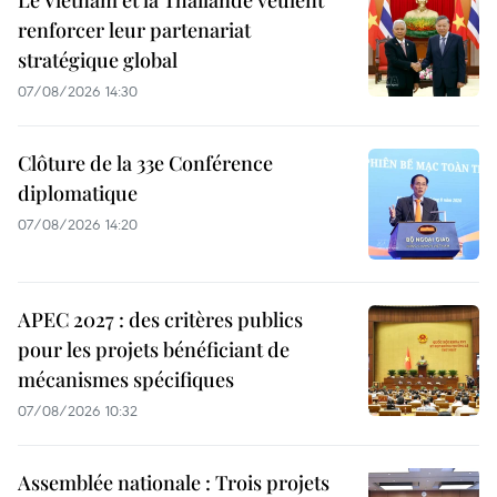
Le Vietnam et la Thaïlande veulent
renforcer leur partenariat
stratégique global
07/08/2026 14:30
Clôture de la 33e Conférence
diplomatique
07/08/2026 14:20
APEC 2027 : des critères publics
pour les projets bénéficiant de
mécanismes spécifiques
07/08/2026 10:32
Assemblée nationale : Trois projets