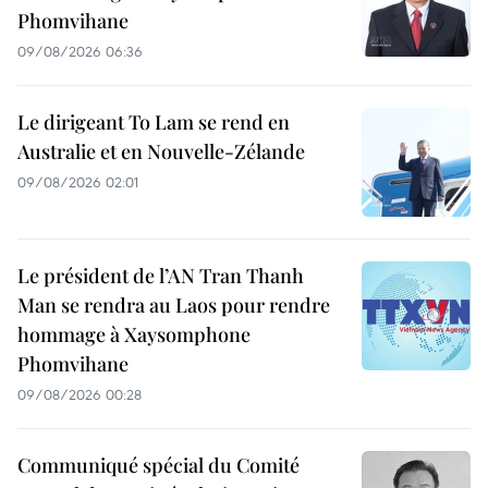
Phomvihane
09/08/2026 06:36
Le dirigeant To Lam se rend en
Australie et en Nouvelle-Zélande
09/08/2026 02:01
Le président de l’AN Tran Thanh
Man se rendra au Laos pour rendre
hommage à Xaysomphone
Phomvihane
09/08/2026 00:28
Communiqué spécial du Comité