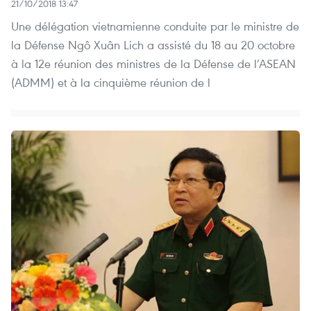
21/10/2018 13:47
Une délégation vietnamienne conduite par le ministre de
la Défense Ngô Xuân Lich a assisté du 18 au 20 octobre
à la 12e réunion des ministres de la Défense de l’ASEAN
(ADMM) et à la cinquième réunion de l