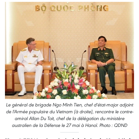
Le général de brigade Ngo Minh Tien, chef d'état-major adjoint
de l'Armée populaire du Vietnam (à droite), rencontre le contre-
amiral Allan Du Toit, chef de la délégation du ministère
australien de la Défense le 27 mai à Hanoï. Photo : QDND