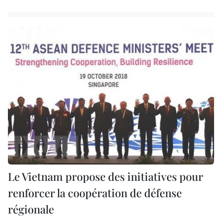
Le Vietnam propose des initiatives pour
renforcer la coopération de défense
régionale