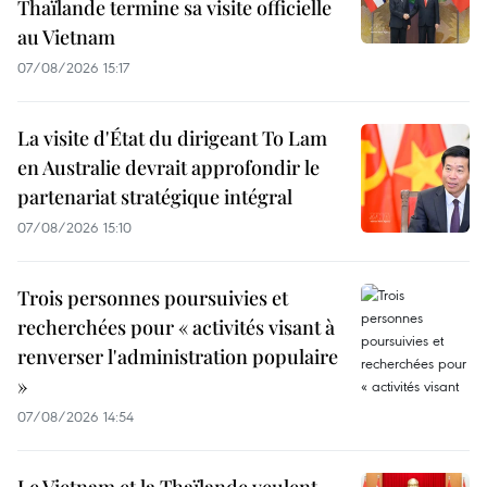
Thaïlande termine sa visite officielle
au Vietnam
07/08/2026 15:17
La visite d'État du dirigeant To Lam
en Australie devrait approfondir le
partenariat stratégique intégral
07/08/2026 15:10
Trois personnes poursuivies et
recherchées pour « activités visant à
renverser l'administration populaire
»
07/08/2026 14:54