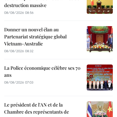
destruction massive
08/08/2026 08:56
Donner un nouvel élan au
Partenariat stratégique global
Vietnam-Australie
08/08/2026 08:32
La Police économique célèbre ses 70
ans
08/08/2026 07:03
Le président de l'AN et de la
Chambre des représentants de