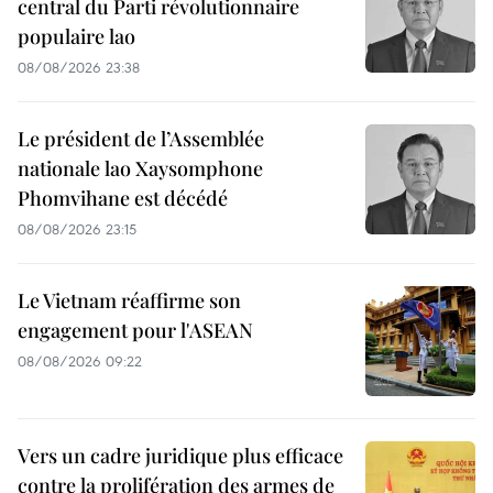
central du Parti révolutionnaire
populaire lao
08/08/2026 23:38
Le président de l’Assemblée
nationale lao Xaysomphone
Phomvihane est décédé
08/08/2026 23:15
Le Vietnam réaffirme son
engagement pour l'ASEAN
08/08/2026 09:22
Vers un cadre juridique plus efficace
contre la prolifération des armes de