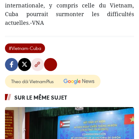
internationale, y compris celle du Vietnam,
Cuba pourrait surmonter les difficultés
actuelles.-VNA
#Vietnam-Cuba
Theo dõi VietnamPlus
SUR LE MÊME SUJET