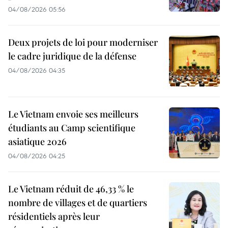
04/08/2026 05:56
Deux projets de loi pour moderniser
le cadre juridique de la défense
04/08/2026 04:35
Le Vietnam envoie ses meilleurs
étudiants au Camp scientifique
asiatique 2026
04/08/2026 04:25
Le Vietnam réduit de 46,33 % le
nombre de villages et de quartiers
résidentiels après leur