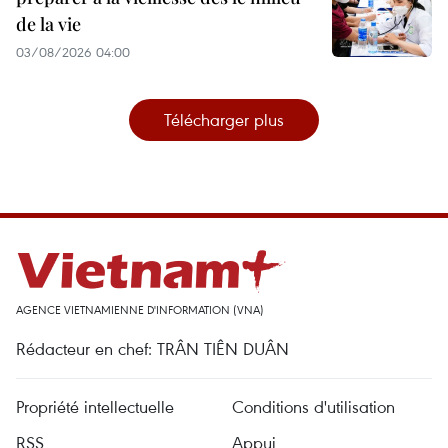
de la vie
03/08/2026 04:00
Télécharger plus
AGENCE VIETNAMIENNE D'INFORMATION (VNA)
Rédacteur en chef: TRÂN TIÊN DUÂN
Propriété intellectuelle
Conditions d'utilisation
RSS
Appui