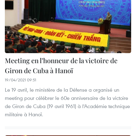
Meeting en l’honneur de la victoire de
Giron de Cuba à Hanoï
19/04/2021 09:51
Le 19 avril, le ministère de la Défense a organisé un
meeting pour célébrer le 60e anniversaire de la victoire
de Giron de Cuba (19 avril 1961) à l'Académie technique
militaire à Hanoï.