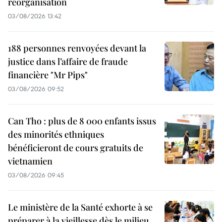
réorganisation
03/08/2026 13:42
188 personnes renvoyées devant la
justice dans l’affaire de fraude
financière "Mr Pips"
03/08/2026 09:52
Can Tho : plus de 8 000 enfants issus
des minorités ethniques
bénéficieront de cours gratuits de
vietnamien
03/08/2026 09:45
Le ministère de la Santé exhorte à se
préparer à la vieillesse dès le milieu