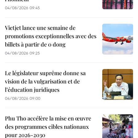
04/08/2026 09:45
Vietjet lance une semaine de
promotions exceptionnelles avec des
billets à partir de 0 dong
04/08/2026 09:25
Le législateur suprême donne sa
vision de la vulgarisation et de
l’éducation juridiques
04/08/2026 09:00
Phu Tho accélère la mise en œuvre
des programmes cibles nationaux
pour 2026-2030