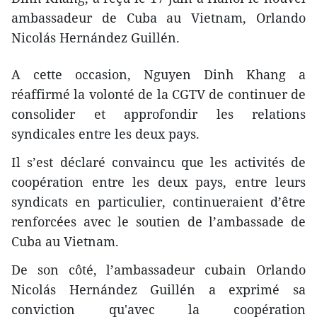
ambassadeur de Cuba au Vietnam, Orlando
Nicolás Hernández Guillén.
A cette occasion, Nguyen Dinh Khang a
réaffirmé la volonté de la CGTV de continuer de
consolider et approfondir les relations
syndicales entre les deux pays.
Il s’est déclaré convaincu que les activités de
coopération entre les deux pays, entre leurs
syndicats en particulier, continueraient d’être
renforcées avec le soutien de l’ambassade de
Cuba au Vietnam.
De son côté, l’ambassadeur cubain Orlando
Nicolás Hernández Guillén a exprimé sa
conviction qu'avec la coopération