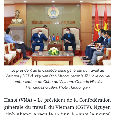
Le président de la Confédération générale du travail du
Vietnam (CGTV), Nguyen Dinh Khang, reçoit le 17 juin le nouvel
ambassadeur de Cuba au Vietnam, Orlando Nicolás
Hernández Guillén. Photo : laodong.vn
Hanoï (VNA) – Le président de la Confédération
générale du travail du Vietnam (CGTV), Nguyen
Dinh Khang, a reçu le 17 juin à Hanoï le nouvel