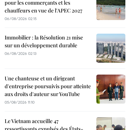
pour les commerçants et les
chauffeurs en vue de l'APEC 2027
06/08/2026 02:15
Immobilier : la Résolution 21 mise
sur un développement durable
06/08/2026 02:13
Une chanteuse et un dirigeant
d'entreprise poursuivis pour atteinte
aux droits d'auteur sur YouTube
05/08/2026 11:10
Le Vietnam accueille 47
ressortissants expulsés des États-