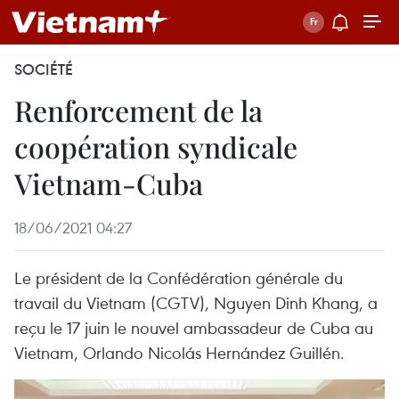
SOCIÉTÉ
Renforcement de la
coopération syndicale
Vietnam-Cuba
18/06/2021 04:27
Le président de la Confédération générale du
travail du Vietnam (CGTV), Nguyen Dinh Khang, a
reçu le 17 juin le nouvel ambassadeur de Cuba au
Vietnam, Orlando Nicolás Hernández Guillén.