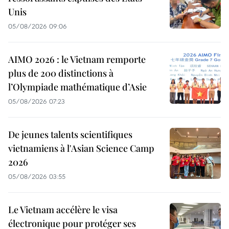
Unis
05/08/2026 09:06
AIMO 2026 : le Vietnam remporte
plus de 200 distinctions à
l’Olympiade mathématique d’Asie
05/08/2026 07:23
De jeunes talents scientifiques
vietnamiens à l'Asian Science Camp
2026
05/08/2026 03:55
Le Vietnam accélère le visa
électronique pour protéger ses