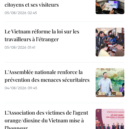
citoyens et ses visiteurs
05/08/2026 02:45
Le Vietnam réforme la loi sur les
travailleurs à l’étranger
05/08/2026 01:41
L'Assemblée nationale renforce la
prévention des menaces sécuritaires
04/08/2026 09:45
L’Association des victimes de l’agent
orange/dioxine du Vietnam mise à
l’honneur