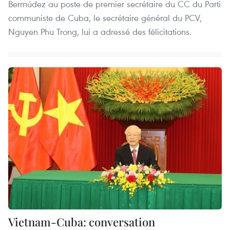
Bermúdez au poste de premier secrétaire du CC du Parti
communiste de Cuba, le secrétaire général du PCV,
Nguyen Phu Trong, lui a adressé des félicitations.
Vietnam-Cuba: conversation