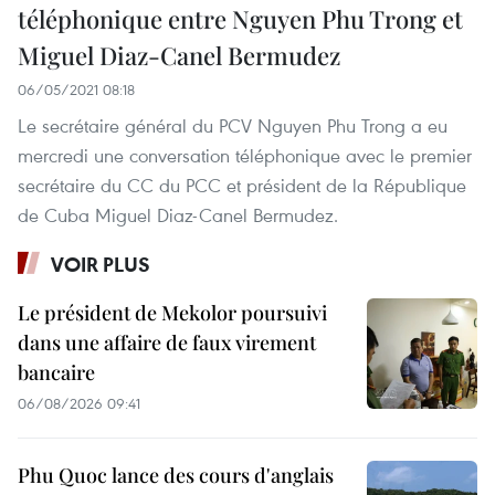
téléphonique entre Nguyen Phu Trong et
Miguel Diaz-Canel Bermudez
06/05/2021 08:18
Le secrétaire général du PCV Nguyen Phu Trong a eu
mercredi une conversation téléphonique avec le premier
secrétaire du CC du PCC et président de la République
de Cuba Miguel Diaz-Canel Bermudez.
VOIR PLUS
Le président de Mekolor poursuivi
dans une affaire de faux virement
bancaire
06/08/2026 09:41
Phu Quoc lance des cours d'anglais