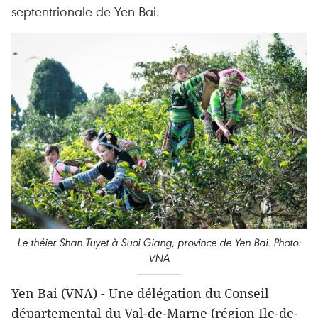
septentrionale de Yen Bai.
Le théier Shan Tuyet à Suoi Giang, province de Yen Bai. Photo:
VNA
Yen Bai (VNA) - Une délégation du Conseil
départemental du Val-de-Marne (région Ile-de-