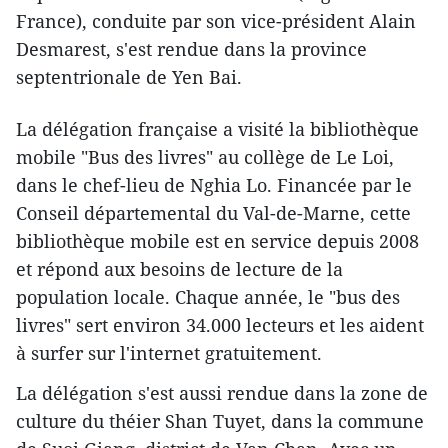
France), conduite par son vice-président Alain
Desmarest, s'est rendue dans la province
septentrionale de Yen Bai.
La délégation française a visité la bibliothèque
mobile "Bus des livres" au collège de Le Loi,
dans le chef-lieu de Nghia Lo. Financée par le
Conseil départemental du Val-de-Marne, cette
bibliothèque mobile est en service depuis 2008
et répond aux besoins de lecture de la
population locale. Chaque année, le "bus des
livres" sert environ 34.000 lecteurs et les aident
à surfer sur l'internet gratuitement.
La délégation s'est aussi rendue dans la zone de
culture du théier Shan Tuyet, dans la commune