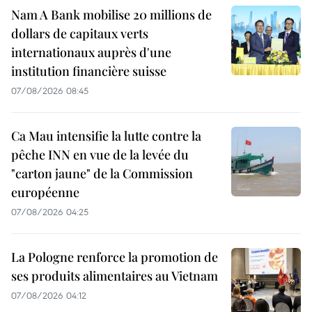
Nam A Bank mobilise 20 millions de
dollars de capitaux verts
internationaux auprès d'une
institution financière suisse
07/08/2026 08:45
Ca Mau intensifie la lutte contre la
pêche INN en vue de la levée du
"carton jaune" de la Commission
européenne
07/08/2026 04:25
La Pologne renforce la promotion de
ses produits alimentaires au Vietnam
07/08/2026 04:12