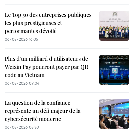
Le Top 50 des entreprises publiques
les plus prestigieuses et
performantes dévoilé
06/08/2026 16:05
Plus d'un milliard d'utilisateurs de
Weixin Pay pourront payer par QR
code au Vietnam
06/08/2026 09:04
La question de la confiance
représente un défi majeur de la
cybersécurité moderne
06/08/2026 08:30