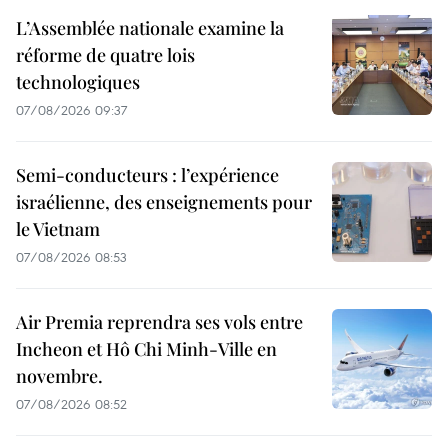
L’Assemblée nationale examine la
réforme de quatre lois
technologiques
07/08/2026 09:37
Semi-conducteurs : l’expérience
israélienne, des enseignements pour
le Vietnam
07/08/2026 08:53
Air Premia reprendra ses vols entre
Incheon et Hô Chi Minh-Ville en
novembre.
07/08/2026 08:52