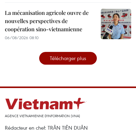
La mécanisation agricole ouvre de
nouvelles perspectives de
coopération sino-vietnamienne
06/08/2026 08:10
Télécharger plus
AGENCE VIETNAMIENNE D'INFORMATION (VNA)
Rédacteur en chef: TRÂN TIÊN DUÂN