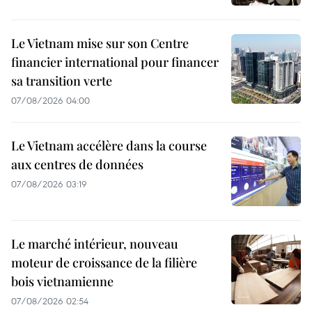
Le Vietnam mise sur son Centre
financier international pour financer
sa transition verte
07/08/2026 04:00
Le Vietnam accélère dans la course
aux centres de données
07/08/2026 03:19
Le marché intérieur, nouveau
moteur de croissance de la filière
bois vietnamienne
07/08/2026 02:54