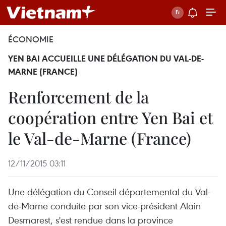
ÉCONOMIE
YEN BAI ACCUEILLE UNE DÉLÉGATION DU VAL-DE-
MARNE (FRANCE)
Renforcement de la
coopération entre Yen Bai et
le Val-de-Marne (France)
12/11/2015 03:11
Une délégation du Conseil départemental du Val-
de-Marne conduite par son vice-président Alain
Desmarest, s'est rendue dans la province