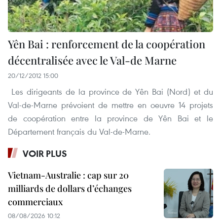
Yên Bai : renforcement de la coopération
décentralisée avec le Val-de Marne
20/12/2012 15:00
Les dirigeants de la province de Yên Bai (Nord) et du
Val-de-Marne prévoient de mettre en oeuvre 14 projets
de coopération entre la province de Yên Bai et le
Département français du Val-de-Marne.
VOIR PLUS
Vietnam-Australie : cap sur 20
milliards de dollars d’échanges
commerciaux
08/08/2026 10:12