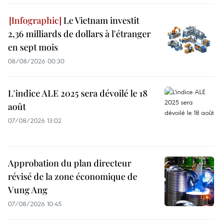
Le Vietnam investit
2,36 milliards de dollars à l'étranger
en sept mois
08/08/2026 00:30
L'indice ALE 2025 sera dévoilé le 18
août
07/08/2026 13:02
Approbation du plan directeur
révisé de la zone économique de
Vung Ang
07/08/2026 10:45