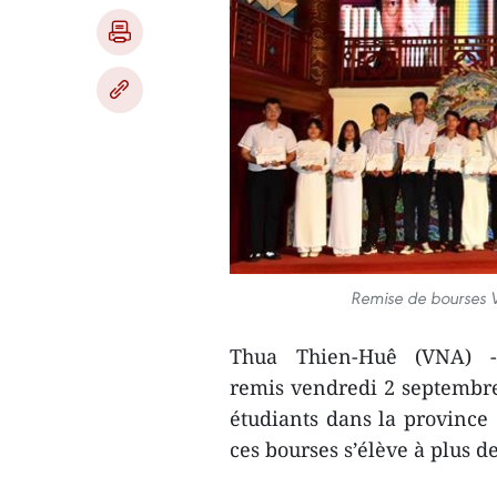
Remise de bourses V
Thua Thien-Huê (VNA) - 
remis vendredi 2 septembre 
étudiants dans la province 
ces bourses s’élève à plus d