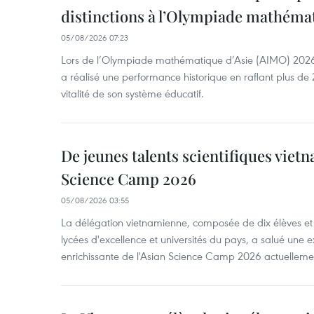
distinctions à l’Olympiade mathémat
05/08/2026 07:23
Lors de l’Olympiade mathématique d’Asie (AIMO) 2026
a réalisé une performance historique en raflant plus de 2
vitalité de son système éducatif.
De jeunes talents scientifiques vietn
Science Camp 2026
05/08/2026 03:55
La délégation vietnamienne, composée de dix élèves et 
lycées d'excellence et universités du pays, a salué une 
enrichissante de l'Asian Science Camp 2026 actuellem