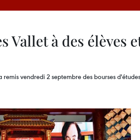
 Vallet à des élèves e
 remis vendredi 2 septembre des bourses d'études "