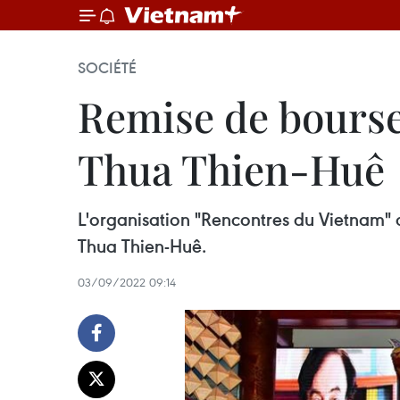
SOCIÉTÉ
Remise de bourses
Thua Thien-Huê
L'organisation "Rencontres du Vietnam" a
Thua Thien-Huê.
03/09/2022 09:14