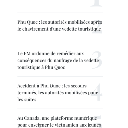
Phu Quoc : les autorités mobilisées après
le chavirement d'une vedette touristique
Le PM ordonne de remédier aux
conséquences du naufrage de la vedette
touristique à Phu Quoc
Accident à Phu Quoc : les secours
terminés, les autorités mobilisées pour
les suites
Au Canada, une plateforme numérique
pour enseigner le vietnamien aux jeunes