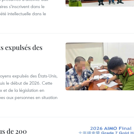
ires s'inscrivent dans le
été intellectuelle dans le
ts expulsés des
itoyens expulsés des États-Unis,
puis le début de 2026. Cette
et de la législation en
es aux personnes en situation
us de 200