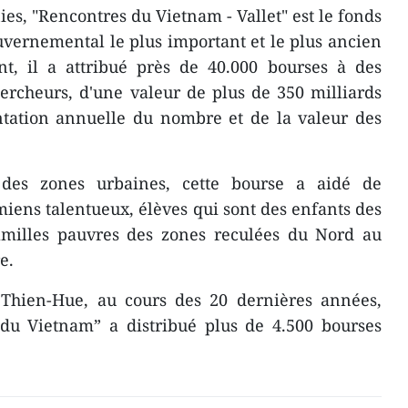
es, "Rencontres du Vietnam - Vallet" est le fonds
vernemental le plus important et le plus ancien
nt, il a attribué près de 40.000 bourses à des
hercheurs, d'une valeur de plus de 350 milliards
ation annuelle du nombre et de la valeur des
s des zones urbaines, cette bourse a aidé de
ens talentueux, élèves qui sont des enfants des
familles pauvres des zones reculées du Nord au
e.
Thien-Hue, au cours des 20 dernières années,
 du Vietnam” a distribué plus de 4.500 bourses