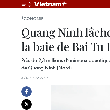
ÉCONOMIE
Quang Ninh lâche 
la baie de Bai Tu
Près de 2,3 millions d’animaux aquatique
de Quang Ninh (Nord).
31/03/2022 09:07