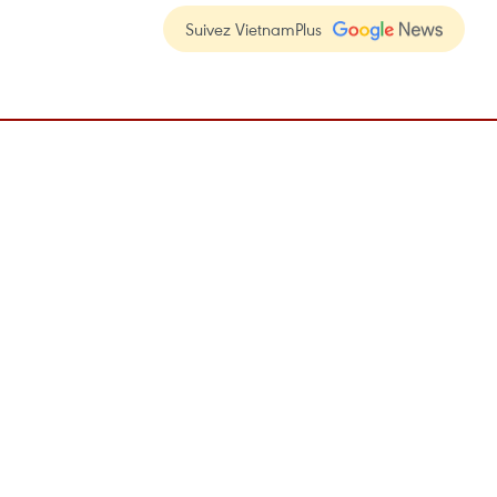
Suivez VietnamPlus