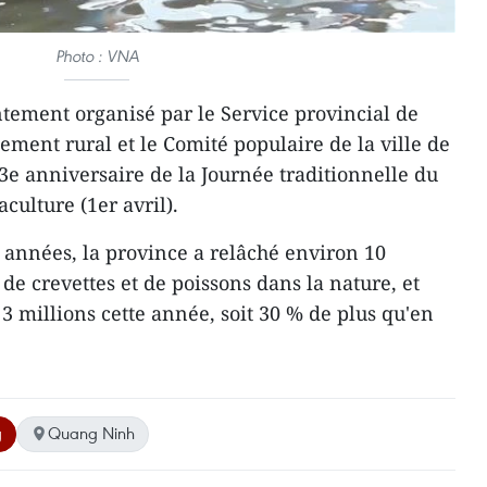
Photo : VNA
tement organisé par le Service provincial de
ement rural et le Comité populaire de la ville de
e anniversaire de la Journée traditionnelle du
culture (1er avril).
 années, la province a relâché environ 10
 de crevettes et de poissons dans la nature, et
 3 millions cette année, soit 30 % de plus qu'en
g
Quang Ninh