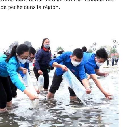
s de pêche dans la région.