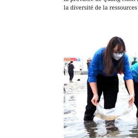
la diversité de la ressource