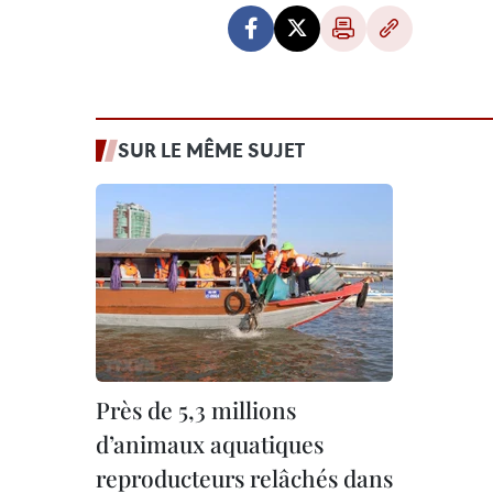
SUR LE MÊME SUJET
Près de 5,3 millions
d’animaux aquatiques
reproducteurs relâchés dans