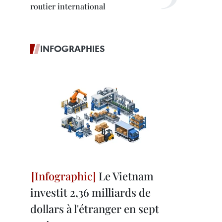
routier international
INFOGRAPHIES
Le Vietnam
investit 2,36 milliards de
dollars à l'étranger en sept