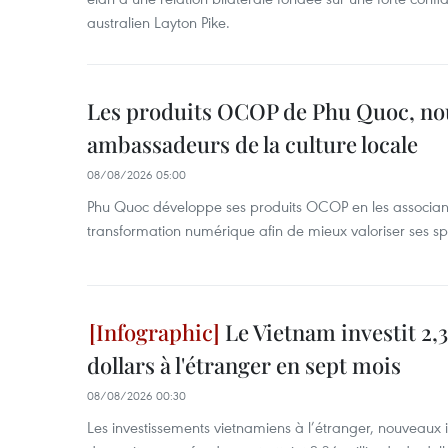
australien Layton Pike.
Les produits OCOP de Phu Quoc, n
ambassadeurs de la culture locale
08/08/2026 05:00
Phu Quoc développe ses produits OCOP en les associant
transformation numérique afin de mieux valoriser ses spé
Le Vietnam investit 2,3
dollars à l'étranger en sept mois
08/08/2026 00:30
Les investissements vietnamiens à l’étranger, nouveaux 