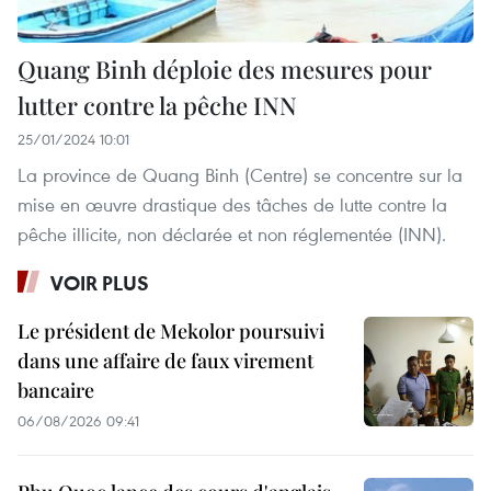
Quang Binh déploie des mesures pour
lutter contre la pêche INN
25/01/2024 10:01
La province de Quang Binh (Centre) se concentre sur la
mise en œuvre drastique des tâches de lutte contre la
pêche illicite, non déclarée et non réglementée (INN).
VOIR PLUS
Le président de Mekolor poursuivi
dans une affaire de faux virement
bancaire
06/08/2026 09:41