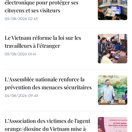
électronique pour protéger ses
citoyens et ses visiteurs
05/08/2026 02:45
Le Vietnam réforme la loi sur les
travailleurs à l’étranger
05/08/2026 01:41
L'Assemblée nationale renforce la
prévention des menaces sécuritaires
04/08/2026 09:45
L’Association des victimes de l’agent
orange/dioxine du Vietnam mise à