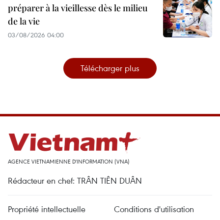
préparer à la vieillesse dès le milieu
de la vie
03/08/2026 04:00
Télécharger plus
AGENCE VIETNAMIENNE D'INFORMATION (VNA)
Rédacteur en chef: TRÂN TIÊN DUÂN
Propriété intellectuelle
Conditions d'utilisation