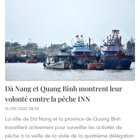
Dà Nang et Quang Binh montrent leur
volonté contre la pêche INN
16/05/2023 08:30
La ville de Dà Nang et la province de Quang Binh
travaillent activement pour surveiller les activités de
pêche à la veille de la visite de la quatrième délégation