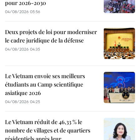
pour 2026-2030
04/08/2026 05:56
Deux projets de loi pour moderniser
le cadre juridique de la défense
04/08/2026 04:35
Le Vietnam envoie ses meilleurs
étudiants au Camp scientifique
asiatique 2026
04/08/2026 04:25
Le Vietnam réduit de 46,33 % le
nombre de villages et de quartiers
résidentiels après leur