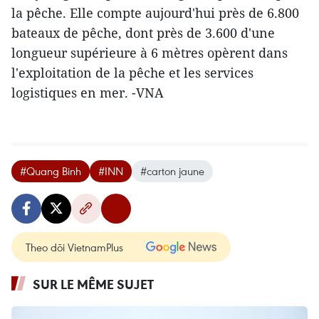
la pêche. Elle compte aujourd'hui près de 6.800
bateaux de pêche, dont près de 3.600 d'une
longueur supérieure à 6 mètres opèrent dans
l'exploitation de la pêche et les services
logistiques en mer. -VNA
#Quang Binh
#INN
#carton jaune
Theo dõi VietnamPlus
SUR LE MÊME SUJET