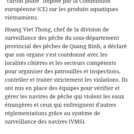
"carton jaune" imposé par la Commission
européenne (CE) sur les produits aquatiques
vietnamiens.
Hoang Viet Thong, chef de la division de
surveillance des pêche du sous-département
provincial des pêches de Quang Binh, a déclaré
que son organe s'est coordonné avec les
localités côtières et les secteurs compétents
pour organiser des patrouilles et inspections,
contrôler et traiter strictement les violations. Ils
ont mis en place des équipes pour vérifier et
gérer les navires de pêche qui violent les eaux
étrangères et ceux qui enfreignent d'autres
réglementations grâce au système de
surveillance des navires (VMS).