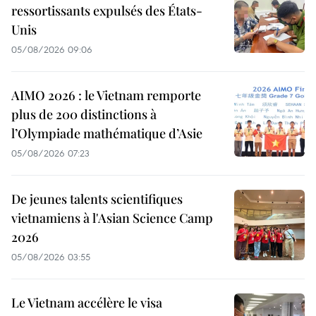
ressortissants expulsés des États-
Unis
05/08/2026 09:06
AIMO 2026 : le Vietnam remporte
plus de 200 distinctions à
l’Olympiade mathématique d’Asie
05/08/2026 07:23
De jeunes talents scientifiques
vietnamiens à l'Asian Science Camp
2026
05/08/2026 03:55
Le Vietnam accélère le visa