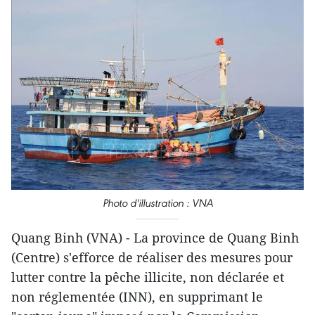
Photo d'illustration : VNA
Quang Binh (VNA) - La province de Quang Binh
(Centre) s'efforce de réaliser des mesures pour
lutter contre la pêche illicite, non déclarée et
non réglementée (INN), en supprimant le