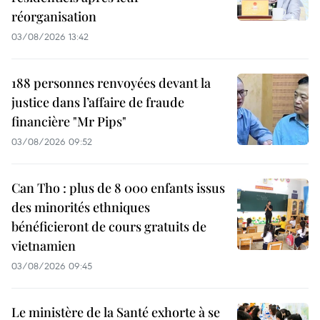
réorganisation
03/08/2026 13:42
188 personnes renvoyées devant la
justice dans l’affaire de fraude
financière "Mr Pips"
03/08/2026 09:52
Can Tho : plus de 8 000 enfants issus
des minorités ethniques
bénéficieront de cours gratuits de
vietnamien
03/08/2026 09:45
Le ministère de la Santé exhorte à se