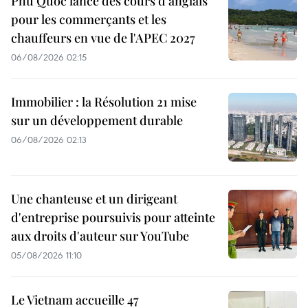
Phu Quoc lance des cours d'anglais
pour les commerçants et les
chauffeurs en vue de l'APEC 2027
06/08/2026 02:15
Immobilier : la Résolution 21 mise
sur un développement durable
06/08/2026 02:13
Une chanteuse et un dirigeant
d'entreprise poursuivis pour atteinte
aux droits d'auteur sur YouTube
05/08/2026 11:10
Le Vietnam accueille 47