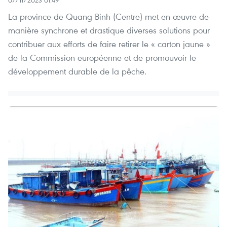
La province de Quang Binh (Centre) met en œuvre de
manière synchrone et drastique diverses solutions pour
contribuer aux efforts de faire retirer le « carton jaune »
de la Commission européenne et de promouvoir le
développement durable de la pêche.