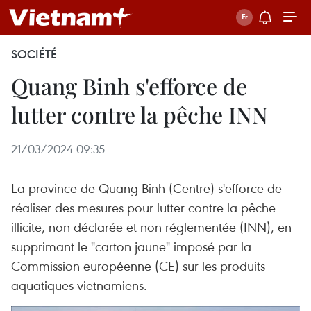
SOCIÉTÉ
Quang Binh s'efforce de
lutter contre la pêche INN
21/03/2024 09:35
La province de Quang Binh (Centre) s'efforce de
réaliser des mesures pour lutter contre la pêche
illicite, non déclarée et non réglementée (INN), en
supprimant le "carton jaune" imposé par la
Commission européenne (CE) sur les produits
aquatiques vietnamiens.