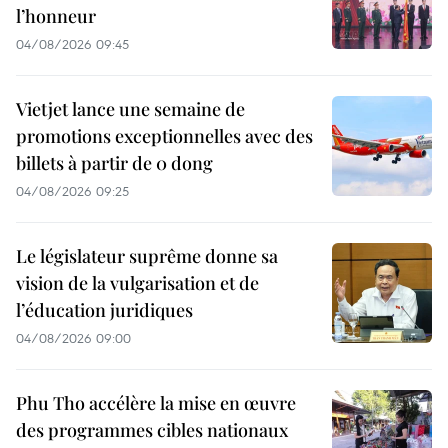
l’honneur
04/08/2026 09:45
Vietjet lance une semaine de
promotions exceptionnelles avec des
billets à partir de 0 dong
04/08/2026 09:25
Le législateur suprême donne sa
vision de la vulgarisation et de
l’éducation juridiques
04/08/2026 09:00
Phu Tho accélère la mise en œuvre
des programmes cibles nationaux