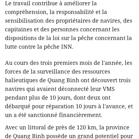
Le travail contribue à améliorer la
compréhension, la responsabilité et la
sensibilisation des propriétaires de navires, des
capitaines et des personnes concernant les
dispositions de la loi sur la pêche concernant la
lutte contre la pêche INN.
Au cours des trois premiers mois de l'année, les
forces de la surveillance des ressources
halieutiques de Quang Binh ont découvert trois
navires qui avaient déconnecté leur VMS
pendant plus de 10 jours, dont deux ont
débarqué pour réparation 10 jours à l'avance, et
un a été sanctionné financièrement.
Avec un littoral de près de 120 km, la province
de Quang Binh possède un grand potentiel pour