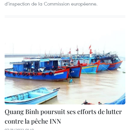
d’inspection de la Commission européenne.
Quang Binh poursuit ses efforts de lutter
contre la pêche INN
07/11/2023 01:49