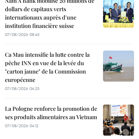
Nam A Bank mobilise 20 millions de
dollars de capitaux verts
internationaux auprès d'une
institution financière suisse
07/08/2026 08:45
Ca Mau intensifie la lutte contre la
pêche INN en vue de la levée du
"carton jaune" de la Commission
européenne
07/08/2026 04:25
La Pologne renforce la promotion de
ses produits alimentaires au Vietnam
07/08/2026 04:12