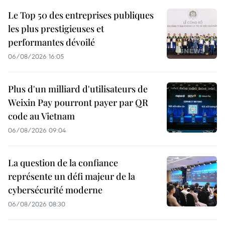
Le Top 50 des entreprises publiques
les plus prestigieuses et
performantes dévoilé
06/08/2026 16:05
Plus d'un milliard d'utilisateurs de
Weixin Pay pourront payer par QR
code au Vietnam
06/08/2026 09:04
La question de la confiance
représente un défi majeur de la
cybersécurité moderne
06/08/2026 08:30