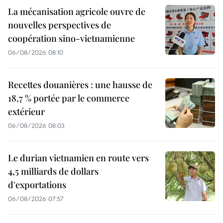
La mécanisation agricole ouvre de
nouvelles perspectives de
coopération sino-vietnamienne
06/08/2026 08:10
Recettes douanières : une hausse de
18,7 % portée par le commerce
extérieur
06/08/2026 08:03
Le durian vietnamien en route vers
4,5 milliards de dollars
d'exportations
06/08/2026 07:57