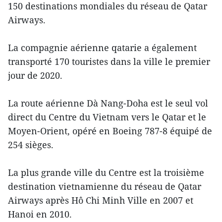
150 destinations mondiales du réseau de Qatar
Airways.
La compagnie aérienne qatarie a également
transporté 170 touristes dans la ville le premier
jour de 2020.
La route aérienne Dà Nang-Doha est le seul vol
direct du Centre du Vietnam vers le Qatar et le
Moyen-Orient, opéré en Boeing 787-8 équipé de
254 sièges.
La plus grande ville du Centre est la troisième
destination vietnamienne du réseau de Qatar
Airways après Hô Chi Minh Ville en 2007 et
Hanoi en 2010.