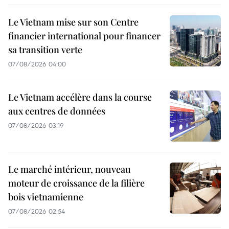
Le Vietnam mise sur son Centre
financier international pour financer
sa transition verte
07/08/2026 04:00
Le Vietnam accélère dans la course
aux centres de données
07/08/2026 03:19
Le marché intérieur, nouveau
moteur de croissance de la filière
bois vietnamienne
07/08/2026 02:54