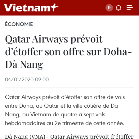
ÉCONOMIE
Qatar Airways prévoit
d’étoffer son offre sur Doha-
Dà Nang
04/01/2020 09:00
Qatar Airways prévoit d’étoffer son offre de vols
entre Doha, au Qatar et la ville côtière de Dà
Nang, au Vietnam de quatre à sept vols
hebdomadaires au 2e trimestre de cette année.
Dà Nang (VNA) - Qatar Airways prévoit d’étoffer