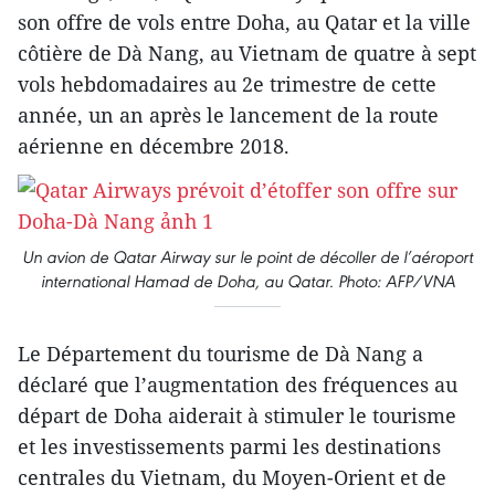
son offre de vols entre Doha, au Qatar et la ville
côtière de Dà Nang, au Vietnam de quatre à sept
vols hebdomadaires au 2e trimestre de cette
année, un an après le lancement de la route
aérienne en décembre 2018.
Un avion de Qatar Airway sur le point de décoller de l’aéroport
international Hamad de Doha, au Qatar. Photo: AFP/VNA
Le Département du tourisme de Dà Nang a
déclaré que l’augmentation des fréquences au
départ de Doha aiderait à stimuler le tourisme
et les investissements parmi les destinations
centrales du Vietnam, du Moyen-Orient et de