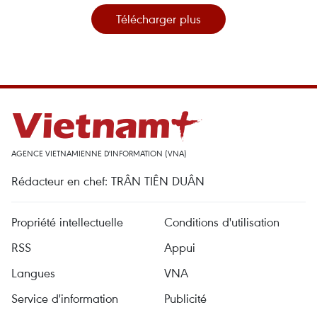
Télécharger plus
AGENCE VIETNAMIENNE D'INFORMATION (VNA)
Rédacteur en chef: TRÂN TIÊN DUÂN
Propriété intellectuelle
Conditions d'utilisation
RSS
Appui
Langues
VNA
Service d'information
Publicité