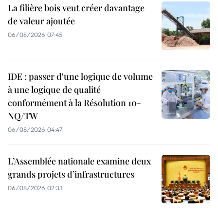
La filière bois veut créer davantage
de valeur ajoutée
06/08/2026 07:45
IDE : passer d'une logique de volume
à une logique de qualité
conformément à la Résolution 10-
NQ/TW
06/08/2026 04:47
L’Assemblée nationale examine deux
grands projets d’infrastructures
06/08/2026 02:33