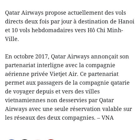
Qatar Airways propose actuellement des vols
directs deux fois par jour à destination de Hanoi
et 10 vols hebdomadaires vers Hô Chi Minh-
Ville.
En octobre 2017, Qatar Airways annonçait son
partenariat interligne avec la compagnie
aérienne privée Vietjet Air. Ce partenariat
permet aux passagers de la compagnie qatarie
de voyager depuis et vers des villes
vietnamiennes non desservies par Qatar
Airways avec une seule réservation valable sur
les réseaux des deux compagnies. – VNA