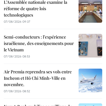
L’Assemblée nationale examine la
réforme de quatre lois
technologiques
07/08/2026 09:37
Semi-conducteurs : l’expérience
israélienne, des enseignements pour
le Vietnam
07/08/2026 08:53
Air Premia reprendra ses vols entre
Incheon et Hô Chi Minh-Ville en
novembre.
07/08/2026 08:52