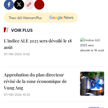
Theo dõi VietnamPlus
VOIR PLUS
L'indice ALE 2025 sera dévoilé le 18
août
07/08/2026 13:02
Approbation du plan directeur
révisé de la zone économique de
Vung Ang
07/08/2026 10:45