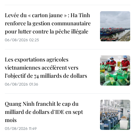
Levée du « carton jaune » : Ha Tinh
renforce la gestion communautaire
pour lutter contre la pêche illégale
06/08/2026 02:25
Les exportations agricoles
vietnamiennes accélèrent vers
l’objectif de 74 milliards de dollars
06/08/2026 01:36
Quang Ninh franchit le cap du
milliard de dollars d'IDE en sept
mois
05/08/2026 11:49