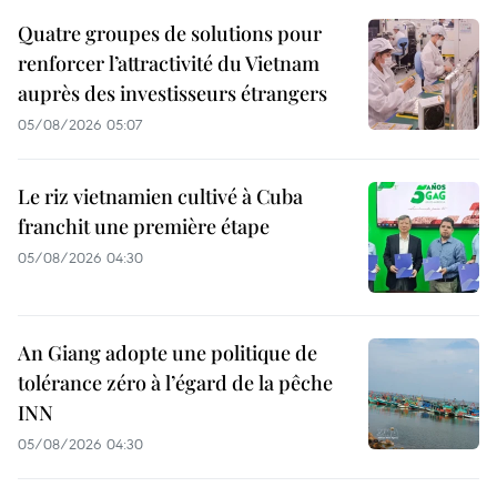
Quatre groupes de solutions pour
renforcer l’attractivité du Vietnam
auprès des investisseurs étrangers
05/08/2026 05:07
Le riz vietnamien cultivé à Cuba
franchit une première étape
05/08/2026 04:30
An Giang adopte une politique de
tolérance zéro à l’égard de la pêche
INN
05/08/2026 04:30