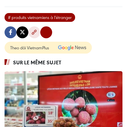
# produits vietnamiens à l'étranger
Theo dõi VietnamPlus
SUR LE MÊME SUJET