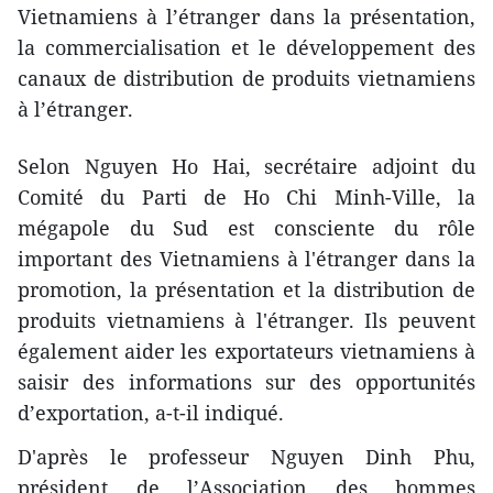
Vietnamiens à l’étranger dans la présentation,
la commercialisation et le développement des
canaux de distribution de produits vietnamiens
à l’étranger.
Selon Nguyen Ho Hai, secrétaire adjoint du
Comité du Parti de Ho Chi Minh-Ville, la
mégapole du Sud est consciente du rôle
important des Vietnamiens à l'étranger dans la
promotion, la présentation et la distribution de
produits vietnamiens à l'étranger. Ils peuvent
également aider les exportateurs vietnamiens à
saisir des informations sur des opportunités
d’exportation, a-t-il indiqué.
D'après le professeur Nguyen Dinh Phu,
président de l’Association des hommes