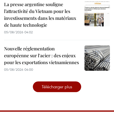
La presse argentine souligne
l’attractivité du Vietnam pour les
investissements dans les matériaux
de haute technologie
05/08/2026 04:02
Nouvelle réglementation
européenne sur l'acier : des enjeux
pour les exportations vietnamiennes
05/08/2026 04:00
Télécharger plus