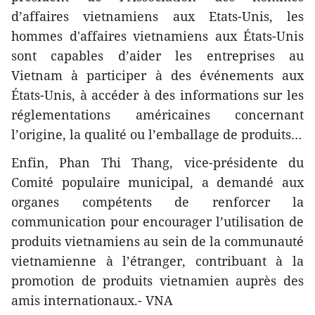
d’affaires vietnamiens aux Etats-Unis, les
hommes d'affaires vietnamiens aux États-Unis
sont capables d’aider les entreprises au
Vietnam à participer à des événements aux
États-Unis, à accéder à des informations sur les
réglementations américaines concernant
l’origine, la qualité ou l’emballage de produits…
Enfin, Phan Thi Thang, vice-présidente du
Comité populaire municipal, a demandé aux
organes compétents de renforcer la
communication pour encourager l’utilisation de
produits vietnamiens au sein de la communauté
vietnamienne à l’étranger, contribuant à la
promotion de produits vietnamien auprès des
amis internationaux.- VNA