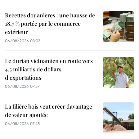
Recettes douanières : une hausse de
18,7 % portée par le commerce
extérieur
06/08/2026 08:03
Le durian vietnamien en route vers
4,5 milliards de dollars
d'exportations
06/08/2026 07:57
La filière bois veut créer davantage
de valeur ajoutée
06/08/2026 07:45