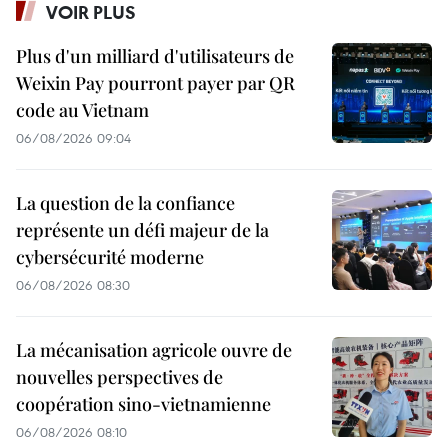
VOIR PLUS
Plus d'un milliard d'utilisateurs de
Weixin Pay pourront payer par QR
code au Vietnam
06/08/2026 09:04
La question de la confiance
représente un défi majeur de la
cybersécurité moderne
06/08/2026 08:30
La mécanisation agricole ouvre de
nouvelles perspectives de
coopération sino-vietnamienne
06/08/2026 08:10