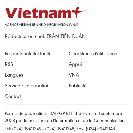
AGENCE VIETNAMIENNE D'INFORMATION (VNA)
Rédacteur en chef: TRÂN TIÊN DUÂN
Propriété intellectuelle
Conditions d'utilisation
RSS
Appui
Langues
VNA
Service d'information
Publicité
Contact
Permis de publication: 1374/GP-BTTTT délivré le 11 septembre
2008 par le ministère de l'Information et de la Communication.
Tél: (024) 39411349 - (024) 39411348, Fax: (024) 39411348