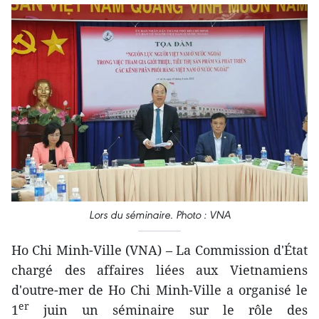
Lors du séminaire. Photo : VNA
Ho Chi Minh-Ville (VNA) – La Commission d'État
chargé des affaires liées aux Vietnamiens
d'outre-mer de Ho Chi Minh-Ville a organisé le
er
1
juin un séminaire sur le rôle des