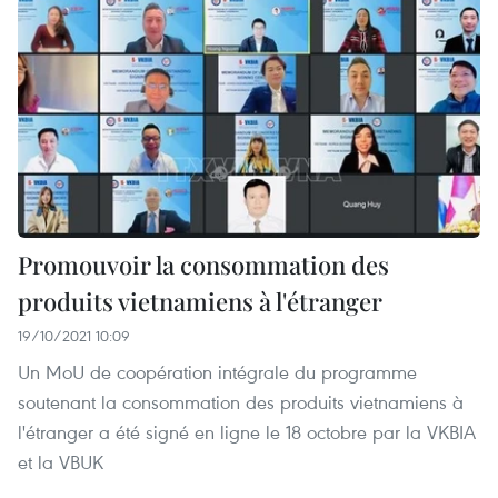
Promouvoir la consommation des
produits vietnamiens à l'étranger
19/10/2021 10:09
Un MoU de coopération intégrale du programme
soutenant la consommation des produits vietnamiens à
l'étranger a été signé en ligne le 18 octobre par la VKBIA
et la VBUK