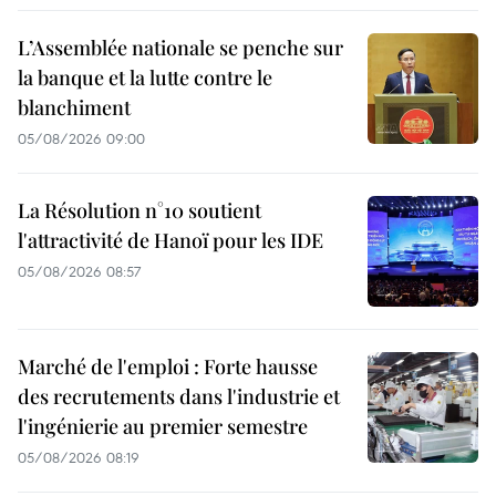
L’Assemblée nationale se penche sur
la banque et la lutte contre le
blanchiment
05/08/2026 09:00
La Résolution n°10 soutient
l'attractivité de Hanoï pour les IDE
05/08/2026 08:57
Marché de l'emploi : Forte hausse
des recrutements dans l'industrie et
l'ingénierie au premier semestre
05/08/2026 08:19