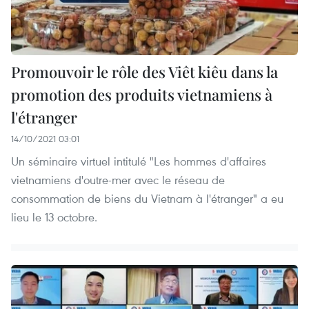
Promouvoir le rôle des Viêt kiêu dans la
promotion des produits vietnamiens à
l'étranger
14/10/2021 03:01
Un séminaire virtuel intitulé "Les hommes d'affaires
vietnamiens d'outre-mer avec le réseau de
consommation de biens du Vietnam à l'étranger" a eu
lieu le 13 octobre.