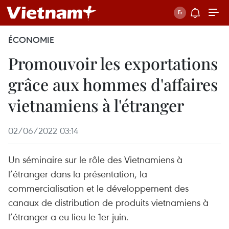
ÉCONOMIE
Promouvoir les exportations
grâce aux hommes d'affaires
vietnamiens à l'étranger
02/06/2022 03:14
Un séminaire sur le rôle des Vietnamiens à
l’étranger dans la présentation, la
commercialisation et le développement des
canaux de distribution de produits vietnamiens à
l’étranger a eu lieu le 1er juin.