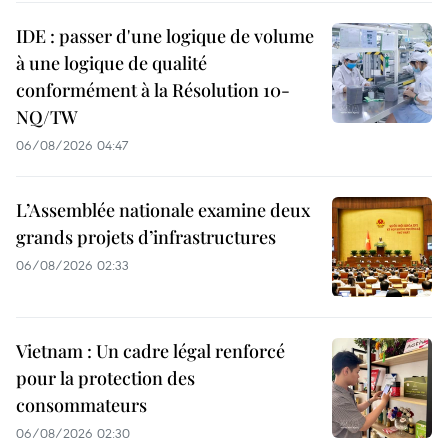
IDE : passer d'une logique de volume
à une logique de qualité
conformément à la Résolution 10-
NQ/TW
06/08/2026 04:47
L’Assemblée nationale examine deux
grands projets d’infrastructures
06/08/2026 02:33
Vietnam : Un cadre légal renforcé
pour la protection des
consommateurs
06/08/2026 02:30