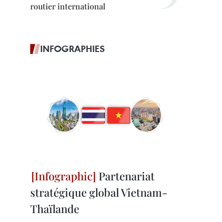
routier international
INFOGRAPHIES
Partenariat
stratégique global Vietnam-
Thaïlande