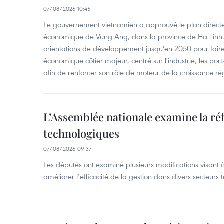
07/08/2026 10:45
Le gouvernement vietnamien a approuvé le plan directe
économique de Vung Ang, dans la province de Ha Tinh.
orientations de développement jusqu'en 2050 pour faire
économique côtier majeur, centré sur l'industrie, les ports,
afin de renforcer son rôle de moteur de la croissance ré
L’Assemblée nationale examine la ré
technologiques
07/08/2026 09:37
Les députés ont examiné plusieurs modifications visant à
améliorer l’efficacité de la gestion dans divers secteurs