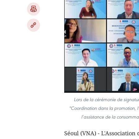
Lors de la cérémonie de signat
"Coordination dans la promotion, l
l’assistance de la consommat
Séoul (VNA) - L'Association