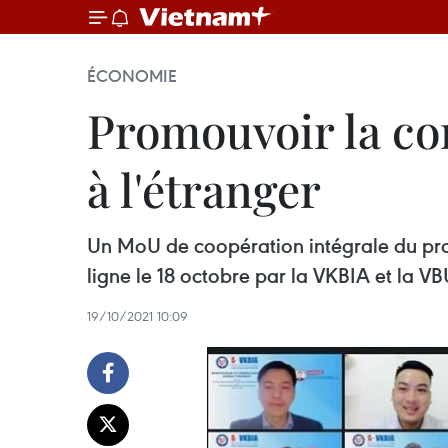
ÉCONOMIE
Promouvoir la co
à l'étranger
Un MoU de coopération intégrale du pro
ligne le 18 octobre par la VKBIA et la V
19/10/2021 10:09