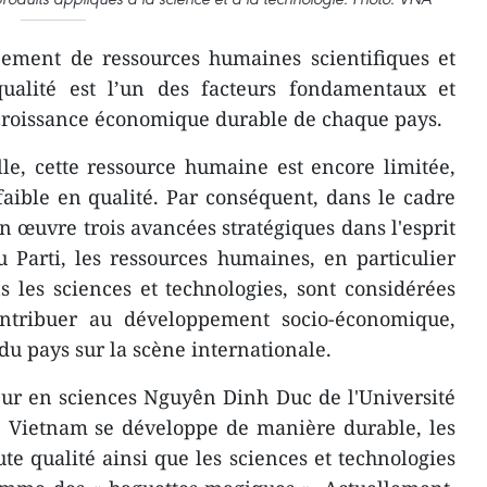
ement de ressources humaines scientifiques et
ualité est l’un des facteurs fondamentaux et
croissance économique durable de chaque pays.
le, cette ressource humaine est encore limitée,
aible en qualité. Par conséquent, dans le cadre
en œuvre trois avancées stratégiques dans l'esprit
 Parti, les ressources humaines, en particulier
s les sciences et technologies, sont considérées
tribuer au développement socio-économique,
 du pays sur la scène internationale.
eur en sciences Nguyên Dinh Duc de l'Université
e Vietnam se développe de manière durable, les
e qualité ainsi que les sciences et technologies