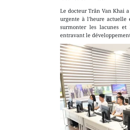
Le docteur Trân Van Khai a 
urgente à l'heure actuelle 
surmonter les lacunes et l
entravant le développement