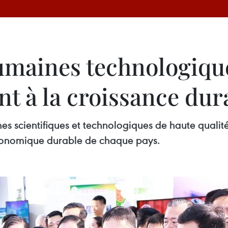
umaines technologiqu
nt à la croissance dur
 scientifiques et technologiques de haute qualité
économique durable de chaque pays.