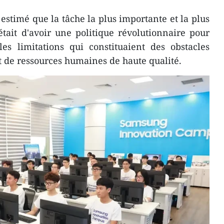
estimé que la tâche la plus importante et la plus
était d'avoir une politique révolutionnaire pour
es limitations qui constituaient des obstacles
 de ressources humaines de haute qualité.