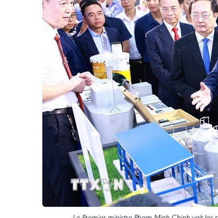
Le Premier ministre Pham Minh Chinh voit les p