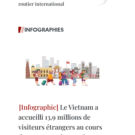
routier international
INFOGRAPHIES
Le Vietnam a
accueilli 13,9 millions de
visiteurs étrangers au cours