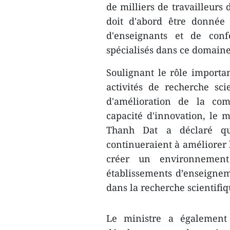
de milliers de travailleurs 
doit d'abord être donnée 
d'enseignants et de conf
spécialisés dans ce domaine
Soulignant le rôle importa
activités de recherche sc
d'amélioration de la com
capacité d'innovation, le 
Thanh Dat a déclaré qu
continueraient à améliorer l
créer un environnement 
établissements d’enseignem
dans la recherche scientifiq
Le ministre a également