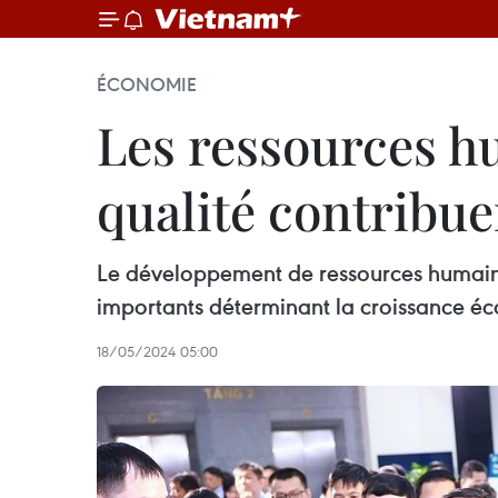
ÉCONOMIE
Les ressources h
qualité contribue
Le développement de ressources humaines
importants déterminant la croissance 
18/05/2024 05:00