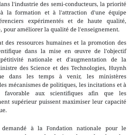
dans l'industrie des semi-conducteurs, la priorité
à la formation et à l'attraction d'une équipe
érenciers expérimentés et de haute qualité,
, pour améliorer la qualité de l'enseignement.
nt des ressources humaines et la promotion des
ientifique dans la mise en œuvre de l'objectif
pétitivité nationale et d'augmentation de la
ministre des Science et des Technologies, Huynh
e dans les temps à venir, les ministères
es mécanismes de politiques, les incitations et à
favorable aux scientifiques afin que les
ent supérieur puissent maximiser leur capacité
ue.
 demandé à la Fondation nationale pour le