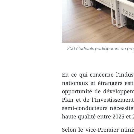
200 étudiants participeront au p
En ce qui concerne l'indus
nationaux et étrangers es
opportunité de développem
Plan et de l'Investissemen
semi-conducteurs nécessite
haute qualité entre 2025 et 
Selon le vice-Premier mini