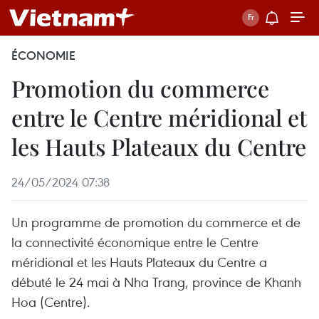
ÉCONOMIE
Promotion du commerce
entre le Centre méridional et
les Hauts Plateaux du Centre
24/05/2024 07:38
Un programme de promotion du commerce et de
la connectivité économique entre le Centre
méridional et les Hauts Plateaux du Centre a
débuté le 24 mai à Nha Trang, province de Khanh
Hoa (Centre).