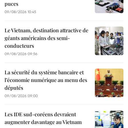
puces
09/08/2026 10:45
Le Vietnam, destination attractive de
géants américains des semi-
conducteurs
09/08/2026 09:56
La sécurité du système bancaire et
l’économie numérique au menu des
députés
09/08/2026 09:00
Les IDE sud-coréens devraient
augmenter davantage au Vietnam