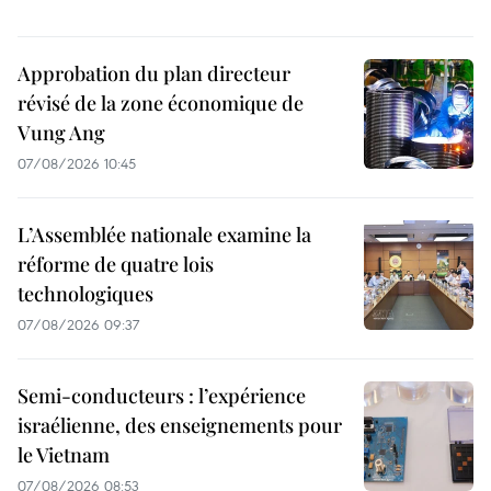
Approbation du plan directeur
révisé de la zone économique de
Vung Ang
07/08/2026 10:45
L’Assemblée nationale examine la
réforme de quatre lois
technologiques
07/08/2026 09:37
Semi-conducteurs : l’expérience
israélienne, des enseignements pour
le Vietnam
07/08/2026 08:53