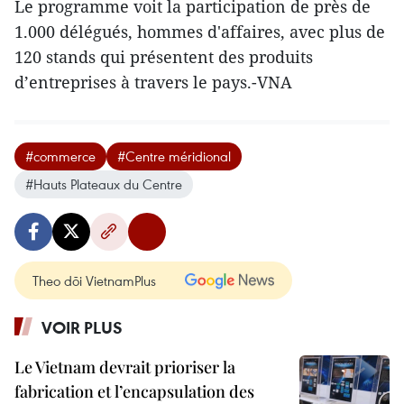
Le programme voit la participation de près de
1.000 délégués, hommes d'affaires, avec plus de
120 stands qui présentent des produits
d’entreprises à travers le pays.-VNA
#commerce
#Centre méridional
#Hauts Plateaux du Centre
Theo dõi VietnamPlus
VOIR PLUS
Le Vietnam devrait prioriser la
fabrication et l’encapsulation des