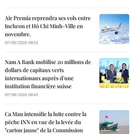
Air Premia reprendra ses vols entre
Incheon et Hô Chi Minh-Ville en
novembre.
07/08/2026 08:52
Nam A Bank mobilise 20 millions de
dollars de capitaux verts
internationaux auprès d'une
institution financière suisse
07/08/2026 08:45
Ca Mau intensifie la lutte contre la
pêche INN en vue de la levée du
"carton jaune" de la Commission