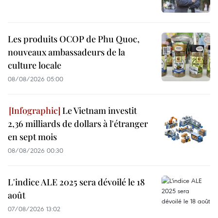
Les produits OCOP de Phu Quoc,
nouveaux ambassadeurs de la
culture locale
08/08/2026 05:00
Le Vietnam investit
2,36 milliards de dollars à l'étranger
en sept mois
08/08/2026 00:30
L'indice ALE 2025 sera dévoilé le 18
août
07/08/2026 13:02