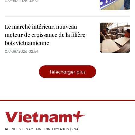
07/08/2026 03:19
Le marché intérieur, nouveau
moteur de croissance de la filière
bois vietnamienne
07/08/2026 02:54
Télécharger plus
AGENCE VIETNAMIENNE D'INFORMATION (VNA)