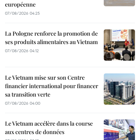
européenne
07/08/2026 04:25
La Pologne renforce la promotion de
ses produits alimentaires au Vietnam
07/08/2026 04:12
Le Vietnam mise sur son Centre
financier international pour financer
sa transition verte
07/08/2026 04:00
Le Vietnam accélère dans la course
aux centres de données