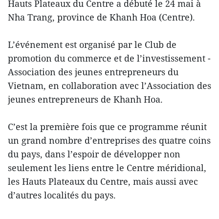
Hauts Plateaux du Centre a débuté le 24 mai à
Nha Trang, province de Khanh Hoa (Centre).
L’événement est organisé par le Club de
promotion du commerce et de l’investissement -
Association des jeunes entrepreneurs du
Vietnam, en collaboration avec l’Association des
jeunes entrepreneurs de Khanh Hoa.
C’est la première fois que ce programme réunit
un grand nombre d’entreprises des quatre coins
du pays, dans l’espoir de développer non
seulement les liens entre le Centre méridional,
les Hauts Plateaux du Centre, mais aussi avec
d’autres localités du pays.