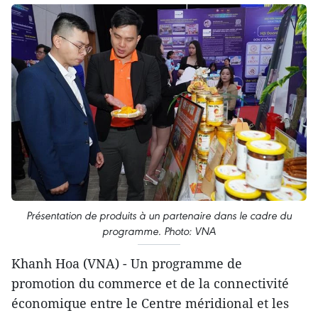
Présentation de produits à un partenaire dans le cadre du
programme. Photo: VNA
Khanh Hoa (VNA) - Un programme de
promotion du commerce et de la connectivité
économique entre le Centre méridional et les