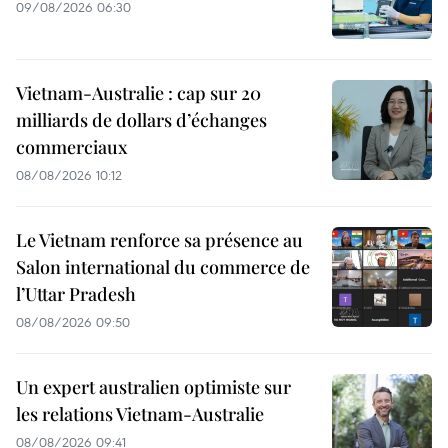
09/08/2026 06:30
Vietnam-Australie : cap sur 20
milliards de dollars d’échanges
commerciaux
08/08/2026 10:12
Le Vietnam renforce sa présence au
Salon international du commerce de
l’Uttar Pradesh
08/08/2026 09:50
Un expert australien optimiste sur
les relations Vietnam-Australie
08/08/2026 09:41