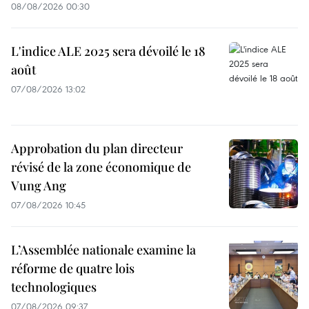
08/08/2026 00:30
L'indice ALE 2025 sera dévoilé le 18
août
07/08/2026 13:02
Approbation du plan directeur
révisé de la zone économique de
Vung Ang
07/08/2026 10:45
L’Assemblée nationale examine la
réforme de quatre lois
technologiques
07/08/2026 09:37