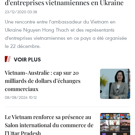
d'entreprises vietnamiennes en Ukraine
23/12/2020 03:38
Une rencontre entre l'ambassadeur du Vietnam en
Ukraine Nguyen Hong Thach et des représentants
d'entreprises vietnamiennes en ce pays a été organisée
le 22 décembre.
VOIR PLUS
Vietnam-Australie : cap sur 20
milliards de dollars d’échanges
commerciaux
08/08/2026 10:12
Le Vietnam renforce sa présence au
Salon international du commerce de
l’Uttar Pradesh