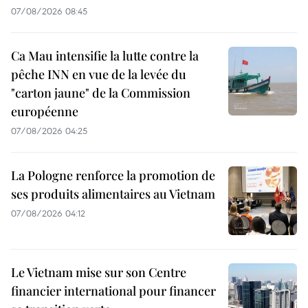
07/08/2026 08:45
Ca Mau intensifie la lutte contre la
pêche INN en vue de la levée du
"carton jaune" de la Commission
européenne
07/08/2026 04:25
La Pologne renforce la promotion de
ses produits alimentaires au Vietnam
07/08/2026 04:12
Le Vietnam mise sur son Centre
financier international pour financer