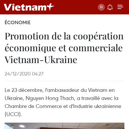
ÉCONOMIE
Promotion de la coopération
économique et commerciale
Vietnam-Ukraine
24/12/2020 04:27
Le 23 décembre, l'ambassadeur du Vietnam en
Ukraine, Nguyen Hong Thach, a travaillé avec la
Chambre de Commerce et d'Industrie ukrainienne
(UCCI).