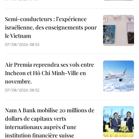
Semi-conducteurs : l’expérience
israélienne, des enseignements pour
le Vietnam
07/08/2026 08:53
Air Premia reprendra ses vols entre
Incheon et Hô Chi Minh-Ville en
novembre.
07/08/2026 08:52
Nam A Bank mobilise 20 millions de
dollars de capitaux verts
internationaux auprès d'une
institution financière suisse