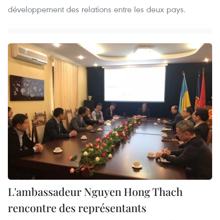
développement des relations entre les deux pays.
L'ambassadeur Nguyen Hong Thach
rencontre des représentants