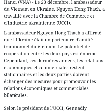
Hanoi (VNA) - Le 23 décembre, l'ambassadeur
du Vietnam en Ukraine, Nguyen Hong Thach, a
travaillé avec la Chambre de Commerce et
d'Industrie ukrainienne (UCCI).
L'ambassadeur Nguyen Hong Thach a affirmé
que l'Ukraine était un partenaire d'amitié
traditionnel du Vietnam. Le potentiel de
coopération entre les deux pays est énorme.
Cependant, ces dernières années, les relations
économiques et commerciales restent
stationnaires et les deux parties doivent
échanger des mesures pour promouvoir les
relations économiques et commerciales
bilatérales.
Selon le président de l’UCCI, Gennadiy