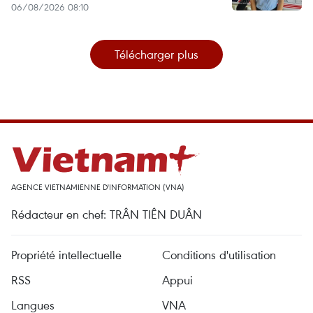
06/08/2026 08:10
Télécharger plus
AGENCE VIETNAMIENNE D'INFORMATION (VNA)
Rédacteur en chef: TRÂN TIÊN DUÂN
Propriété intellectuelle
Conditions d'utilisation
RSS
Appui
Langues
VNA