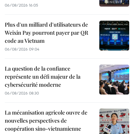
06/08/2026 16:05
Plus d'un milliard d'utilisateurs de
Weixin Pay pourront payer par QR
code au Vietnam
06/08/2026 09:04
La question de la confiance
représente un défi majeur de la
cybersécurité moderne
06/08/2026 08:30
La mécanisation agricole ouvre de
nouvelles perspectives de
coopération sino-vietnamienne