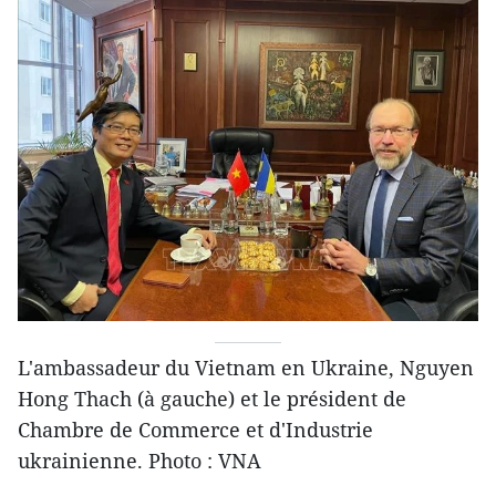
L'ambassadeur du Vietnam en Ukraine, Nguyen
Hong Thach (à gauche) et le président de
Chambre de Commerce et d'Industrie
ukrainienne. Photo : VNA