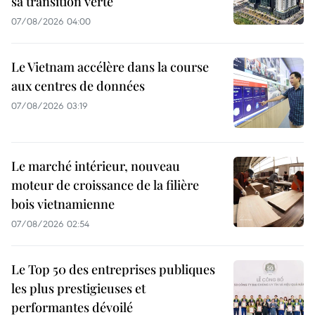
sa transition verte
07/08/2026 04:00
Le Vietnam accélère dans la course
aux centres de données
07/08/2026 03:19
Le marché intérieur, nouveau
moteur de croissance de la filière
bois vietnamienne
07/08/2026 02:54
Le Top 50 des entreprises publiques
les plus prestigieuses et
performantes dévoilé