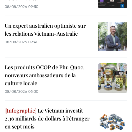
08/08/2026 09:50
Un expert australien optimiste sur
les relations Vietnam-Australie
08/08/2026 09:41
Les produits OCOP de Phu Quoc,
nouveaux ambassadeurs de la
culture locale
08/08/2026 05:00
Le Vietnam investit
2,36 milliards de dollars à l'étranger
en sept mois