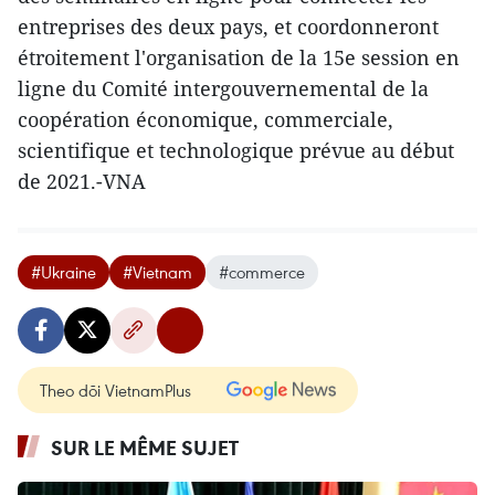
entreprises des deux pays, et coordonneront
étroitement l'organisation de la 15e session en
ligne du Comité intergouvernemental de la
coopération économique, commerciale,
scientifique et technologique prévue au début
de 2021.-VNA
#Ukraine
#Vietnam
#commerce
Theo dõi VietnamPlus
SUR LE MÊME SUJET