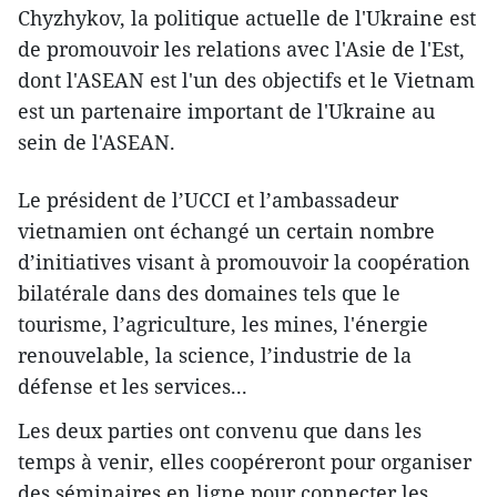
Chyzhykov, la politique actuelle de l'Ukraine est
de promouvoir les relations avec l'Asie de l'Est,
dont l'ASEAN est l'un des objectifs et le Vietnam
est un partenaire important de l'Ukraine au
sein de l'ASEAN.
Le président de l’UCCI et l’ambassadeur
vietnamien ont échangé un certain nombre
d’initiatives visant à promouvoir la coopération
bilatérale dans des domaines tels que le
tourisme, l’agriculture, les mines, l'énergie
renouvelable, la science, l’industrie de la
défense et les services...
Les deux parties ont convenu que dans les
temps à venir, elles coopéreront pour organiser
des séminaires en ligne pour connecter les