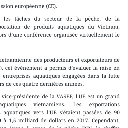
ission européenne (CE).
et les tâches du secteur de la pêche, de la
portation de produits aquatiques du Vietnam,
lors d’une conférence organisée virtuellement le
vietnamienne des producteurs et exportateurs de
), cet événement a permis d’évaluer la mise en
entreprises aquatiques engagées dans la lutte
rs de ces quatre dernières années.
vice-présidente de la VASEP, l'UE est un grand
uatiques vietnamiens. Les exportations
 aquatiques vers l'UE s’étaient passées de 90
9 à 1,5 milliard de dollars en 2017. Cependant,