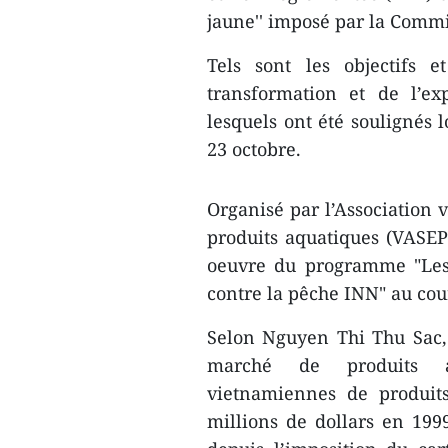
jaune'' imposé par la Comm
Tels sont les objectifs 
transformation et de l’ex
lesquels ont été soulignés 
23 octobre.
Organisé par l’Association 
produits aquatiques (VASEP
oeuvre du programme "Les 
contre la pêche INN" au cou
Selon Nguyen Thi Thu Sac, 
marché de produits aq
vietnamiennes de produits
millions de dollars en 199