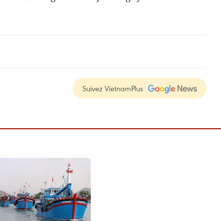
Suivez VietnamPlus