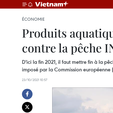
ÉCONOMIE
Produits aquatique
contre la pêche 
D'ici la fin 2021, il faut mettre fin à la 
imposé par la Commission européenne 
23/10/2021 10:57