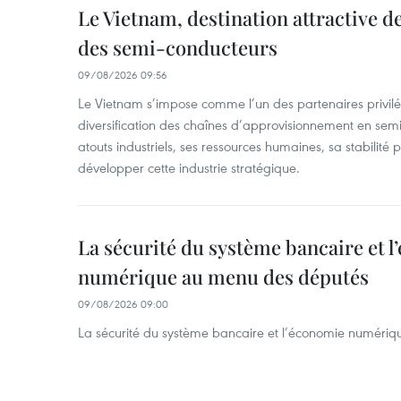
Le Vietnam, destination attractive d
des semi-conducteurs
09/08/2026 09:56
Le Vietnam s’impose comme l’un des partenaires privilé
diversification des chaînes d’approvisionnement en sem
atouts industriels, ses ressources humaines, sa stabilité
développer cette industrie stratégique.
La sécurité du système bancaire et 
numérique au menu des députés
09/08/2026 09:00
La sécurité du système bancaire et l’économie numéri