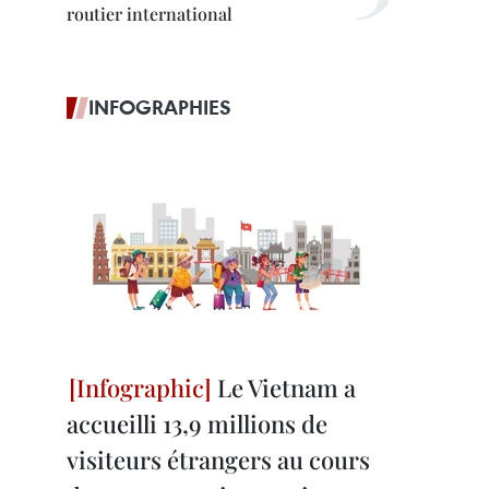
routier international
INFOGRAPHIES
Le Vietnam a
accueilli 13,9 millions de
visiteurs étrangers au cours