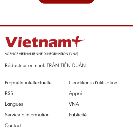
AGENCE VIETNAMIENNE D'INFORMATION (VNA)
Rédacteur en chef: TRÂN TIÊN DUÂN
Propriété intellectuelle
Conditions d'utilisation
RSS
Appui
Langues
VNA
Service d'information
Publicité
Contact