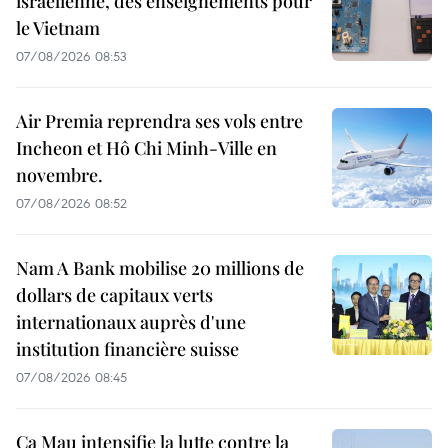
israélienne, des enseignements pour
le Vietnam
07/08/2026 08:53
Air Premia reprendra ses vols entre
Incheon et Hô Chi Minh-Ville en
novembre.
07/08/2026 08:52
Nam A Bank mobilise 20 millions de
dollars de capitaux verts
internationaux auprès d'une
institution financière suisse
07/08/2026 08:45
Ca Mau intensifie la lutte contre la