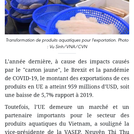
Transformation de produits aquatiques pour l'exportation. Photo
: Vu Sinh/VNA/CVN
L’année dernière, à cause des impacts causés
par le "carton jaune", le Brexit et la pandémie
de COVID-19, le montant des exportations de ces
produits en UE a atteint 959 millions d’USD, soit
une baisse de 5,7% rapport à 2019.
Toutefois, l’UE demeure un marché et un
partenaire importants pour le secteur des
produits aquatiques du Vietnam, a souligné la
vice-présidente de la VASEP, Nguyên Thi Thu