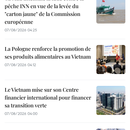
pêche INN en vue de la levée du
"carton jaune" de la Commission
européenne
07/08/2026 04:25
La Pologne renforce la promotion de
ses produits alimentaires au Vietnam
07/08/2026 04:12
Le Vietnam mise sur son Centre
financier international pour financer
sa transition verte
07/08/2026 04:00