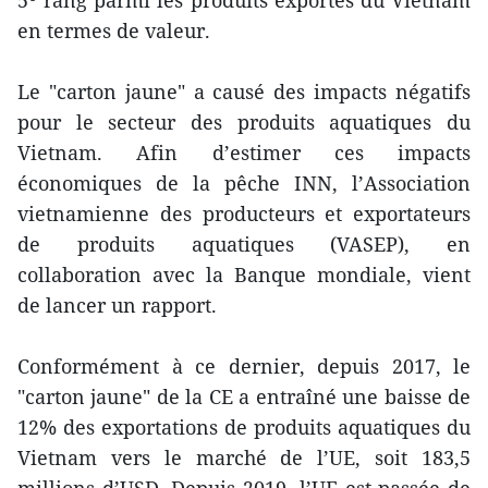
5
rang parmi les produits exportés du Vietnam
en termes de valeur.
Le "carton jaune" a causé des impacts négatifs
pour le secteur des produits aquatiques du
Vietnam. Afin d’estimer ces impacts
économiques de la pêche INN, l’Association
vietnamienne des producteurs et exportateurs
de produits aquatiques (VASEP), en
collaboration avec la Banque mondiale, vient
de lancer un rapport.
Conformément à ce dernier, depuis 2017, le
"carton jaune" de la CE a entraîné une baisse de
12% des exportations de produits aquatiques du
Vietnam vers le marché de l’UE, soit 183,5