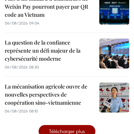
Weixin Pay pourront payer par QR
code au Vietnam
06/08/2026 09:04
La question de la confiance
représente un défi majeur de la
cybersécurité moderne
06/08/2026 08:30
La mécanisation agricole ouvre de
nouvelles perspectives de
coopération sino-vietnamienne
06/08/2026 08:10
Télécharger plus