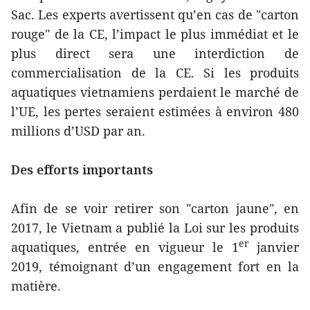
Sac. Les experts avertissent qu’en cas de "carton
rouge" de la CE, l’impact le plus immédiat et le
plus direct sera une interdiction de
commercialisation de la CE. Si les produits
aquatiques vietnamiens perdaient le marché de
l’UE, les pertes seraient estimées à environ 480
millions d’USD par an.
Des efforts importants
Afin de se voir retirer son "carton jaune", en
2017, le Vietnam a publié la Loi sur les produits
er
aquatiques, entrée en vigueur le 1
janvier
2019, témoignant d’un engagement fort en la
matière.