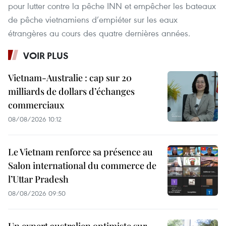
pour lutter contre la pêche INN et empêcher les bateaux
de pêche vietnamiens d’empiéter sur les eaux
étrangères au cours des quatre dernières années.
VOIR PLUS
Vietnam-Australie : cap sur 20
milliards de dollars d’échanges
commerciaux
08/08/2026 10:12
Le Vietnam renforce sa présence au
Salon international du commerce de
l’Uttar Pradesh
08/08/2026 09:50
Un expert australien optimiste sur