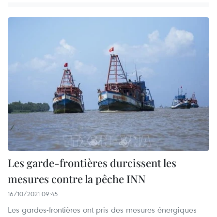
Les garde-frontières durcissent les
mesures contre la pêche INN
16/10/2021 09:45
Les gardes-frontières ont pris des mesures énergiques