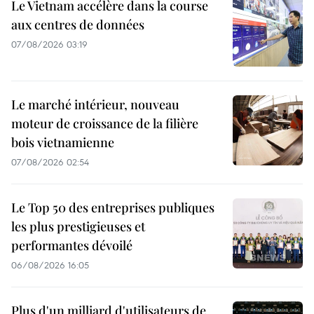
Le Vietnam accélère dans la course
aux centres de données
07/08/2026 03:19
Le marché intérieur, nouveau
moteur de croissance de la filière
bois vietnamienne
07/08/2026 02:54
Le Top 50 des entreprises publiques
les plus prestigieuses et
performantes dévoilé
06/08/2026 16:05
Plus d'un milliard d'utilisateurs de