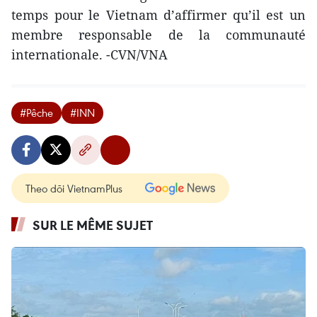
temps pour le Vietnam d’affirmer qu’il est un
membre responsable de la communauté
internationale. -CVN/VNA
#Pêche
#INN
Theo dõi VietnamPlus
SUR LE MÊME SUJET