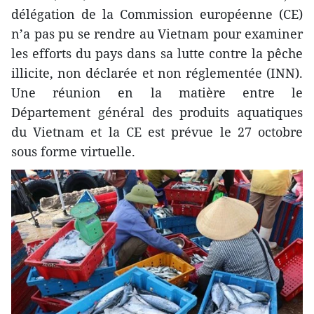
délégation de la Commission européenne (CE)
n’a pas pu se rendre au Vietnam pour examiner
les efforts du pays dans sa lutte contre la pêche
illicite, non déclarée et non réglementée (INN).
Une réunion en la matière entre le
Département général des produits aquatiques
du Vietnam et la CE est prévue le 27 octobre
sous forme virtuelle.