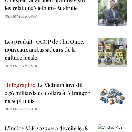
les relations Vietnam-Australie
08/08/2026 09:41
Les produits OCOP de Phu Quoc,
nouveaux ambassadeurs de la
culture locale
08/08/2026 05:00
Le Vietnam investit
2,36 milliards de dollars à l'étranger
en sept mois
08/08/2026 00:30
L'indice ALE 2025 sera dévoilé le 18