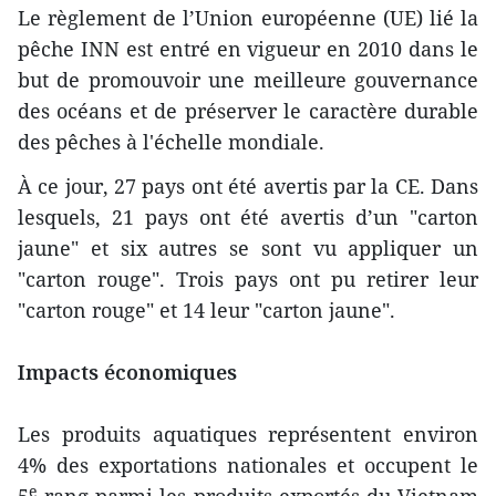
Le règlement de l’Union européenne (UE) lié la
pêche INN est entré en vigueur en 2010 dans le
but de promouvoir une meilleure gouvernance
des océans et de préserver le caractère durable
des pêches à l'échelle mondiale.
À ce jour, 27 pays ont été avertis par la CE. Dans
lesquels, 21 pays ont été avertis d’un "carton
jaune" et six autres se sont vu appliquer un
"carton rouge". Trois pays ont pu retirer leur
"carton rouge" et 14 leur "carton jaune".
Impacts économiques
Les produits aquatiques représentent environ
4% des exportations nationales et occupent le
e