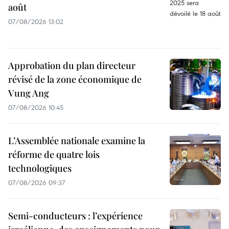
août
07/08/2026 13:02
Approbation du plan directeur
révisé de la zone économique de
Vung Ang
07/08/2026 10:45
L’Assemblée nationale examine la
réforme de quatre lois
technologiques
07/08/2026 09:37
Semi-conducteurs : l’expérience