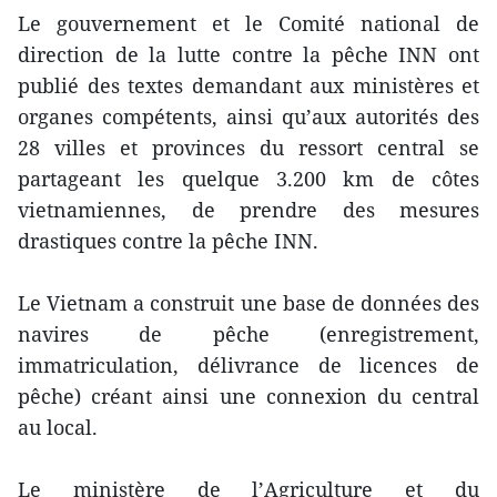
Le gouvernement et le Comité national de
direction de la lutte contre la pêche INN ont
publié des textes demandant aux ministères et
organes compétents, ainsi qu’aux autorités des
28 villes et provinces du ressort central se
partageant les quelque 3.200 km de côtes
vietnamiennes, de prendre des mesures
drastiques contre la pêche INN.
Le Vietnam a construit une base de données des
navires de pêche (enregistrement,
immatriculation, délivrance de licences de
pêche) créant ainsi une connexion du central
au local.
Le ministère de l’Agriculture et du