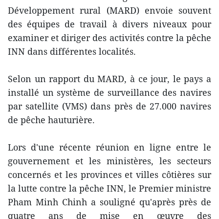
Développement rural (MARD) envoie souvent
des équipes de travail à divers niveaux pour
examiner et diriger des activités contre la pêche
INN dans différentes localités.
Selon un rapport du MARD, à ce jour, le pays a
installé un système de surveillance des navires
par satellite (VMS) dans près de 27.000 navires
de pêche hauturière.
Lors d'une récente réunion en ligne entre le
gouvernement et les ministères, les secteurs
concernés et les provinces et villes côtières sur
la lutte contre la pêche INN, le Premier ministre
Pham Minh Chinh a souligné qu'après près de
quatre ans de mise en œuvre des