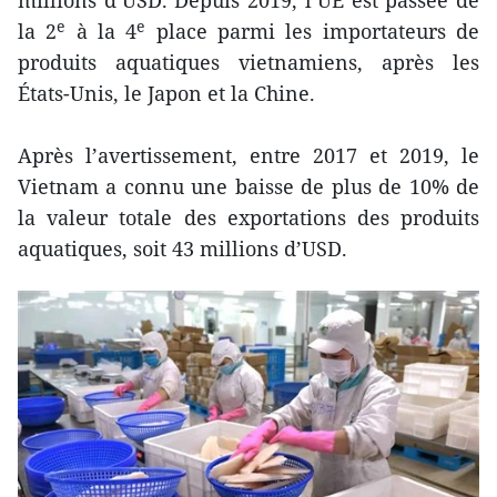
millions d’USD. Depuis 2019, l’UE est passée de
e
e
la 2
à la 4
place parmi les importateurs de
produits aquatiques vietnamiens, après les
États-Unis, le Japon et la Chine.
Après l’avertissement, entre 2017 et 2019, le
Vietnam a connu une baisse de plus de 10% de
la valeur totale des exportations des produits
aquatiques, soit 43 millions d’USD.