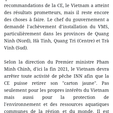
recommandations de la CE, le Vietnam a atteint
des résultats prometteurs, mais il reste encore
des choses à faire. Le chef du gouvernement a
demandé l’achèvement d’installation du VMS,
particulièrement dans les provinces de Quang
Ninh (Nord), Hà Tinh, Quang Tri (Centre) et Trà
Vinh (Sud).
Selon la direction du Premier ministre Pham
Minh Chinh, d'ici la fin 2021, le Vietnam devra
arrêter toute activité de pêche INN afin que la
CE puisse retirer son "carton jaune". Pas
seulement pour les propres intérêts du Vietnam
mais aussi pour la protection de
l'environnement et des ressources aquatiques
communes de la région et du monde. Il est