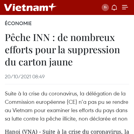
ÉCONOMIE
Pêche INN : de nombreux
efforts pour la suppression
du carton jaune
20/10/2021 08:49
Suite à la crise du coronavirus, la délégation de la
Commission européenne (CE) n’a pas pu se rendre
au Vietnam pour examiner les efforts du pays dans
sa lutte contre la pêche illicite, non déclarée et non
Hanoi (VNA) - Suite à la crise du coronavirus, la