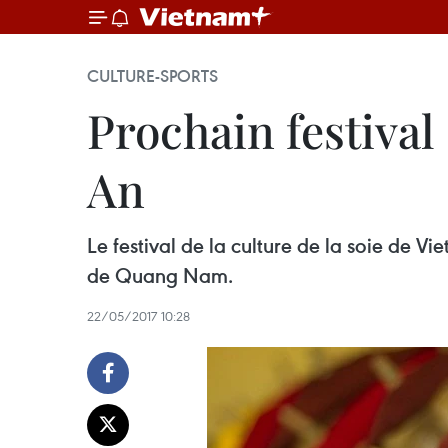
CULTURE-SPORTS
Prochain festival 
An
Le festival de la culture de la soie de Vi
de Quang Nam.
22/05/2017 10:28