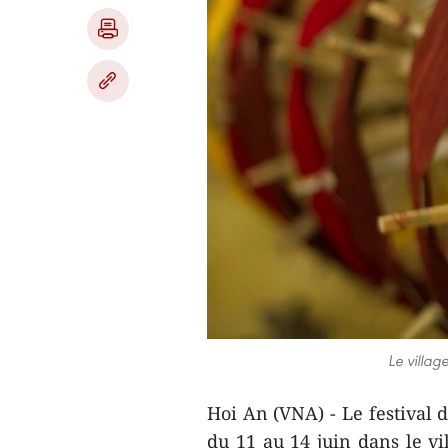
Le villag
Hoi An (VNA) - Le festival d
du 11 au 14 juin dans le vi