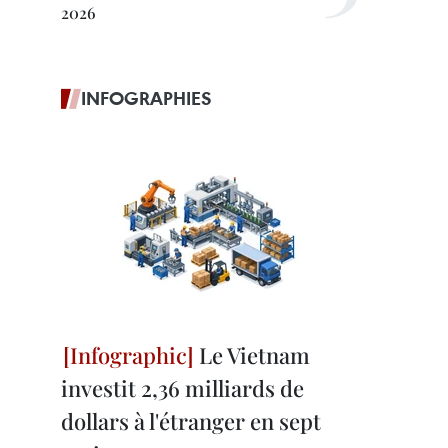
2026
INFOGRAPHIES
Le Vietnam
investit 2,36 milliards de
dollars à l'étranger en sept