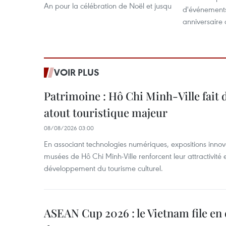
An pour la célébration de Noël et jusqu
d'événements
anniversaire 
VOIR PLUS
Patrimoine : Hô Chi Minh-Ville fait
atout touristique majeur
08/08/2026 03:00
En associant technologies numériques, expositions innovant
musées de Hô Chi Minh-Ville renforcent leur attractivité 
développement du tourisme culturel.
ASEAN Cup 2026 : le Vietnam file en 