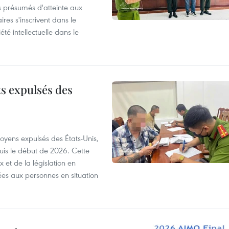
s présumés d'atteinte aux
ires s'inscrivent dans le
été intellectuelle dans le
ts expulsés des
itoyens expulsés des États-Unis,
puis le début de 2026. Cette
et de la législation en
es aux personnes en situation