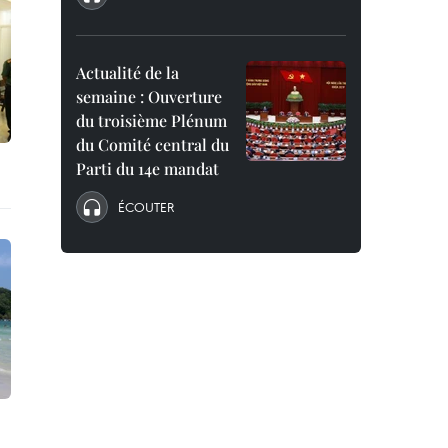
Actualité de la
semaine : Ouverture
du troisième Plénum
du Comité central du
Parti du 14e mandat
ÉCOUTER