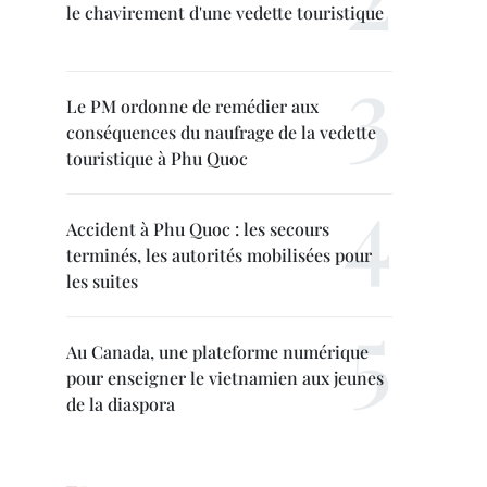
le chavirement d'une vedette touristique
Le PM ordonne de remédier aux
conséquences du naufrage de la vedette
touristique à Phu Quoc
Accident à Phu Quoc : les secours
terminés, les autorités mobilisées pour
les suites
Au Canada, une plateforme numérique
pour enseigner le vietnamien aux jeunes
de la diaspora