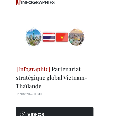
INFOGRAPHIES
Partenariat
stratégique global Vietnam-
Thaïlande
06/08/2026 00:30
VIDEOS