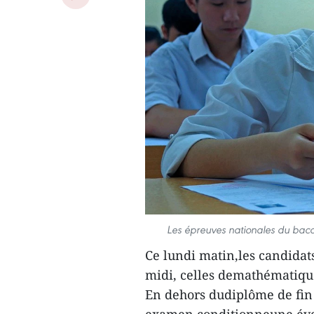
Les épreuves nationales du bacc
Ce lundi matin,les candidats
midi, celles demathématiqu
En dehors dudiplôme de fin d