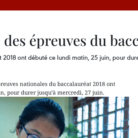
 des épreuves du bacc
2018 ont débuté ce lundi matin, 25 juin, pour durer
preuves nationales du baccalauréat 2018 ont
n, pour durer jusqu’à mercredi, 27 juin.