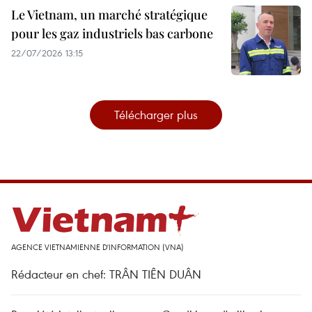
Le Vietnam, un marché stratégique
pour les gaz industriels bas carbone
22/07/2026 13:15
Télécharger plus
AGENCE VIETNAMIENNE D'INFORMATION (VNA)
Rédacteur en chef: TRÂN TIÊN DUÂN