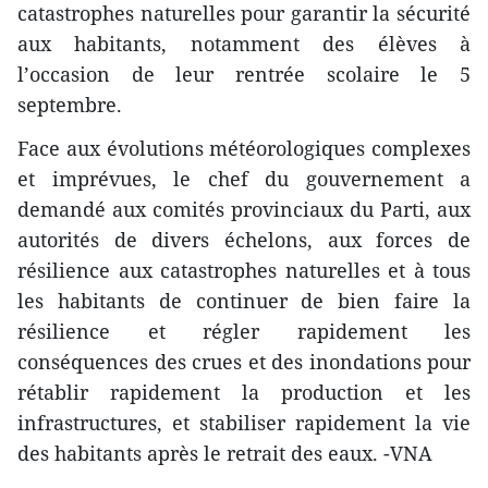
catastrophes naturelles pour garantir la sécurité
aux habitants, notamment des élèves à
l’occasion de leur rentrée scolaire le 5
septembre.
Face aux évolutions météorologiques complexes
et imprévues, le chef du gouvernement a
demandé aux comités provinciaux du Parti, aux
autorités de divers échelons, aux forces de
résilience aux catastrophes naturelles et à tous
les habitants de continuer de bien faire la
résilience et régler rapidement les
conséquences des crues et des inondations pour
rétablir rapidement la production et les
infrastructures, et stabiliser rapidement la vie
des habitants après le retrait des eaux. -VNA