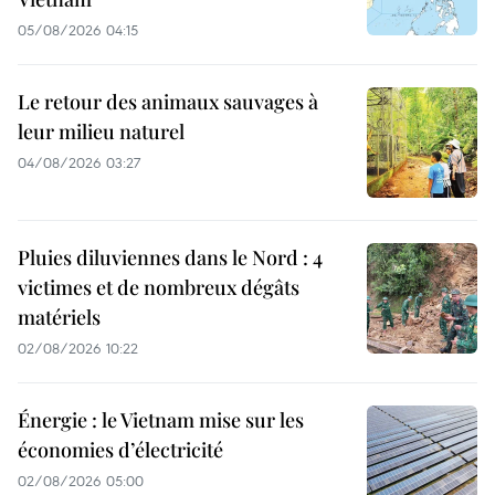
05/08/2026 04:15
Le retour des animaux sauvages à
leur milieu naturel
04/08/2026 03:27
Pluies diluviennes dans le Nord : 4
victimes et de nombreux dégâts
matériels
02/08/2026 10:22
Énergie : le Vietnam mise sur les
économies d’électricité
02/08/2026 05:00