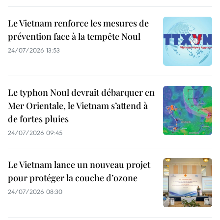
Le Vietnam renforce les mesures de
prévention face à la tempête Noul
24/07/2026 13:53
Le typhon Noul devrait débarquer en
Mer Orientale, le Vietnam s’attend à
de fortes pluies
24/07/2026 09:45
Le Vietnam lance un nouveau projet
pour protéger la couche d’ozone
24/07/2026 08:30