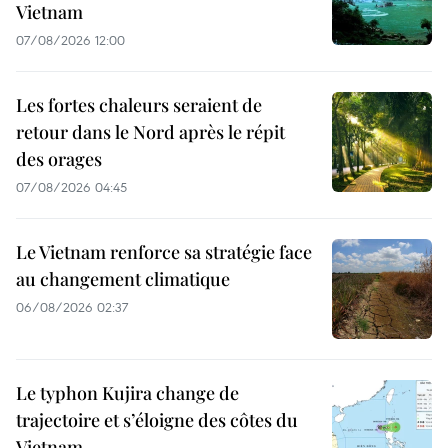
Vietnam
07/08/2026 12:00
Les fortes chaleurs seraient de
retour dans le Nord après le répit
des orages
07/08/2026 04:45
Le Vietnam renforce sa stratégie face
au changement climatique
06/08/2026 02:37
Le typhon Kujira change de
trajectoire et s’éloigne des côtes du
Vietnam