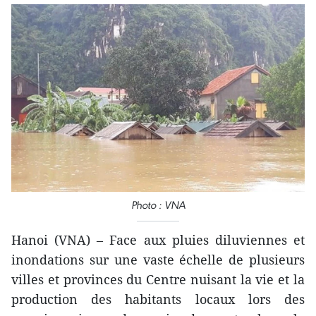
Photo : VNA
Hanoi (VNA) – Face aux pluies diluviennes et
inondations sur une vaste échelle de plusieurs
villes et provinces du Centre nuisant la vie et la
production des habitants locaux lors des