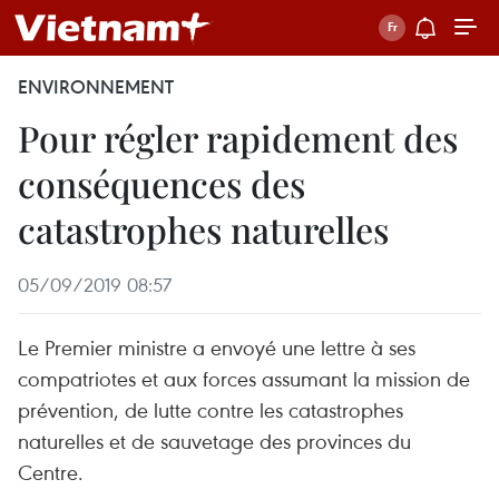
ENVIRONNEMENT
Pour régler rapidement des
conséquences des
catastrophes naturelles
05/09/2019 08:57
Le Premier ministre a envoyé une lettre à ses
compatriotes et aux forces assumant la mission de
prévention, de lutte contre les catastrophes
naturelles et de sauvetage des provinces du
Centre.