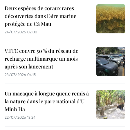
Deux espèces de coraux rares
découvertes dans l’aire marine
protégée de Cà Mau
24/07/2026 02:00
VETC couvre 50 % du réseau de
recharge multimarque un mois
après son lancement
23/07/2026 04:15
Un macaque à longue queue remis à
la nature dans le parc national d'U
Minh Ha
22/07/2026 13:24