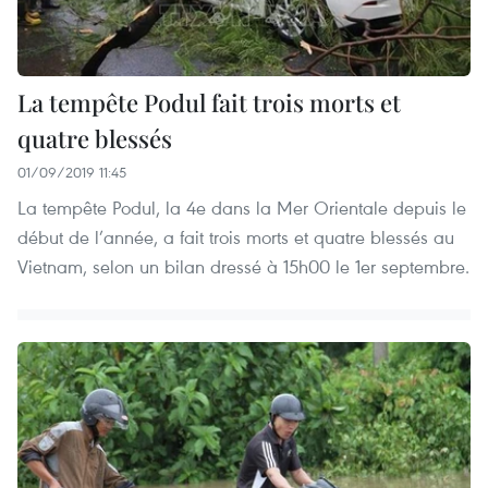
La tempête Podul fait trois morts et
quatre blessés
01/09/2019 11:45
La tempête Podul, la 4e dans la Mer Orientale depuis le
début de l’année, a fait trois morts et quatre blessés au
Vietnam, selon un bilan dressé à 15h00 le 1er septembre.