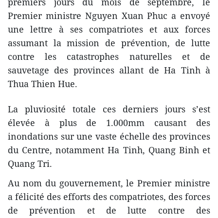
premiers jours du mois de septembre, le
Premier ministre Nguyen Xuan Phuc a envoyé
une lettre à ses compatriotes et aux forces
assumant la mission de prévention, de lutte
contre les catastrophes naturelles et de
sauvetage des provinces allant de Ha Tinh à
Thua Thien Hue.
La pluviosité totale ces derniers jours s’est
élevée à plus de 1.000mm causant des
inondations sur une vaste échelle des provinces
du Centre, notamment Ha Tinh, Quang Binh et
Quang Tri.
Au nom du gouvernement, le Premier ministre
a félicité des efforts des compatriotes, des forces
de prévention et de lutte contre des