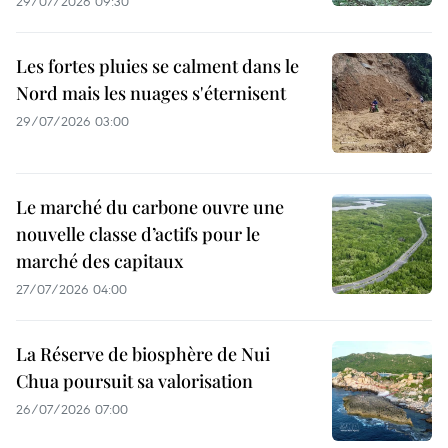
29/07/2026 09:30
Les fortes pluies se calment dans le
Nord mais les nuages s'éternisent
29/07/2026 03:00
Le marché du carbone ouvre une
nouvelle classe d’actifs pour le
marché des capitaux
27/07/2026 04:00
La Réserve de biosphère de Nui
Chua poursuit sa valorisation
26/07/2026 07:00