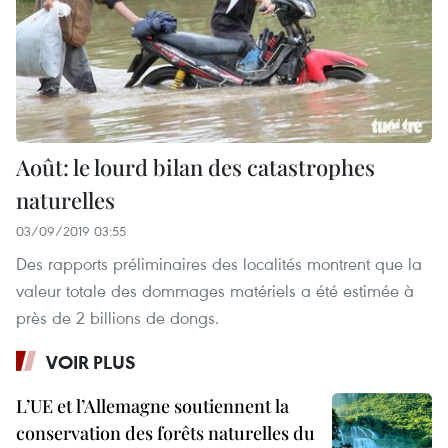
Août: le lourd bilan des catastrophes
naturelles
03/09/2019 03:55
Des rapports préliminaires des localités montrent que la
valeur totale des dommages matériels a été estimée à
près de 2 billions de dongs.
VOIR PLUS
L’UE et l’Allemagne soutiennent la
conservation des forêts naturelles du