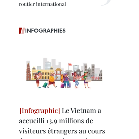
routier international
INFOGRAPHIES
Le Vietnam a
accueilli 13,9 millions de
visiteurs étrangers au cours