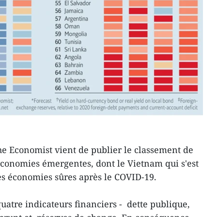
e Economist vient de publier le classement de
 économies émergentes, dont le Vietnam qui s'est
es économies sûres après le COVID-19.
uatre indicateurs financiers - dette publique,