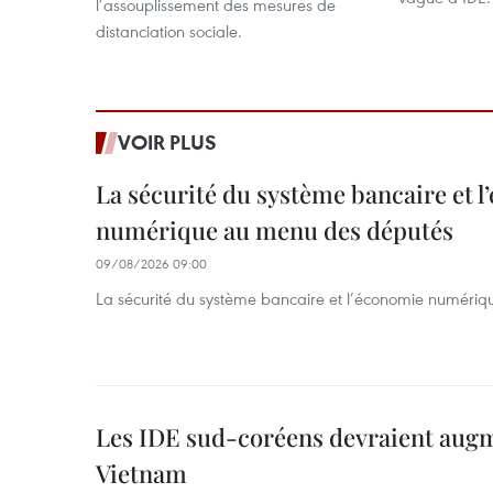
l’assouplissement des mesures de
distanciation sociale.
VOIR PLUS
La sécurité du système bancaire et 
numérique au menu des députés
09/08/2026 09:00
La sécurité du système bancaire et l’économie numéri
Les IDE sud-coréens devraient aug
Vietnam