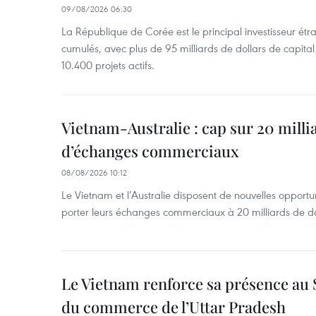
09/08/2026 06:30
La République de Corée est le principal investisseur é
cumulés, avec plus de 95 milliards de dollars de capital 
10.400 projets actifs.
Vietnam-Australie : cap sur 20 milli
d’échanges commerciaux
08/08/2026 10:12
Le Vietnam et l’Australie disposent de nouvelles opport
porter leurs échanges commerciaux à 20 milliards de do
Le Vietnam renforce sa présence au 
du commerce de l’Uttar Pradesh